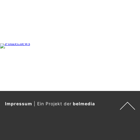
Impressum
|
Ein Projekt der
belmedia