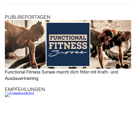
PUBLIREPORTAGEN
Functional Fitness Sursee macht dich fitter mit Kraft- und
Ausdauertraining
EMPFEHLUNGEN