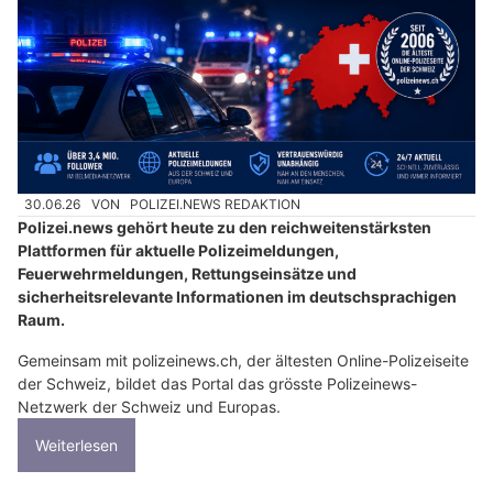
30.06.26
VON
POLIZEI.NEWS REDAKTION
Polizei.news gehört heute zu den reichweitenstärksten
Plattformen für aktuelle Polizeimeldungen,
Feuerwehrmeldungen, Rettungseinsätze und
sicherheitsrelevante Informationen im deutschsprachigen
Raum.
Gemeinsam mit polizeinews.ch, der ältesten Online-Polizeiseite
der Schweiz, bildet das Portal das grösste Polizeinews-
Netzwerk der Schweiz und Europas.
Weiterlesen