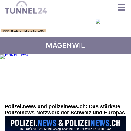
MÄGENWIL
Polizei.news und polizeinews.ch: Das stärkste
Polizeinews-Netzwerk der Schweiz und Europas