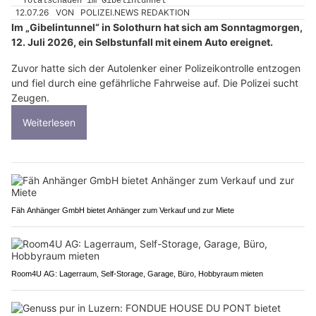
12.07.26
VON
POLIZEI.NEWS REDAKTION
Im „Gibelintunnel“ in Solothurn hat sich am Sonntagmorgen,
12. Juli 2026, ein Selbstunfall mit einem Auto ereignet.
Zuvor hatte sich der Autolenker einer Polizeikontrolle entzogen
und fiel durch eine gefährliche Fahrweise auf. Die Polizei sucht
Zeugen.
Weiterlesen
Fäh Anhänger GmbH bietet Anhänger zum Verkauf und zur Miete
Room4U AG: Lagerraum, Self-Storage, Garage, Büro, Hobbyraum mieten