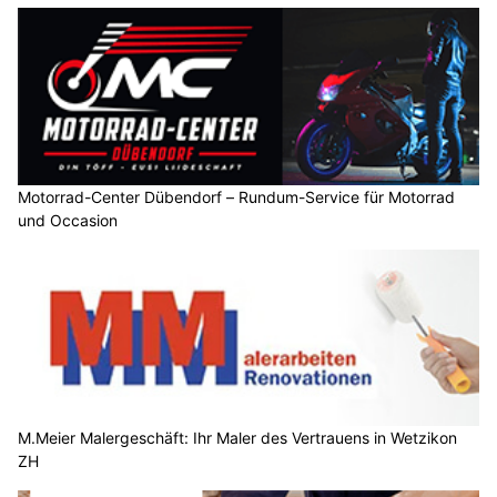
Motorrad-Center Dübendorf – Rundum-Service für Motorrad
und Occasion
M.Meier Malergeschäft: Ihr Maler des Vertrauens in Wetzikon
ZH