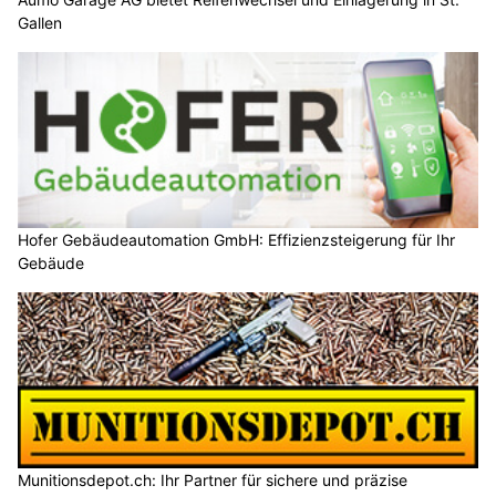
Gallen
Hofer Gebäudeautomation GmbH: Effizienzsteigerung für Ihr
Gebäude
Munitionsdepot.ch: Ihr Partner für sichere und präzise