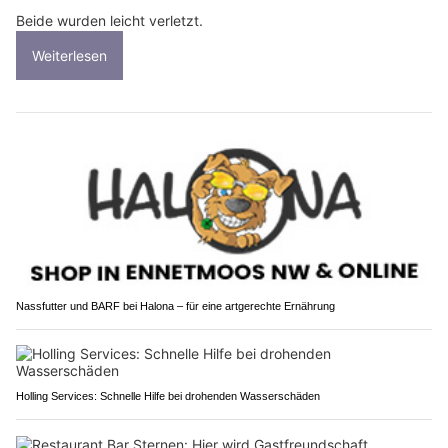
Beide wurden leicht verletzt.
Weiterlesen
Nassfutter und BARF bei Halona – für eine artgerechte Ernährung
Holling Services: Schnelle Hilfe bei drohenden Wasserschäden