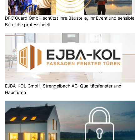
DFC Guard GmbH schützt Ihre Baustelle, Ihr Event und sensible
Bereiche professionell
EJBA-KOL GmbH, Strengelbach AG: Qualitätsfenster und
Haustüren