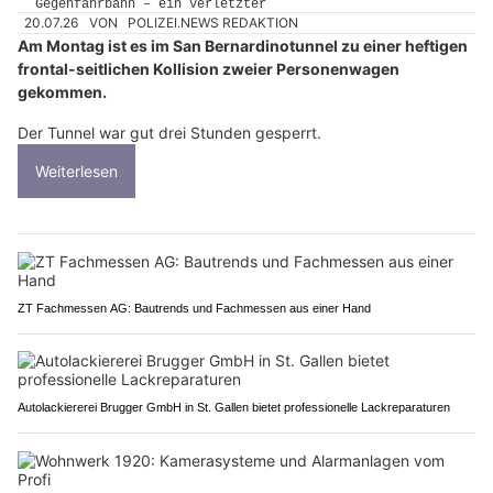
20.07.26
VON
POLIZEI.NEWS REDAKTION
Am Montag ist es im San Bernardinotunnel zu einer heftigen
frontal-seitlichen Kollision zweier Personenwagen
gekommen.
Der Tunnel war gut drei Stunden gesperrt.
Weiterlesen
ZT Fachmessen AG: Bautrends und Fachmessen aus einer Hand
Autolackiererei Brugger GmbH in St. Gallen bietet professionelle Lackreparaturen