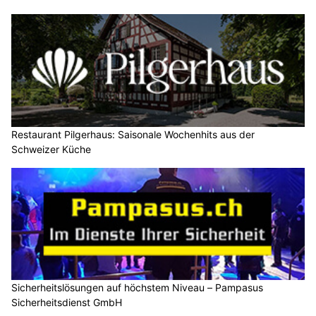
Restaurant Pilgerhaus: Saisonale Wochenhits aus der
Schweizer Küche
Sicherheitslösungen auf höchstem Niveau – Pampasus
Sicherheitsdienst GmbH