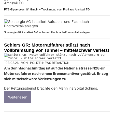
FTS Gipsergeschäft GmbH – Trockenbau vom Profi aus Amriswil TG
Sonnergie AG installiert Aufdach- und Flachdach-Photovoltaikanlagen
Schiers GR: Motorradfahrer stürzt nach
Vollbremsung vor Tunnel – mittelschwer verletzt
03.08.26
VON
POLIZEI.NEWS REDAKTION
Am Sonntagnachmittag ist auf der Nationalstrasse N28 ein
Motorradfahrer nach einem Bremsmanöver gestürzt. Er zog
sich mittelschwere Verletzungen zu.
Der Rettungsdienst brachte den Mann ins Spital Schiers.
Weiterlesen