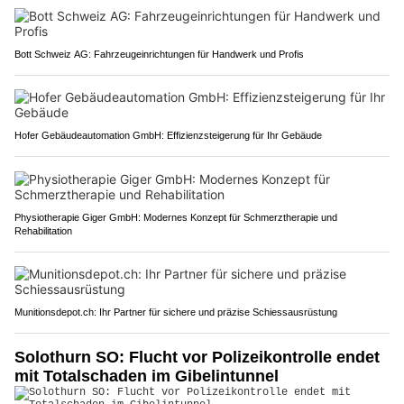
Bott Schweiz AG: Fahrzeugeinrichtungen für Handwerk und Profis
Hofer Gebäudeautomation GmbH: Effizienzsteigerung für Ihr Gebäude
Physiotherapie Giger GmbH: Modernes Konzept für Schmerztherapie und
Rehabilitation
Munitionsdepot.ch: Ihr Partner für sichere und präzise Schiessausrüstung
Solothurn SO: Flucht vor Polizeikontrolle endet
mit Totalschaden im Gibelintunnel