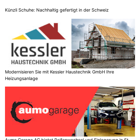
Künzli Schuhe: Nachhaltig gefertigt in der Schweiz
Modernisieren Sie mit Kessler Haustechnik GmbH Ihre
Heizungsanlage
Aumo Garage AG bietet Reifenwechsel und Einlagerung in St.