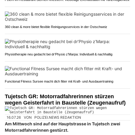
360 clean & more bietet flexible Reinigungsservices in der Ostschweiz
Physiotherapie neu gedacht bei dr’Physio z’Marpa: Individuell & nachhaltig
Functional Fitness Sursee macht dich fitter mit Kraft- und Ausdauertraining
Tujetsch GR: Motorradfahrerinnen stürzen
wegen Geisterfahrt in Baustelle (Zeugenaufruf)
16.07.26
VON
POLIZEI.NEWS REDAKTION
Am Mittwoch sind auf der Hauptstrasse in Tujetsch zwei
Motorradfahrerinnen gestürzt.