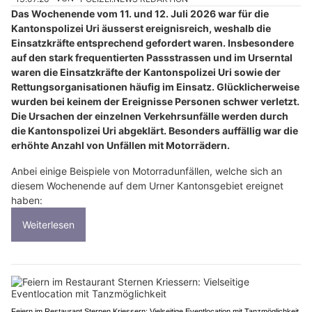
Das Wochenende vom 11. und 12. Juli 2026 war für die
Kantonspolizei Uri äusserst ereignisreich, weshalb die
Einsatzkräfte entsprechend gefordert waren. Insbesondere
auf den stark frequentierten Passstrassen und im Urserntal
waren die Einsatzkräfte der Kantonspolizei Uri sowie der
Rettungsorganisationen häufig im Einsatz. Glücklicherweise
wurden bei keinem der Ereignisse Personen schwer verletzt.
Die Ursachen der einzelnen Verkehrsunfälle werden durch
die Kantonspolizei Uri abgeklärt. Besonders auffällig war die
erhöhte Anzahl von Unfällen mit Motorrädern.
Anbei einige Beispiele von Motorradunfällen, welche sich an
diesem Wochenende auf dem Urner Kantonsgebiet ereignet
haben:
Weiterlesen
Feiern im Restaurant Sternen Kriessern: Vielseitige Eventlocation mit Tanzmöglichkeit