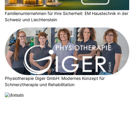
Familienunternehmen für Ihre Sicherheit: EM Haustechnik in der
Schweiz und Liechtenstein
Physiotherapie Giger GmbH: Modernes Konzept für
Schmerztherapie und Rehabilitation