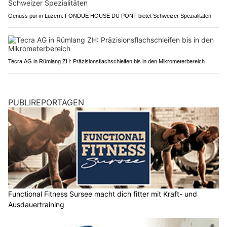
Genuss pur in Luzern: FONDUE HOUSE DU PONT bietet Schweizer Spezialitäten
Tecra AG in Rümlang ZH: Präzisionsflachschleifen bis in den Mikrometerbereich
PUBLIREPORTAGEN
Functional Fitness Sursee macht dich fitter mit Kraft- und
Ausdauertraining