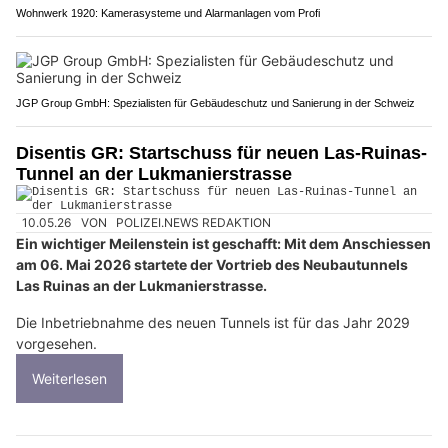
Wohnwerk 1920: Kamerasysteme und Alarmanlagen vom Profi
JGP Group GmbH: Spezialisten für Gebäudeschutz und Sanierung in der Schweiz
Disentis GR: Startschuss für neuen Las-Ruinas-
Tunnel an der Lukmanierstrasse
10.05.26
VON
POLIZEI.NEWS REDAKTION
Ein wichtiger Meilenstein ist geschafft: Mit dem Anschiessen
am 06. Mai 2026 startete der Vortrieb des Neubautunnels
Las Ruinas an der Lukmanierstrasse.
Die Inbetriebnahme des neuen Tunnels ist für das Jahr 2029
vorgesehen.
Weiterlesen