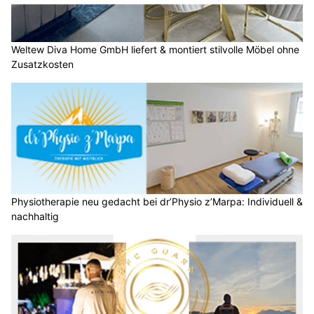
Weltew Diva Home GmbH liefert & montiert stilvolle Möbel ohne
Zusatzkosten
Physiotherapie neu gedacht bei dr’Physio z’Marpa: Individuell &
nachhaltig