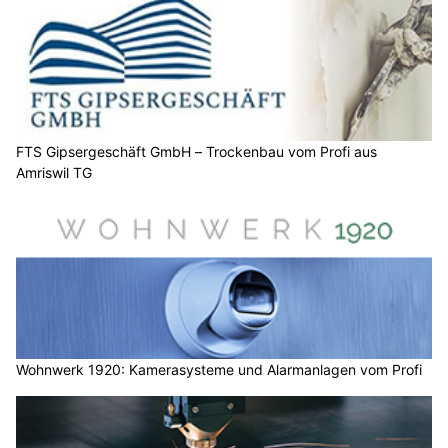
FTS Gipsergeschäft GmbH – Trockenbau vom Profi aus
Amriswil TG
Wohnwerk 1920: Kamerasysteme und Alarmanlagen vom Profi