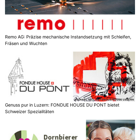
Remo AG: Präzise mechanische Instandsetzung mit Schleifen,
Fräsen und Wuchten
Genuss pur in Luzern: FONDUE HOUSE DU PONT bietet
Schweizer Spezialitäten