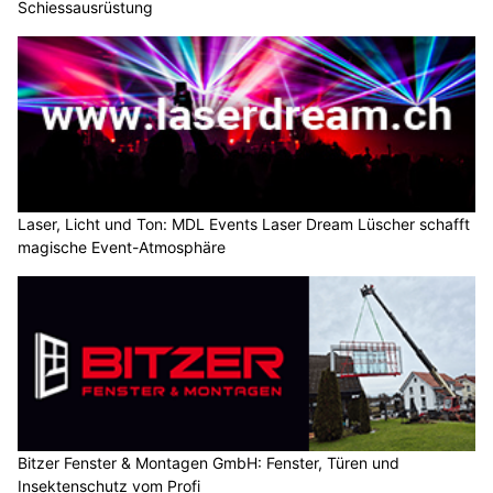
Schiessausrüstung
Laser, Licht und Ton: MDL Events Laser Dream Lüscher schafft
magische Event-Atmosphäre
Bitzer Fenster & Montagen GmbH: Fenster, Türen und
Insektenschutz vom Profi