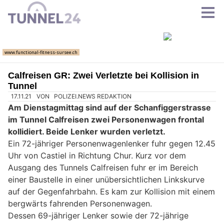
Calfreisen GR: Zwei Verletzte bei Kollision in
Tunnel
17.11.21
VON
POLIZEI.NEWS REDAKTION
Am Dienstagmittag sind auf der Schanfiggerstrasse
im Tunnel Calfreisen zwei Personenwagen frontal
kollidiert. Beide Lenker wurden verletzt.
Ein 72-jähriger Personenwagenlenker fuhr gegen 12.45
Uhr von Castiel in Richtung Chur. Kurz vor dem
Ausgang des Tunnels Calfreisen fuhr er im Bereich
einer Baustelle in einer unübersichtlichen Linkskurve
auf der Gegenfahrbahn. Es kam zur Kollision mit einem
bergwärts fahrenden Personenwagen.
Dessen 69-jähriger Lenker sowie der 72-jährige