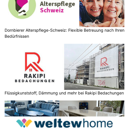
Dornbierer Alterspflege-Schweiz: Flexible Betreuung nach Ihren
Bedürfnissen
Flüssigkunststoff, Dämmung und mehr bei Rakipi Bedachungen