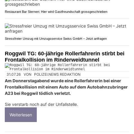
Restaurant Bar Sternen: Hier wird Gastfreundschaft grossgeschrieben
Stressfreier Umzug mit Umzugsservice Swiss GmbH – Jetzt anfragen
Roggwil TG: 60-jährige Rollerfahrerin stirbt bei
Frontalkollision im Rinderweidtunnel
31.07.26
VON
POLIZEI.NEWS REDAKTION
Am Donnerstagabend wurde eine Rollerfahrerin bei einer
Frontalkollision mit einem Auto auf dem Autobahnzubringer
A23 bei Roggwil tödlich verletzt.
Sie verstarb noch auf der Unfallstelle.
Weiterlesen