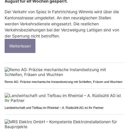
August für elf Wochen gesperrt.
Der Verkehr von Spiez in Fahrtrichtung Wimmis wird über die
Kantonsstrasse umgeleitet. An den neuralgischen Stellen
werden Verkehrsdienste eingesetzt. Die restlichen
Verkehrsbeziehungen bei der Verzweigung Lattigen sind von
der Sperrung nicht betroffen.
Weiterlesen
Remo AG: Präzise mechanische Instandsetzung mit Schleifen, Fräsen und Wuchten
Landwirtschaft und Tiefbau im Rheintal – A. Rüdisühli AG ist Ihr Partner