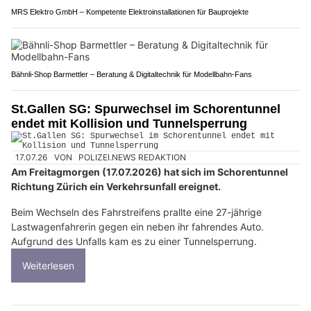
MRS Elektro GmbH – Kompetente Elektroinstallationen für Bauprojekte
Bähnli-Shop Barmettler – Beratung & Digitaltechnik für Modellbahn-Fans
St.Gallen SG: Spurwechsel im Schorentunnel
endet mit Kollision und Tunnelsperrung
17.07.26
VON
POLIZEI.NEWS REDAKTION
Am Freitagmorgen (17.07.2026) hat sich im Schorentunnel
Richtung Zürich ein Verkehrsunfall ereignet.
Beim Wechseln des Fahrstreifens prallte eine 27-jährige
Lastwagenfahrerin gegen ein neben ihr fahrendes Auto.
Aufgrund des Unfalls kam es zu einer Tunnelsperrung.
Weiterlesen