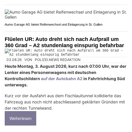
Aumo Garage AG bietet Reifenwechsel und Einlagerung in St. Gallen
Flüelen UR: Auto dreht sich nach Aufprall um
360 Grad – A2 stundenlang einspurig befahrbar
03.08.26
VON
POLIZEI.NEWS REDAKTION
Heute Montag, 3. August 2026, kurz nach 07.00 Uhr, war der
Lenker eines Personenwagens mit deutschen
Kontrollschildern
auf der Autobahn A2
in Fahrtrichtung Süd
unterwegs.
Kurz vor der Ausfahrt aus dem Fischlauitunnel kollidierte das
Fahrzeug aus noch nicht abschliessend geklärten Gründen mit
der rechten Tunnelwand.
Weiterlesen