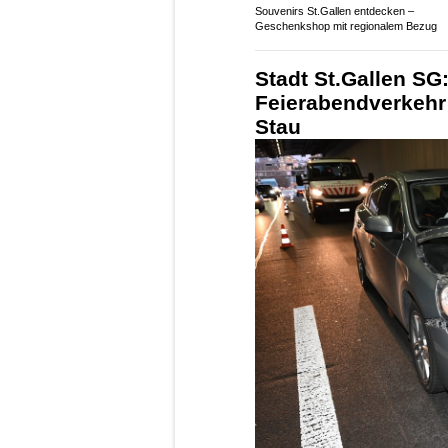
Souvenirs St.Gallen entdecken –
Geschenkshop mit regionalem Bezug
Stadt St.Gallen SG
Feierabendverkehr 
Stau