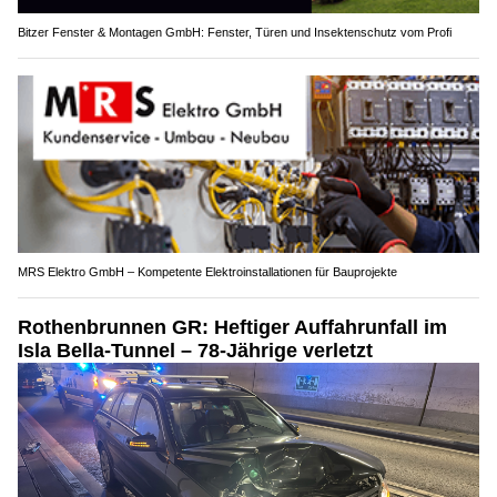
Bitzer Fenster & Montagen GmbH: Fenster, Türen und Insektenschutz vom Profi
MRS Elektro GmbH – Kompetente Elektroinstallationen für Bauprojekte
Rothenbrunnen GR: Heftiger Auffahrunfall im
Isla Bella-Tunnel – 78-Jährige verletzt