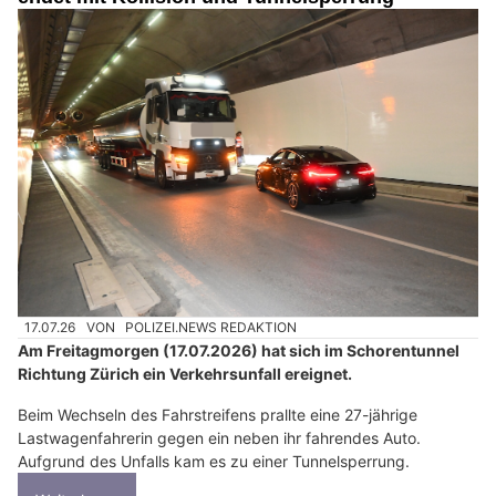
17.07.26
VON
POLIZEI.NEWS REDAKTION
Am Freitagmorgen (17.07.2026) hat sich im Schorentunnel
Richtung Zürich ein Verkehrsunfall ereignet.
Beim Wechseln des Fahrstreifens prallte eine 27-jährige
Lastwagenfahrerin gegen ein neben ihr fahrendes Auto.
Aufgrund des Unfalls kam es zu einer Tunnelsperrung.