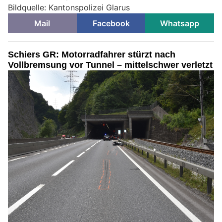
Bildquelle: Kantonspolizei Glarus
Mail
Facebook
Whatsapp
Schiers GR: Motorradfahrer stürzt nach
Vollbremsung vor Tunnel – mittelschwer verletzt