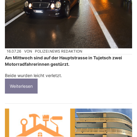
16.07.26
VON
POLIZEI.NEWS REDAKTION
Am Mittwoch sind auf der Hauptstrasse in Tujetsch zwei
Motorradfahrerinnen gestürzt.
Beide wurden leicht verletzt.
Weiterlesen