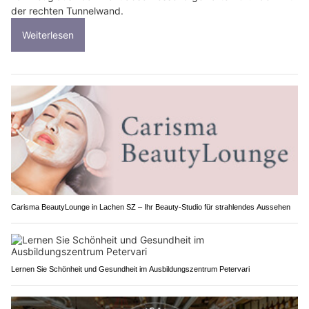
der rechten Tunnelwand.
Weiterlesen
Carisma BeautyLounge in Lachen SZ – Ihr Beauty-Studio für strahlendes Aussehen
Lernen Sie Schönheit und Gesundheit im Ausbildungszentrum Petervari