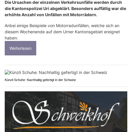
Die Ursachen der einzelnen Verkehrsunfälle werden durch
die Kantonspolizei Uri abgeklärt. Besonders auffällig war die
erhöhte Anzahl von Unfällen mit Motorrädern.
Anbei einige Beispiele von Motorradunfällen, welche sich an
diesem Wochenende auf dem Urner Kantonsgebiet ereignet
haben:
Weiterlesen
Künzli Schuhe: Nachhaltig gefertigt in der Schweiz