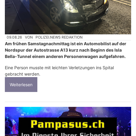
09.08.26
VON
POLIZEI.NEWS REDAKTION
Am frühen Samstagnachmittag ist ein Automobilist auf der
Nordspur der Autostrasse A13 kurz nach Beginn des Isla
Bella-Tunnel einem anderen Personenwagen aufgefahren.
Eine Person musste mit leichten Verletzungen ins Spital
gebracht werden.
Weiterlesen