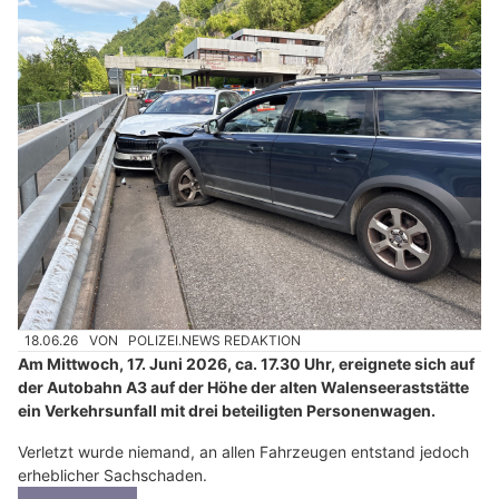
18.06.26
VON
POLIZEI.NEWS REDAKTION
Am Mittwoch, 17. Juni 2026, ca. 17.30 Uhr, ereignete sich auf
der Autobahn A3 auf der Höhe der alten Walenseeraststätte
ein Verkehrsunfall mit drei beteiligten Personenwagen.
Verletzt wurde niemand, an allen Fahrzeugen entstand jedoch
erheblicher Sachschaden.