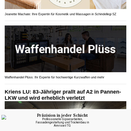
Jeanette Machate: Ihre Expertin für Kosmetik und Massagen in Schindellegi SZ
Waffenhandel Plüss: Ihr Experte für hochwertige Kurzwaffen und mehr
Kriens LU: 83-Jähriger prallt auf A2 in Pannen-
LKW und wird erheblich verletzt