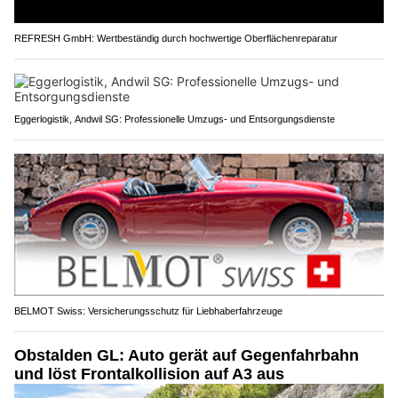
REFRESH GmbH: Wertbeständig durch hochwertige Oberflächenreparatur
Eggerlogistik, Andwil SG: Professionelle Umzugs- und Entsorgungsdienste
BELMOT Swiss: Versicherungsschutz für Liebhaberfahrzeuge
Obstalden GL: Auto gerät auf Gegenfahrbahn
und löst Frontalkollision auf A3 aus