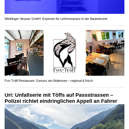
Winklinger Verputz GmbH: Experten für Lehmverputze in der Bauindustrie
Fux-Träff Restaurant: Genuss am Walensee – regional & frisch
Uri: Unfallserie mit Töffs auf Passstrassen –
Polizei richtet eindringlichen Appell an Fahrer