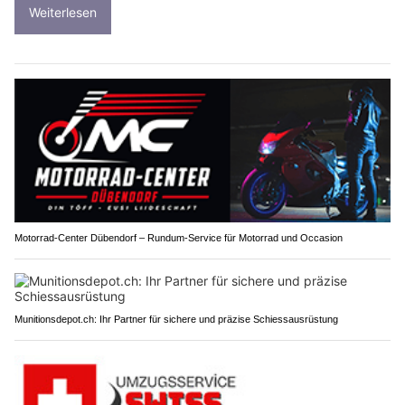
Weiterlesen
Motorrad-Center Dübendorf – Rundum-Service für Motorrad und Occasion
Munitionsdepot.ch: Ihr Partner für sichere und präzise Schiessausrüstung