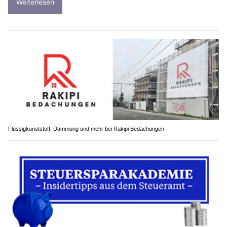
Weiterlesen
Flüssigkunststoff, Dämmung und mehr bei Rakipi Bedachungen