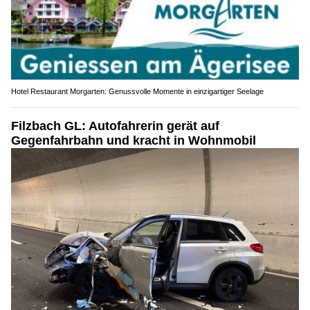
Hotel Restaurant Morgarten: Genussvolle Momente in einzigartiger Seelage
Filzbach GL: Autofahrerin gerät auf
Gegenfahrbahn und kracht in Wohnmobil