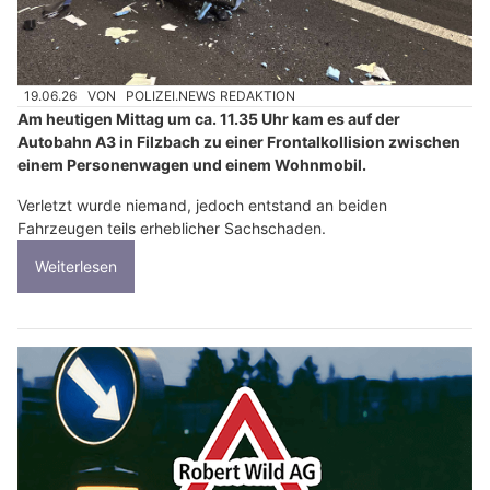
19.06.26
VON
POLIZEI.NEWS REDAKTION
Am heutigen Mittag um ca. 11.35 Uhr kam es auf der
Autobahn A3 in Filzbach zu einer Frontalkollision zwischen
einem Personenwagen und einem Wohnmobil.
Verletzt wurde niemand, jedoch entstand an beiden
Fahrzeugen teils erheblicher Sachschaden.
Weiterlesen