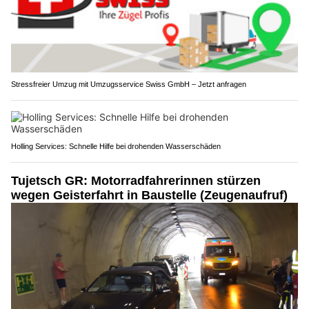
Stressfreier Umzug mit Umzugsservice Swiss GmbH – Jetzt anfragen
Holling Services: Schnelle Hilfe bei drohenden Wasserschäden
Tujetsch GR: Motorradfahrerinnen stürzen
wegen Geisterfahrt in Baustelle (Zeugenaufruf)