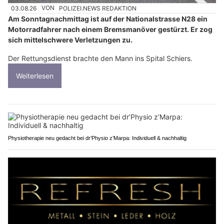
03.08.26
VON
POLIZEI.NEWS REDAKTION
Am Sonntagnachmittag ist auf der Nationalstrasse N28 ein
Motorradfahrer nach einem Bremsmanöver gestürzt. Er zog
sich mittelschwere Verletzungen zu.
Der Rettungsdienst brachte den Mann ins Spital Schiers.
Weiterlesen
Physiotherapie neu gedacht bei dr’Physio z’Marpa: Individuell & nachhaltig