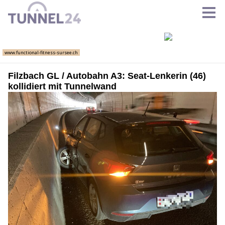
Filzbach GL / Autobahn A3: Seat-Lenkerin (46)
kollidiert mit Tunnelwand