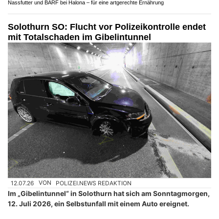
Nassfutter und BARF bei Halona – für eine artgerechte Ernährung
Solothurn SO: Flucht vor Polizeikontrolle endet
mit Totalschaden im Gibelintunnel
12.07.26
VON
POLIZEI.NEWS REDAKTION
Im „Gibelintunnel“ in Solothurn hat sich am Sonntagmorgen,
12. Juli 2026, ein Selbstunfall mit einem Auto ereignet.