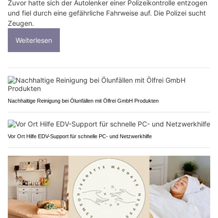
Zuvor hatte sich der Autolenker einer Polizeikontrolle entzogen
und fiel durch eine gefährliche Fahrweise auf. Die Polizei sucht
Zeugen.
Weiterlesen
Nachhaltige Reinigung bei Ölunfällen mit Ölfrei GmbH Produkten
Vor Ort Hilfe EDV-Support für schnelle PC- und Netzwerkhilfe