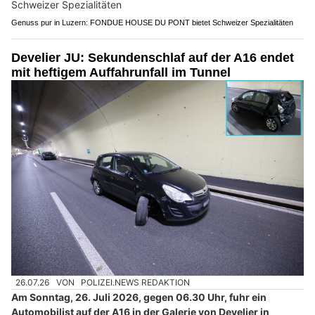
Genuss pur in Luzern: FONDUE HOUSE DU PONT bietet Schweizer Spezialitäten
Develier JU: Sekundenschlaf auf der A16 endet
mit heftigem Auffahrunfall im Tunnel
26.07.26
VON
POLIZEI.NEWS REDAKTION
Am Sonntag, 26. Juli 2026, gegen 06.30 Uhr, fuhr ein
Automobilist auf der A16 in der Galerie von Develier in