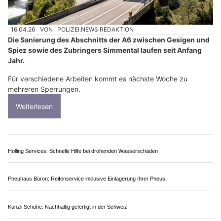
16.04.26
VON
POLIZEI.NEWS REDAKTION
Die Sanierung des Abschnitts der A6 zwischen Gesigen und
Spiez sowie des Zubringers Simmental laufen seit Anfang
Jahr.
Für verschiedene Arbeiten kommt es nächste Woche zu
mehreren Sperrungen.
Weiterlesen