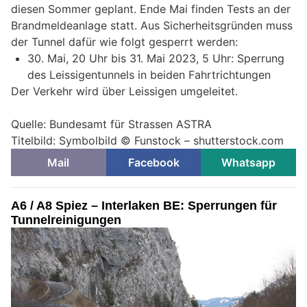
diesen Sommer geplant. Ende Mai finden Tests an der
Brandmeldeanlage statt. Aus Sicherheitsgründen muss
der Tunnel dafür wie folgt gesperrt werden:
30. Mai, 20 Uhr bis 31. Mai 2023, 5 Uhr: Sperrung
des Leissigentunnels in beiden Fahrtrichtungen
Der Verkehr wird über Leissigen umgeleitet.
Quelle: Bundesamt für Strassen ASTRA
Titelbild: Symbolbild © Funstock – shutterstock.com
Mail
Facebook
Whatsapp
A6 / A8 Spiez – Interlaken BE: Sperrungen für
Tunnelreinigungen