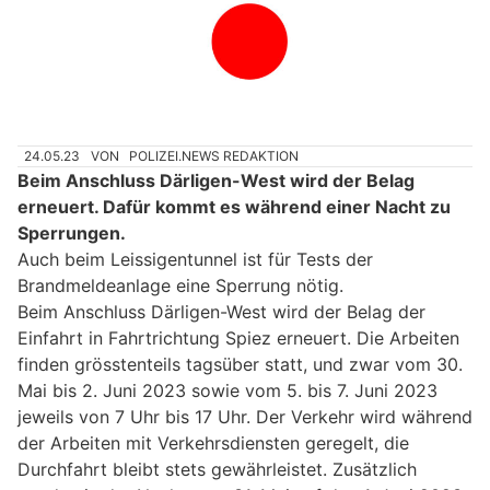
24.05.23
VON
POLIZEI.NEWS REDAKTION
Beim Anschluss Därligen-West wird der Belag
erneuert. Dafür kommt es während einer Nacht zu
Sperrungen.
Auch beim Leissigentunnel ist für Tests der
Brandmeldeanlage eine Sperrung nötig.
Beim Anschluss Därligen-West wird der Belag der
Einfahrt in Fahrtrichtung Spiez erneuert. Die Arbeiten
finden grösstenteils tagsüber statt, und zwar vom 30.
Mai bis 2. Juni 2023 sowie vom 5. bis 7. Juni 2023
jeweils von 7 Uhr bis 17 Uhr. Der Verkehr wird während
der Arbeiten mit Verkehrsdiensten geregelt, die
Durchfahrt bleibt stets gewährleistet. Zusätzlich