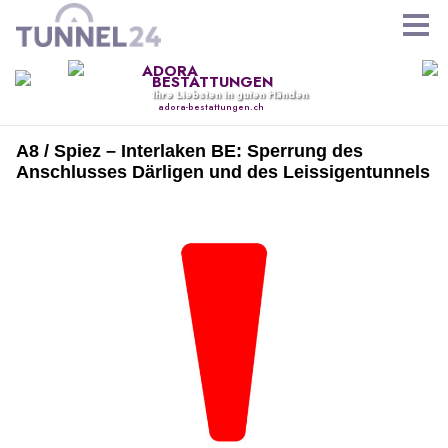
A8 / Spiez – Interlaken BE: Sperrung des
Anschlusses Därligen und des Leissigentunnels