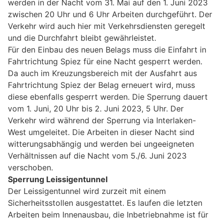
werden in der Nacht vom 31. Mai auf den 1. Juni 2023
zwischen 20 Uhr und 6 Uhr Arbeiten durchgeführt. Der
Verkehr wird auch hier mit Verkehrsdiensten geregelt
und die Durchfahrt bleibt gewährleistet.
Für den Einbau des neuen Belags muss die Einfahrt in
Fahrtrichtung Spiez für eine Nacht gesperrt werden.
Da auch im Kreuzungsbereich mit der Ausfahrt aus
Fahrtrichtung Spiez der Belag erneuert wird, muss
diese ebenfalls gesperrt werden. Die Sperrung dauert
vom 1. Juni, 20 Uhr bis 2. Juni 2023, 5 Uhr. Der
Verkehr wird während der Sperrung via Interlaken-
West umgeleitet. Die Arbeiten in dieser Nacht sind
witterungsabhängig und werden bei ungeeigneten
Verhältnissen auf die Nacht vom 5./6. Juni 2023
verschoben.
Sperrung Leissigentunnel
Der Leissigentunnel wird zurzeit mit einem
Sicherheitsstollen ausgestattet. Es laufen die letzten
Arbeiten beim Innenausbau, die Inbetriebnahme ist für