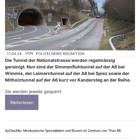
11.04.24
VON
POLIZEI.NEWS REDAKTION
Die Tunnel der Nationalstrasse werden regelmässig
gereinigt. Nun sind der Simmenfluhtunnel auf der A6 bei
Wimmis, der Leimerntunnel auf der A8 bei Spiez sowie der
Mitholztunnel auf der A6 kurz vor Kandersteg an der Reihe.
Sie werden jeweils gesperrt.
Weiterlesen