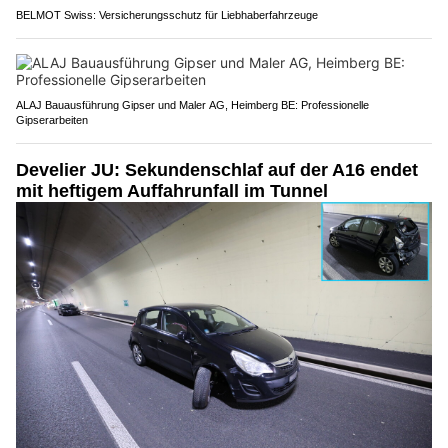
BELMOT Swiss: Versicherungsschutz für Liebhaberfahrzeuge
ALAJ Bauausführung Gipser und Maler AG, Heimberg BE: Professionelle
Gipserarbeiten
Develier JU: Sekundenschlaf auf der A16 endet
mit heftigem Auffahrunfall im Tunnel