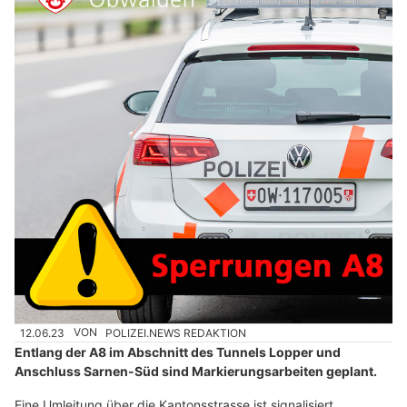
12.06.23
VON
POLIZEI.NEWS REDAKTION
Entlang der A8 im Abschnitt des Tunnels Lopper und
Anschluss Sarnen-Süd sind Markierungsarbeiten geplant.
Eine Umleitung über die Kantonsstrasse ist signalisiert.