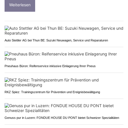
Weiterlesen
Auto Stettler AG bei Thun BE: Suzuki Neuwagen, Service und Reparaturen
Pneuhaus Büron: Reifenservice inklusive Einlagerung Ihrer Pneus
RKZ Spiez: Trainingszentrum für Prävention und Ereignisbewältigung
Genuss pur in Luzern: FONDUE HOUSE DU PONT bietet Schweizer Spezialitäten