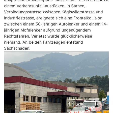
einem Verkehrsunfall ausrücken. In Sarnen,
Verbindungsstrasse zwischen Kägiswilerstrasse und
Industriestrasse, ereignete sich eine Frontalkollision
zwischen einem 50-jährigen Autolenker und einem 14-
jährigen Mofalenker aufgrund ungenügendem
Rechtsfahren. Verletzt wurde glücklicherweise
niemand. An beiden Fahrzeugen entstand
Sachschaden.