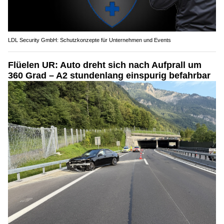
LDL Security GmbH: Schutzkonzepte für Unternehmen und Events
Flüelen UR: Auto dreht sich nach Aufprall um
360 Grad – A2 stundenlang einspurig befahrbar