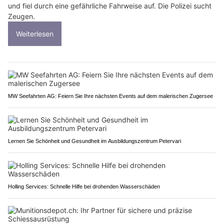
und fiel durch eine gefährliche Fahrweise auf. Die Polizei sucht
Zeugen.
Weiterlesen
MW Seefahrten AG: Feiern Sie Ihre nächsten Events auf dem malerischen Zugersee
Lernen Sie Schönheit und Gesundheit im Ausbildungszentrum Petervari
Holling Services: Schnelle Hilfe bei drohenden Wasserschäden