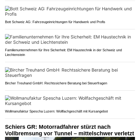
Bott Schweiz AG: Fahrzeugeinrichtungen für Handwerk und Profis
Familienunternehmen für Ihre Sicherheit: EM Haustechnik in der Schweiz und
Liechtenstein
Bircher Treuhand GmbH: Rechtssichere Beratung bei Steuerfragen
Wollmanufaktur Spescha Luzern: Wollfachgeschäft mit Kursangebot
Schiers GR: Motorradfahrer stürzt nach
Vollbremsung vor Tunnel – mittelschwer verletzt