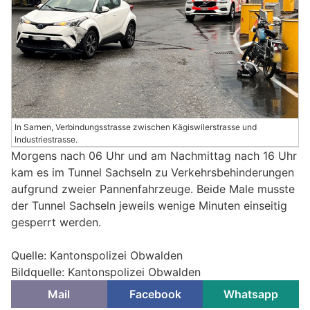
In Sarnen, Verbindungsstrasse zwischen Kägiswilerstrasse und
Industriestrasse.
Morgens nach 06 Uhr und am Nachmittag nach 16 Uhr
kam es im Tunnel Sachseln zu Verkehrsbehinderungen
aufgrund zweier Pannenfahrzeuge. Beide Male musste
der Tunnel Sachseln jeweils wenige Minuten einseitig
gesperrt werden.
Quelle: Kantonspolizei Obwalden
Bildquelle: Kantonspolizei Obwalden
Mail
Facebook
Whatsapp