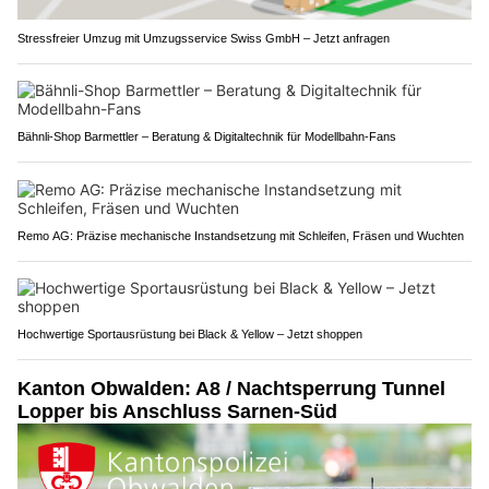
Stressfreier Umzug mit Umzugsservice Swiss GmbH – Jetzt anfragen
Bähnli-Shop Barmettler – Beratung & Digitaltechnik für Modellbahn-Fans
Remo AG: Präzise mechanische Instandsetzung mit Schleifen, Fräsen und Wuchten
Hochwertige Sportausrüstung bei Black & Yellow – Jetzt shoppen
Kanton Obwalden: A8 / Nachtsperrung Tunnel
Lopper bis Anschluss Sarnen-Süd