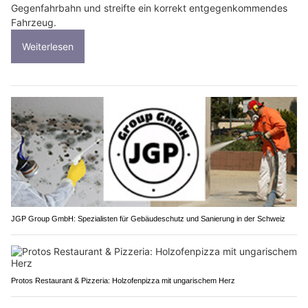
Gegenfahrbahn und streifte ein korrekt entgegenkommendes
Fahrzeug.
Weiterlesen
JGP Group GmbH: Spezialisten für Gebäudeschutz und Sanierung in der Schweiz
Protos Restaurant & Pizzeria: Holzofenpizza mit ungarischem Herz