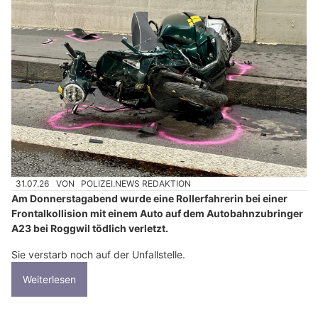
31.07.26
VON
POLIZEI.NEWS REDAKTION
Am Donnerstagabend wurde eine Rollerfahrerin bei einer
Frontalkollision mit einem Auto auf dem Autobahnzubringer
A23 bei Roggwil tödlich verletzt.
Sie verstarb noch auf der Unfallstelle.
Weiterlesen