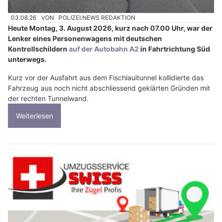
03.08.26
VON
POLIZEI.NEWS REDAKTION
Heute Montag, 3. August 2026, kurz nach 07.00 Uhr, war der
Lenker eines Personenwagens mit deutschen
Kontrollschildern
auf der Autobahn A2
in Fahrtrichtung Süd
unterwegs.
Kurz vor der Ausfahrt aus dem Fischlauitunnel kollidierte das
Fahrzeug aus noch nicht abschliessend geklärten Gründen mit
der rechten Tunnelwand.
Weiterlesen