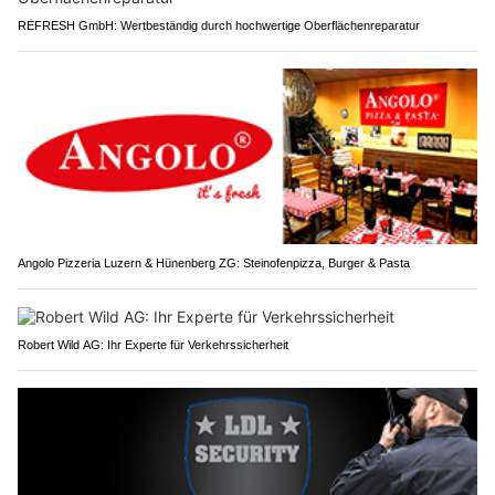
REFRESH GmbH: Wertbeständig durch hochwertige Oberflächenreparatur
Angolo Pizzeria Luzern & Hünenberg ZG: Steinofenpizza, Burger & Pasta
Robert Wild AG: Ihr Experte für Verkehrssicherheit