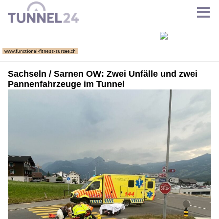
Sachseln / Sarnen OW: Zwei Unfälle und zwei
Pannenfahrzeuge im Tunnel