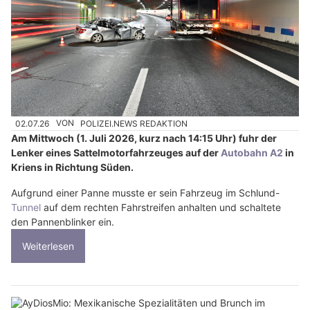
02.07.26
VON
POLIZEI.NEWS REDAKTION
Am Mittwoch (1. Juli 2026, kurz nach 14:15 Uhr) fuhr der
Lenker eines Sattelmotorfahrzeuges auf der
Autobahn A2
in
Kriens in Richtung Süden.
Aufgrund einer Panne musste er sein Fahrzeug im Schlund-
Tunnel
auf dem rechten Fahrstreifen anhalten und schaltete
den Pannenblinker ein.
Weiterlesen