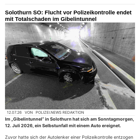
Solothurn SO: Flucht vor Polizeikontrolle endet
mit Totalschaden im Gibelintunnel
12.07.26
VON
POLIZEI.NEWS REDAKTION
Im „Gibelintunnel“ in Solothurn hat sich am Sonntagmorgen,
12. Juli 2026, ein Selbstunfall mit einem Auto ereignet.
Zuvor hatte sich der Autolenker einer Polizeikontrolle entzogen