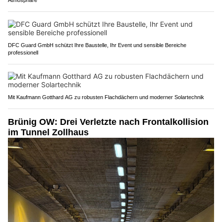
DFC Guard GmbH schützt Ihre Baustelle, Ihr Event und sensible Bereiche
professionell
Mit Kaufmann Gotthard AG zu robusten Flachdächern und moderner Solartechnik
Brünig OW: Drei Verletzte nach Frontalkollision
im Tunnel Zollhaus