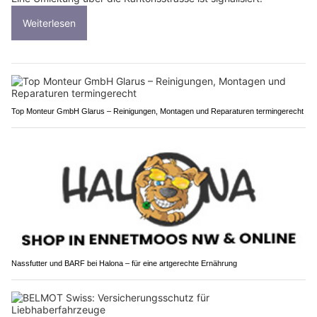
Weiterlesen
Top Monteur GmbH Glarus – Reinigungen, Montagen und Reparaturen termingerecht
Nassfutter und BARF bei Halona – für eine artgerechte Ernährung