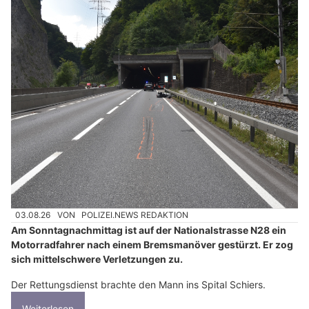
03.08.26
VON
POLIZEI.NEWS REDAKTION
Am Sonntagnachmittag ist auf der Nationalstrasse N28 ein
Motorradfahrer nach einem Bremsmanöver gestürzt. Er zog
sich mittelschwere Verletzungen zu.
Der Rettungsdienst brachte den Mann ins Spital Schiers.
Weiterlesen