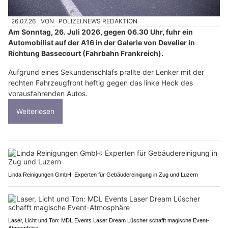
26.07.26
VON
POLIZEI.NEWS REDAKTION
Am Sonntag, 26. Juli 2026, gegen 06.30 Uhr, fuhr ein
Automobilist auf der A16 in der Galerie von Develier in
Richtung Bassecourt (Fahrbahn Frankreich).
Aufgrund eines Sekundenschlafs prallte der Lenker mit der
rechten Fahrzeugfront heftig gegen das linke Heck des
vorausfahrenden Autos.
Weiterlesen
Linda Reinigungen GmbH: Experten für Gebäudereinigung in Zug und Luzern
Laser, Licht und Ton: MDL Events Laser Dream Lüscher schafft magische Event-
Atmosphäre