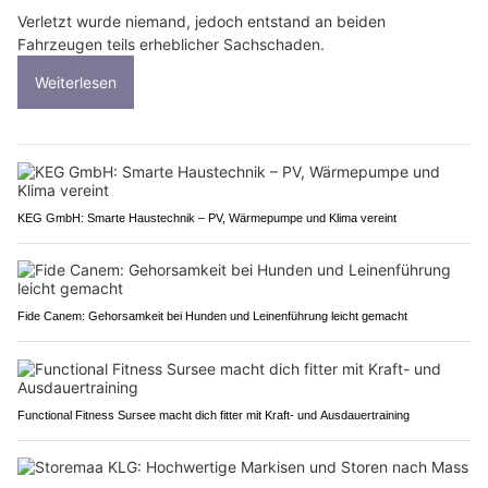
Verletzt wurde niemand, jedoch entstand an beiden
Fahrzeugen teils erheblicher Sachschaden.
Weiterlesen
KEG GmbH: Smarte Haustechnik – PV, Wärmepumpe und Klima vereint
Fide Canem: Gehorsamkeit bei Hunden und Leinenführung leicht gemacht
Functional Fitness Sursee macht dich fitter mit Kraft- und Ausdauertraining