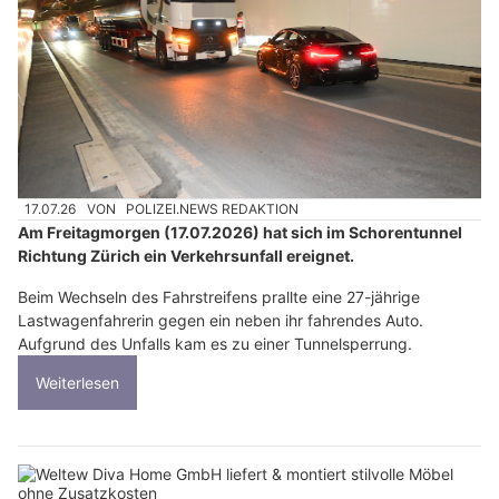
17.07.26
VON
POLIZEI.NEWS REDAKTION
Am Freitagmorgen (17.07.2026) hat sich im Schorentunnel
Richtung Zürich ein Verkehrsunfall ereignet.
Beim Wechseln des Fahrstreifens prallte eine 27-jährige
Lastwagenfahrerin gegen ein neben ihr fahrendes Auto.
Aufgrund des Unfalls kam es zu einer Tunnelsperrung.
Weiterlesen