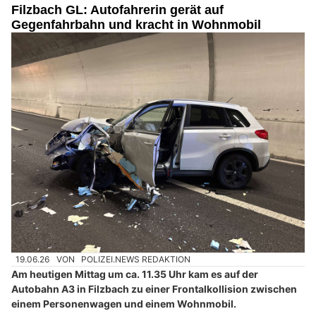
Filzbach GL: Autofahrerin gerät auf
Gegenfahrbahn und kracht in Wohnmobil
19.06.26
VON
POLIZEI.NEWS REDAKTION
Am heutigen Mittag um ca. 11.35 Uhr kam es auf der
Autobahn A3 in Filzbach zu einer Frontalkollision zwischen
einem Personenwagen und einem Wohnmobil.