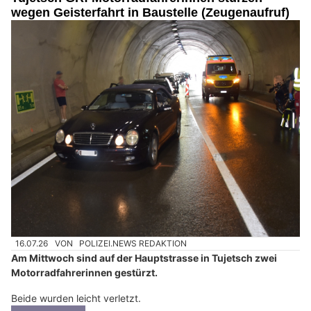
wegen Geisterfahrt in Baustelle (Zeugenaufruf)
16.07.26
VON
POLIZEI.NEWS REDAKTION
Am Mittwoch sind auf der Hauptstrasse in Tujetsch zwei
Motorradfahrerinnen gestürzt.
Beide wurden leicht verletzt.