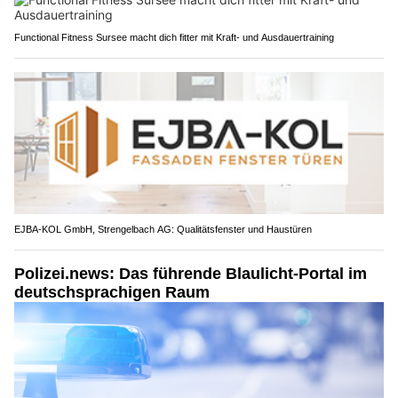
Functional Fitness Sursee macht dich fitter mit Kraft- und Ausdauertraining
EJBA-KOL GmbH, Strengelbach AG: Qualitätsfenster und Haustüren
Polizei.news: Das führende Blaulicht-Portal im
deutschsprachigen Raum