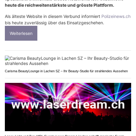
heute die reichweitenstärkste und grösste Plattform.
Als älteste Website in diesem Verbund informiert
Polizeinews.ch
bis heute zuverlässig über das Einsatzgeschehen.
Weiterlesen
Carisma BeautyLounge in Lachen SZ – Ihr Beauty-Studio für strahlendes Aussehen