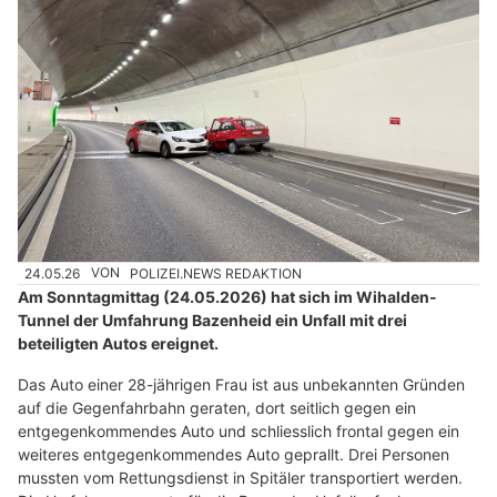
24.05.26
VON
POLIZEI.NEWS REDAKTION
Am Sonntagmittag (24.05.2026) hat sich im Wihalden-
Tunnel der Umfahrung Bazenheid ein Unfall mit drei
beteiligten Autos ereignet.
Das Auto einer 28-jährigen Frau ist aus unbekannten Gründen
auf die Gegenfahrbahn geraten, dort seitlich gegen ein
entgegenkommendes Auto und schliesslich frontal gegen ein
weiteres entgegenkommendes Auto geprallt. Drei Personen
mussten vom Rettungsdienst in Spitäler transportiert werden.