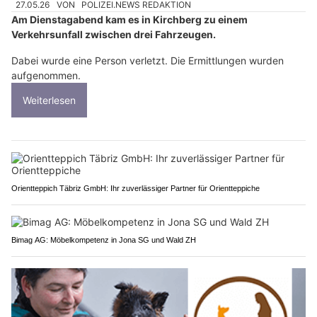
27.05.26
VON
POLIZEI.NEWS REDAKTION
Am Dienstagabend kam es in Kirchberg zu einem
Verkehrsunfall zwischen drei Fahrzeugen.
Dabei wurde eine Person verletzt. Die Ermittlungen wurden
aufgenommen.
Weiterlesen
Orientteppich Täbriz GmbH: Ihr zuverlässiger Partner für Orientteppiche
Bimag AG: Möbelkompetenz in Jona SG und Wald ZH