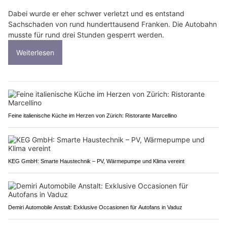
Dabei wurde er eher schwer verletzt und es entstand
Sachschaden von rund hunderttausend Franken. Die Autobahn
musste für rund drei Stunden gesperrt werden.
Weiterlesen
Feine italienische Küche im Herzen von Zürich: Ristorante Marcellino
KEG GmbH: Smarte Haustechnik – PV, Wärmepumpe und Klima vereint
Demiri Automobile Anstalt: Exklusive Occasionen für Autofans in Vaduz