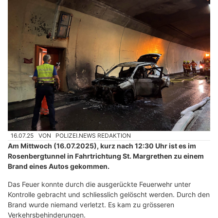
16.07.25
VON
POLIZEI.NEWS REDAKTION
Am Mittwoch (16.07.2025), kurz nach 12:30 Uhr ist es im
Rosenbergtunnel in Fahrtrichtung St. Margrethen zu einem
Brand eines Autos gekommen.
Das Feuer konnte durch die ausgerückte Feuerwehr unter
Kontrolle gebracht und schliesslich gelöscht werden. Durch den
Brand wurde niemand verletzt. Es kam zu grösseren
Verkehrsbehinderungen.