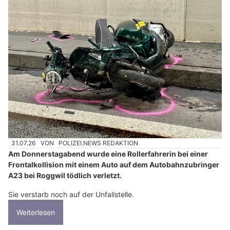
31.07.26
VON
POLIZEI.NEWS REDAKTION
Am Donnerstagabend wurde eine Rollerfahrerin bei einer
Frontalkollision mit einem Auto auf dem Autobahnzubringer
A23 bei Roggwil tödlich verletzt.
Sie verstarb noch auf der Unfallstelle.
Weiterlesen