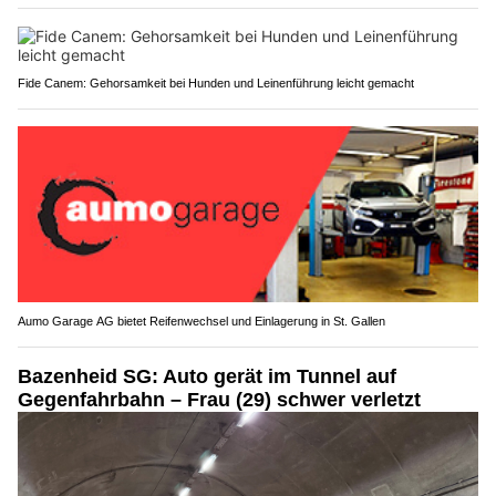
Fide Canem: Gehorsamkeit bei Hunden und Leinenführung leicht gemacht
Aumo Garage AG bietet Reifenwechsel und Einlagerung in St. Gallen
Bazenheid SG: Auto gerät im Tunnel auf
Gegenfahrbahn – Frau (29) schwer verletzt