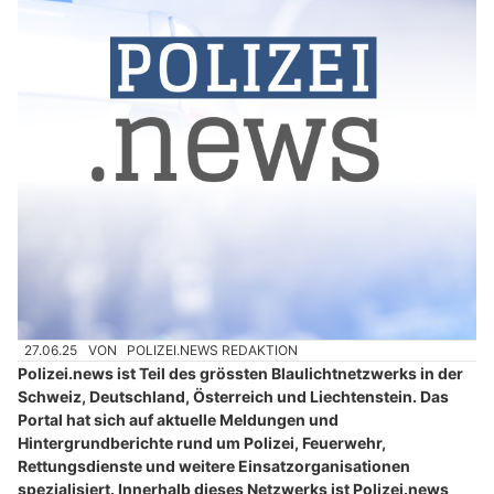
27.06.25
VON
POLIZEI.NEWS REDAKTION
Polizei.news ist Teil des grössten Blaulichtnetzwerks in der
Schweiz, Deutschland, Österreich und Liechtenstein. Das
Portal hat sich auf aktuelle Meldungen und
Hintergrundberichte rund um Polizei, Feuerwehr,
Rettungsdienste und weitere Einsatzorganisationen
spezialisiert. Innerhalb dieses Netzwerks ist Polizei.news