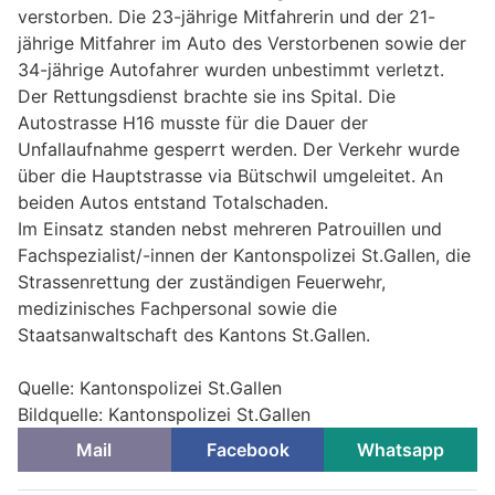
verstorben. Die 23-jährige Mitfahrerin und der 21-
jährige Mitfahrer im Auto des Verstorbenen sowie der
34-jährige Autofahrer wurden unbestimmt verletzt.
Der Rettungsdienst brachte sie ins Spital. Die
Autostrasse H16 musste für die Dauer der
Unfallaufnahme gesperrt werden. Der Verkehr wurde
über die Hauptstrasse via Bütschwil umgeleitet. An
beiden Autos entstand Totalschaden.
Im Einsatz standen nebst mehreren Patrouillen und
Fachspezialist/-innen der Kantonspolizei St.Gallen, die
Strassenrettung der zuständigen Feuerwehr,
medizinisches Fachpersonal sowie die
Staatsanwaltschaft des Kantons St.Gallen.
Quelle: Kantonspolizei St.Gallen
Bildquelle: Kantonspolizei St.Gallen
Mail
Facebook
Whatsapp