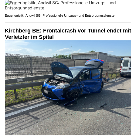
Eggerlogistik, Andwil SG: Professionelle Umzugs- und Entsorgungsdienste
Kirchberg BE: Frontalcrash vor Tunnel endet mit
Verletzter im Spital