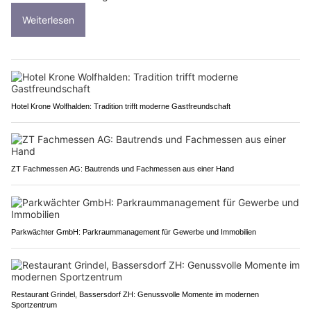
Weiterlesen
Hotel Krone Wolfhalden: Tradition trifft moderne Gastfreundschaft
ZT Fachmessen AG: Bautrends und Fachmessen aus einer Hand
Parkwächter GmbH: Parkraummanagement für Gewerbe und Immobilien
Restaurant Grindel, Bassersdorf ZH: Genussvolle Momente im modernen
Sportzentrum