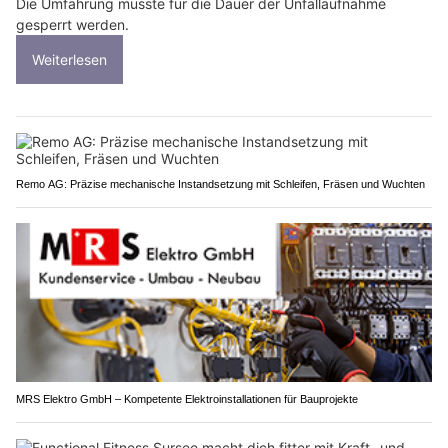
Die Umfahrung musste für die Dauer der Unfallaufnahme
gesperrt werden.
Weiterlesen
Remo AG: Präzise mechanische Instandsetzung mit Schleifen, Fräsen und Wuchten
MRS Elektro GmbH – Kompetente Elektroinstallationen für Bauprojekte