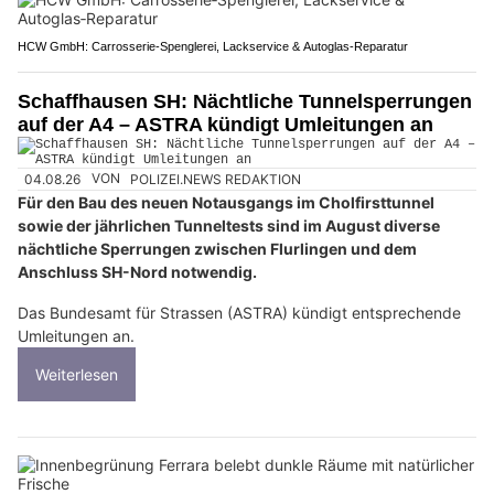
HCW GmbH: Carrosserie‑Spenglerei, Lackservice & Autoglas‑Reparatur
Schaffhausen SH: Nächtliche Tunnelsperrungen
auf der A4 – ASTRA kündigt Umleitungen an
04.08.26
VON
POLIZEI.NEWS REDAKTION
Für den Bau des neuen Notausgangs im Cholfirsttunnel
sowie der jährlichen Tunneltests sind im August diverse
nächtliche Sperrungen zwischen Flurlingen und dem
Anschluss SH-Nord notwendig.
Das Bundesamt für Strassen (ASTRA) kündigt entsprechende
Umleitungen an.
Weiterlesen