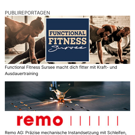
PUBLIREPORTAGEN
Functional Fitness Sursee macht dich fitter mit Kraft- und
Ausdauertraining
Remo AG: Präzise mechanische Instandsetzung mit Schleifen,