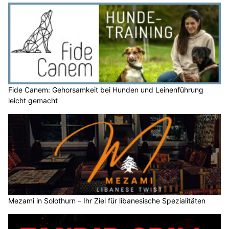
Fide Canem: Gehorsamkeit bei Hunden und Leinenführung
leicht gemacht
Mezami in Solothurn – Ihr Ziel für libanesische Spezialitäten