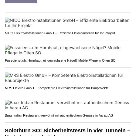
NICO Elektroinstallationen GmbH – Effiziente Elektroarbeiten für Ihr Projekt
Fussdienst.ch: Hornhaut, eingewachsene Nägel? Mobile Pflege in Olten SO
MRS Elektro GmbH – Kompetente Elektroinstallationen für Bauprojekte
Baaz Indian Restaurant verwöhnt mit authentischem Genuss in Aarau AG
Solothurn SO: Sicherheitstests in vier Tunneln –