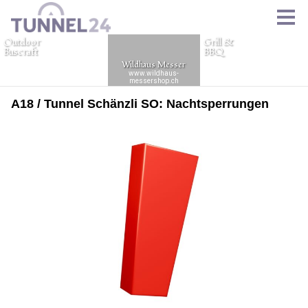
A18 / Tunnel Schänzli SO: Nachtsperrungen