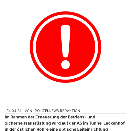
24.04.24
VON
POLIZEI.NEWS REDAKTION
Im Rahmen der Erneuerung der Betriebs- und
Sicherheitsausrüstung wird auf der A5 im Tunnel Lackenhof
in der östlichen Röhre eine optische Leiteinrichtung