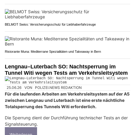
BELMOT Swiss: Versicherungsschutz für Liebhaberfahrzeuge
Ristorante Muna: Mediterrane Spezialitäten und Takeaway in Bern
Lengnau–Luterbach SO: Nachtsperrung im
Tunnel Witi wegen Tests am Verkehrsleitsystem
25.06.26
VON
POLIZEI.NEWS REDAKTION
Für die laufenden Arbeiten am Verkehrsleitsystem auf der A5
zwischen Lengnau und Luterbach ist eine erste nächtliche
Totalsperrung des Tunnels Witi erforderlich.
Die Sperrung dient der Durchführung technischer Tests an der
Signalsteuerung.
Weiterlesen