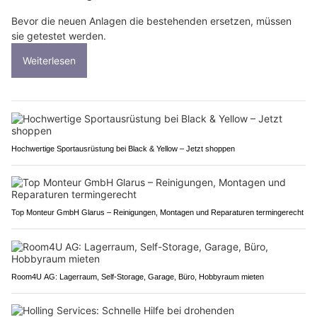
Bevor die neuen Anlagen die bestehenden ersetzen, müssen
sie getestet werden.
Weiterlesen
Hochwertige Sportausrüstung bei Black & Yellow – Jetzt shoppen
Top Monteur GmbH Glarus – Reinigungen, Montagen und Reparaturen termingerecht
Room4U AG: Lagerraum, Self-Storage, Garage, Büro, Hobbyraum mieten