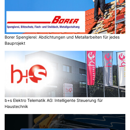
Borer Spenglerei: Abdichtungen und Metallarbeiten für jedes
Bauprojekt
b+s Elektro Telematik AG: Intelligente Steuerung für
Haustechnik