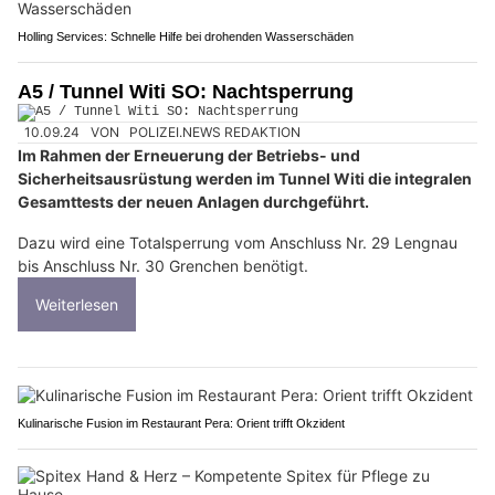
Holling Services: Schnelle Hilfe bei drohenden Wasserschäden
A5 / Tunnel Witi SO: Nachtsperrung
10.09.24
VON
POLIZEI.NEWS REDAKTION
Im Rahmen der Erneuerung der Betriebs- und
Sicherheitsausrüstung werden im Tunnel Witi die integralen
Gesamttests der neuen Anlagen durchgeführt.
Dazu wird eine Totalsperrung vom Anschluss Nr. 29 Lengnau
bis Anschluss Nr. 30 Grenchen benötigt.
Weiterlesen
Kulinarische Fusion im Restaurant Pera: Orient trifft Okzident