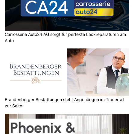
Carrosserie Auto24 AG sorgt für perfekte Lackreparaturen am
Auto
Brandenberger Bestattungen steht Angehörigen im Trauerfall
zur Seite