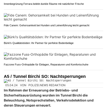
Innenbegrünung Ferrara belebt dunkle Räume mit natürlicher Frische
Fide Canem: Gehorsamkeit bei Hunden und Leinenführung leicht gemacht
Bürki's Qualitätsböden: Ihr Partner für perfekte Bodenbeläge
Fazzone Fuss-Orthopädie für Einlagen, Reparaturen und Komfortschuhe
A5 / Tunnel Birchi SO: Nachtsperrungen
05.04.24
VON
POLIZEI.NEWS REDAKTION
Im Rahmen der Erneuerung der Betriebs- und
Sicherheitsausrüstung wurden im Tunnel Birchi die
Beleuchtung, Notsprechstellen, Verkehrsdetektion und
deren Steuerungen erneuert.