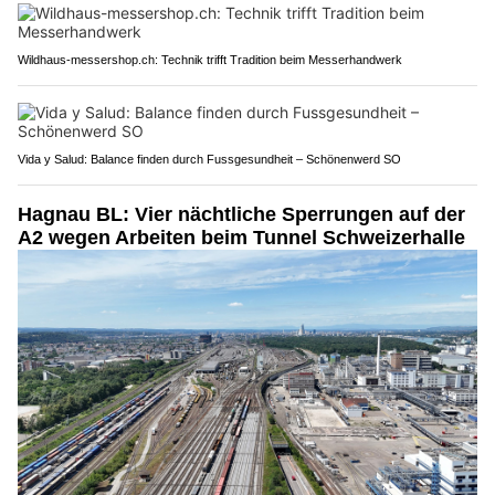
Wildhaus-messershop.ch: Technik trifft Tradition beim Messerhandwerk
Vida y Salud: Balance finden durch Fussgesundheit – Schönenwerd SO
Hagnau BL: Vier nächtliche Sperrungen auf der
A2 wegen Arbeiten beim Tunnel Schweizerhalle