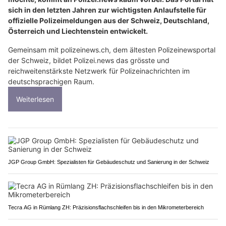
sich in den letzten Jahren zur wichtigsten Anlaufstelle für
offizielle Polizeimeldungen aus der Schweiz, Deutschland,
Österreich und Liechtenstein entwickelt.
Gemeinsam mit polizeinews.ch, dem ältesten Polizeinewsportal
der Schweiz, bildet Polizei.news das grösste und
reichweitenstärkste Netzwerk für Polizeinachrichten im
deutschsprachigen Raum.
Weiterlesen
JGP Group GmbH: Spezialisten für Gebäudeschutz und Sanierung in der Schweiz
Tecra AG in Rümlang ZH: Präzisionsflachschleifen bis in den Mikrometerbereich