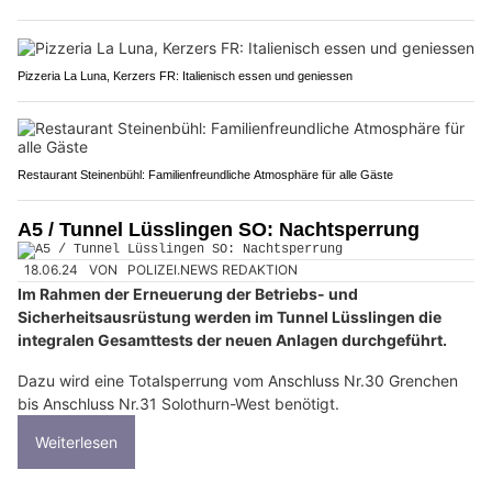
Pizzeria La Luna, Kerzers FR: Italienisch essen und geniessen
Restaurant Steinenbühl: Familienfreundliche Atmosphäre für alle Gäste
A5 / Tunnel Lüsslingen SO: Nachtsperrung
18.06.24
VON
POLIZEI.NEWS REDAKTION
Im Rahmen der Erneuerung der Betriebs- und
Sicherheitsausrüstung werden im Tunnel Lüsslingen die
integralen Gesamttests der neuen Anlagen durchgeführt.
Dazu wird eine Totalsperrung vom Anschluss Nr.30 Grenchen
bis Anschluss Nr.31 Solothurn-West benötigt.
Weiterlesen