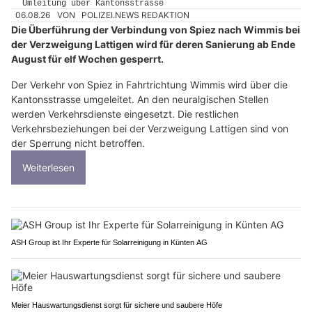
06.08.26
VON
POLIZEI.NEWS REDAKTION
Die Überführung der Verbindung von Spiez nach Wimmis bei
der Verzweigung Lattigen wird für deren Sanierung ab Ende
August für elf Wochen gesperrt.
Der Verkehr von Spiez in Fahrtrichtung Wimmis wird über die
Kantonsstrasse umgeleitet. An den neuralgischen Stellen
werden Verkehrsdienste eingesetzt. Die restlichen
Verkehrsbeziehungen bei der Verzweigung Lattigen sind von
der Sperrung nicht betroffen.
Weiterlesen
ASH Group ist Ihr Experte für Solarreinigung in Künten AG
Meier Hauswartungsdienst sorgt für sichere und saubere Höfe