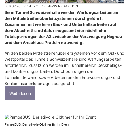
06.07.26
VON
POLIZEI.NEWS REDAKTION
Beim Tunnel Schweizerhalle werden Wartungsarbeiten an
den Mittelstreifenüberleitsystemen durchgeführt.
Zusammen mit weiteren Bau- und Unterhaltsarbeiten auf
dem Abschnitt sind dafür insgesamt vier nächtliche
Totalsperrungen der A2 zwischen der Verzweigung Hagnau
und dem Anschluss Pratteln notwendig.
An den beiden Mittelstreifenüberleitsystemen vor dem Ost- und
Westportal des Tunnels Schweizerhalle sind Wartungsarbeiten
erforderlich. Zusätzlich werden im Tunnelbereich Deckbelags-
und Markierungsarbeiten, Durchbohrungen der
Tunnelmittelwand sowie Arbeiten an den Entwässerungs- und
Schlammsammleranlagen ausgeführt.
Weiterlesen
PampaBUS: Der stilvolle Oldtimer für Ihr Event