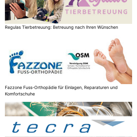
Regulas Tierbetreuung: Betreuung nach Ihren Wünschen
Fazzone Fuss-Orthopädie für Einlagen, Reparaturen und
Komfortschuhe