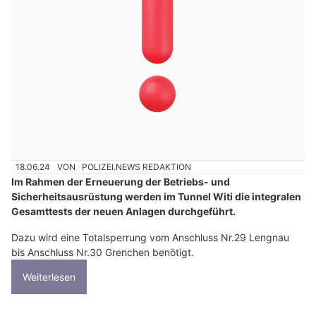
18.06.24
VON
POLIZEI.NEWS REDAKTION
Im Rahmen der Erneuerung der Betriebs- und
Sicherheitsausrüstung werden im Tunnel Witi die integralen
Gesamttests der neuen Anlagen durchgeführt.
Dazu wird eine Totalsperrung vom Anschluss Nr.29 Lengnau
bis Anschluss Nr.30 Grenchen benötigt.
Weiterlesen