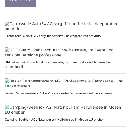
Carrosserie Auto24 AG sorgt für perfekte Lackreparaturen am Auto
DFC Guard GmbH schützt Ihre Baustelle, Ihr Event und sensible Bereiche
professionell
Basler Carrosseriewerk AG – Professionelle Carrosserie- und Lackarbeiten
Camping-Seeblick AG: Natur pur am Hallwilersee in Mosen LU erleben