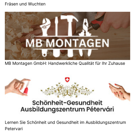
Fräsen und Wuchten
MB Montagen GmbH: Handwerkliche Qualität für Ihr Zuhause
Lernen Sie Schönheit und Gesundheit im Ausbildungszentrum
Petervari