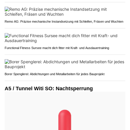
Remo AG: Präzise mechanische Instandsetzung mit Schleifen, Fräsen und Wuchten
Functional Fitness Sursee macht dich fitter mit Kraft- und Ausdauertraining
Borer Spenglerei: Abdichtungen und Metallarbeiten für jedes Bauprojekt
A5 / Tunnel Witi SO: Nachtsperrung