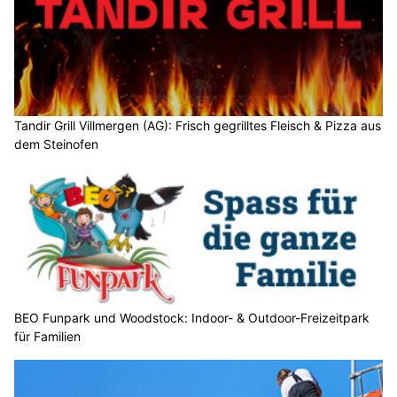
Tandir Grill Villmergen (AG): Frisch gegrilltes Fleisch & Pizza aus
dem Steinofen
BEO Funpark und Woodstock: Indoor- & Outdoor-Freizeitpark
für Familien