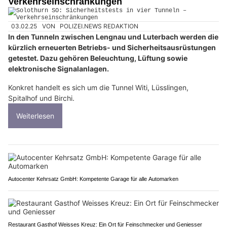
Verkehrseinschränkungen
03.02.25
VON
POLIZEI.NEWS REDAKTION
In den Tunneln zwischen Lengnau und Luterbach werden die
kürzlich erneuerten Betriebs- und Sicherheitsausrüstungen
getestet. Dazu gehören Beleuchtung, Lüftung sowie
elektronische Signalanlagen.
Konkret handelt es sich um die Tunnel Witi, Lüsslingen,
Spitalhof und Birchi.
Weiterlesen
Autocenter Kehrsatz GmbH: Kompetente Garage für alle Automarken
Restaurant Gasthof Weisses Kreuz: Ein Ort für Feinschmecker und Geniesser