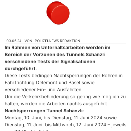
03.06.24
VON
POLIZEI.NEWS REDAKTION
Im Rahmen von Unterhaltsarbeiten werden im
Bereich der Vorzonen des Tunnels Schänzli
verschiedene Tests der Signalisationen
durchgeführt.
Diese Tests bedingen Nachtsperrungen der Röhren in
Fahrtrichtung Delémont und Basel sowie
verschiedener Ein- und Ausfahrten.
Um die Verkehrsbehinderung so gering wie möglich zu
halten, werden die Arbeiten nachts ausgeführt.
Nachtsperrungen Tunnel Schänzli:
Montag, 10. Juni, bis Dienstag, 11. Juni 2024 sowie
Dienstag, 11. Juni, bis Mittwoch, 12. Juni 2024 – jeweils