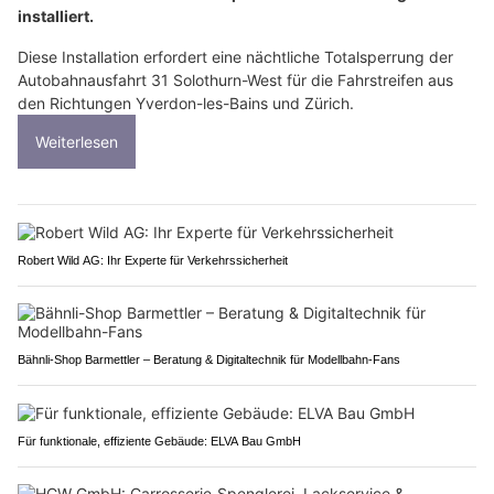
installiert.
Diese Installation erfordert eine nächtliche Totalsperrung der
Autobahnausfahrt 31 Solothurn-West für die Fahrstreifen aus
den Richtungen Yverdon-les-Bains und Zürich.
Weiterlesen
Robert Wild AG: Ihr Experte für Verkehrssicherheit
Bähnli-Shop Barmettler – Beratung & Digitaltechnik für Modellbahn-Fans
Für funktionale, effiziente Gebäude: ELVA Bau GmbH