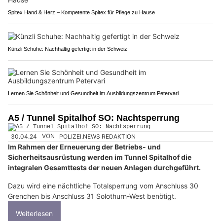
Spitex Hand & Herz – Kompetente Spitex für Pflege zu Hause
Künzli Schuhe: Nachhaltig gefertigt in der Schweiz
Lernen Sie Schönheit und Gesundheit im Ausbildungszentrum Petervari
A5 / Tunnel Spitalhof SO: Nachtsperrung
30.04.24
VON
POLIZEI.NEWS REDAKTION
Im Rahmen der Erneuerung der Betriebs- und
Sicherheitsausrüstung werden im Tunnel Spitalhof die
integralen Gesamttests der neuen Anlagen durchgeführt.
Dazu wird eine nächtliche Totalsperrung vom Anschluss 30
Grenchen bis Anschluss 31 Solothurn-West benötigt.
Weiterlesen