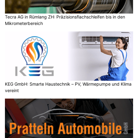
Tecra AG in Rümlang ZH: Präzisionsflachschleifen bis in den
Mikrometerbereich
KEG GmbH: Smarte Haustechnik – PV, Wärmepumpe und Klima
vereint