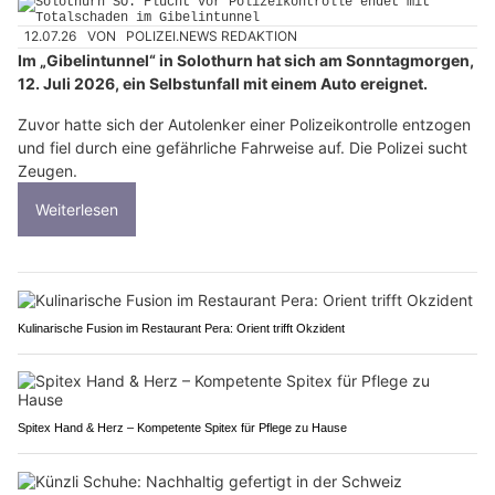
12.07.26
VON
POLIZEI.NEWS REDAKTION
Im „Gibelintunnel“ in Solothurn hat sich am Sonntagmorgen,
12. Juli 2026, ein Selbstunfall mit einem Auto ereignet.
Zuvor hatte sich der Autolenker einer Polizeikontrolle entzogen
und fiel durch eine gefährliche Fahrweise auf. Die Polizei sucht
Zeugen.
Weiterlesen
Kulinarische Fusion im Restaurant Pera: Orient trifft Okzident
Spitex Hand & Herz – Kompetente Spitex für Pflege zu Hause