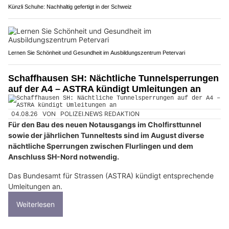
Künzli Schuhe: Nachhaltig gefertigt in der Schweiz
Lernen Sie Schönheit und Gesundheit im Ausbildungszentrum Petervari
Schaffhausen SH: Nächtliche Tunnelsperrungen
auf der A4 – ASTRA kündigt Umleitungen an
04.08.26
VON
POLIZEI.NEWS REDAKTION
Für den Bau des neuen Notausgangs im Cholfirsttunnel
sowie der jährlichen Tunneltests sind im August diverse
nächtliche Sperrungen zwischen Flurlingen und dem
Anschluss SH-Nord notwendig.
Das Bundesamt für Strassen (ASTRA) kündigt entsprechende
Umleitungen an.
Weiterlesen