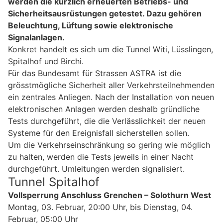
werden die kürzlich erneuerten Betriebs- und
Sicherheitsausrüstungen getestet. Dazu gehören
Beleuchtung, Lüftung sowie elektronische
Signalanlagen.
Konkret handelt es sich um die Tunnel Witi, Lüsslingen,
Spitalhof und Birchi.
Für das Bundesamt für Strassen ASTRA ist die
grösstmögliche Sicherheit aller Verkehrsteilnehmenden
ein zentrales Anliegen. Nach der Installation von neuen
elektronischen Anlagen werden deshalb gründliche
Tests durchgeführt, die die Verlässlichkeit der neuen
Systeme für den Ereignisfall sicherstellen sollen.
Um die Verkehrseinschränkung so gering wie möglich
zu halten, werden die Tests jeweils in einer Nacht
durchgeführt. Umleitungen werden signalisiert.
Tunnel Spitalhof
Vollsperrung Anschluss Grenchen – Solothurn West
Montag, 03. Februar, 20:00 Uhr, bis Dienstag, 04.
Februar, 05:00 Uhr