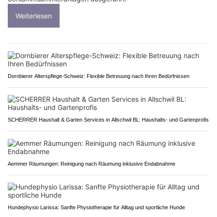
Weiterlesen
Dornbierer Alterspflege-Schweiz: Flexible Betreuung nach Ihren Bedürfnissen
SCHERRER Haushalt & Garten Services in Allschwil BL: Haushalts- und Gartenprofis
Aemmer Räumungen: Reinigung nach Räumung inklusive Endabnahme
Hundephysio Larissa: Sanfte Physiotherapie für Alltag und sportliche Hunde