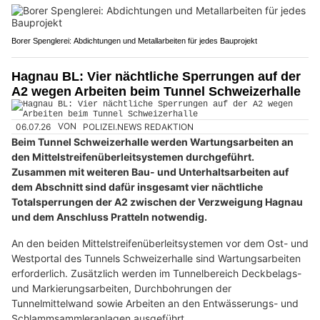
Borer Spenglerei: Abdichtungen und Metallarbeiten für jedes Bauprojekt
Hagnau BL: Vier nächtliche Sperrungen auf der
A2 wegen Arbeiten beim Tunnel Schweizerhalle
06.07.26
VON
POLIZEI.NEWS REDAKTION
Beim Tunnel Schweizerhalle werden Wartungsarbeiten an
den Mittelstreifenüberleitsystemen durchgeführt.
Zusammen mit weiteren Bau- und Unterhaltsarbeiten auf
dem Abschnitt sind dafür insgesamt vier nächtliche
Totalsperrungen der A2 zwischen der Verzweigung Hagnau
und dem Anschluss Pratteln notwendig.
An den beiden Mittelstreifenüberleitsystemen vor dem Ost- und
Westportal des Tunnels Schweizerhalle sind Wartungsarbeiten
erforderlich. Zusätzlich werden im Tunnelbereich Deckbelags-
und Markierungsarbeiten, Durchbohrungen der
Tunnelmittelwand sowie Arbeiten an den Entwässerungs- und
Schlammsammleranlagen ausgeführt.