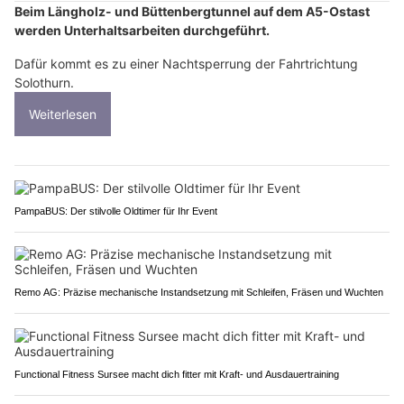
Beim Längholz- und Büttenbergtunnel auf dem A5-Ostast
werden Unterhaltsarbeiten durchgeführt.
Dafür kommt es zu einer Nachtsperrung der Fahrtrichtung
Solothurn.
Weiterlesen
PampaBUS: Der stilvolle Oldtimer für Ihr Event
Remo AG: Präzise mechanische Instandsetzung mit Schleifen, Fräsen und Wuchten
Functional Fitness Sursee macht dich fitter mit Kraft- und Ausdauertraining