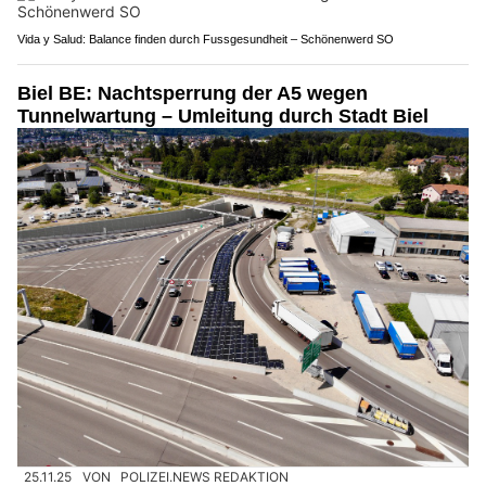
Vida y Salud: Balance finden durch Fussgesundheit – Schönenwerd SO
Biel BE: Nachtsperrung der A5 wegen
Tunnelwartung – Umleitung durch Stadt Biel
25.11.25
VON
POLIZEI.NEWS REDAKTION