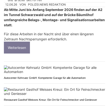
12.06.26
VON
POLIZEI.NEWS REDAKTION
Ab Mitte Juni bis Anfang September 2026 finden auf der A2
im Tunnel Schwarzwald und auf der Brücke Bäumlihof
umfangreiche Belags-, Montage- und Signalisationsarbeiten
statt.
Für diese Arbeiten in der Nacht sind über einen längeren
Zeitraum Nachtsperrungen erforderlich.
Weiterlesen
Autocenter Kehrsatz GmbH: Kompetente Garage für alle Automarken
Restaurant Gasthof Weisses Kreuz: Ein Ort für Feinschmecker und Geniesser