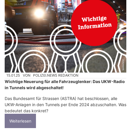
15.01.25
VON
POLIZEI.NEWS REDAKTION
Wichtige Neuerung für alle Fahrzeuglenker: Das UKW-Radio
in Tunnels wird abgeschaltet!
Das Bundesamt für Strassen (ASTRA) hat beschlossen, alle
UKW-Anlagen in den Tunnels per Ende 2024 abzuschalten. Was
bedeutet das konkret?
Weiterlesen