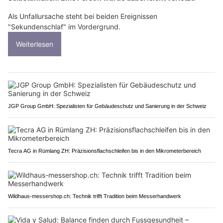
Als Unfallursache steht bei beiden Ereignissen
"Sekundenschlaf" im Vordergrund.
Weiterlesen
JGP Group GmbH: Spezialisten für Gebäudeschutz und Sanierung in der Schweiz
Tecra AG in Rümlang ZH: Präzisionsflachschleifen bis in den Mikrometerbereich
Wildhaus-messershop.ch: Technik trifft Tradition beim Messerhandwerk