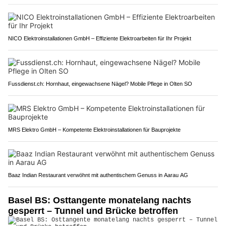
NICO Elektroinstallationen GmbH – Effiziente Elektroarbeiten für Ihr Projekt
Fussdienst.ch: Hornhaut, eingewachsene Nägel? Mobile Pflege in Olten SO
MRS Elektro GmbH – Kompetente Elektroinstallationen für Bauprojekte
Baaz Indian Restaurant verwöhnt mit authentischem Genuss in Aarau AG
Basel BS: Osttangente monatelang nachts
gesperrt – Tunnel und Brücke betroffen