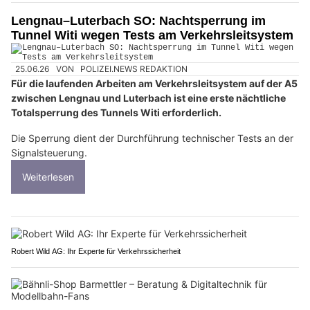
Lengnau–Luterbach SO: Nachtsperrung im
Tunnel Witi wegen Tests am Verkehrsleitsystem
25.06.26
VON
POLIZEI.NEWS REDAKTION
Für die laufenden Arbeiten am Verkehrsleitsystem auf der A5
zwischen Lengnau und Luterbach ist eine erste nächtliche
Totalsperrung des Tunnels Witi erforderlich.
Die Sperrung dient der Durchführung technischer Tests an der
Signalsteuerung.
Weiterlesen
Robert Wild AG: Ihr Experte für Verkehrssicherheit