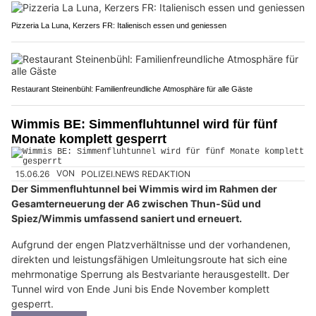
Pizzeria La Luna, Kerzers FR: Italienisch essen und geniessen
Restaurant Steinenbühl: Familienfreundliche Atmosphäre für alle Gäste
Wimmis BE: Simmenfluhtunnel wird für fünf
Monate komplett gesperrt
15.06.26
VON
POLIZEI.NEWS REDAKTION
Der Simmenfluhtunnel bei Wimmis wird im Rahmen der
Gesamterneuerung der A6 zwischen Thun-Süd und
Spiez/Wimmis umfassend saniert und erneuert.
Aufgrund der engen Platzverhältnisse und der vorhandenen,
direkten und leistungsfähigen Umleitungsroute hat sich eine
mehrmonatige Sperrung als Bestvariante herausgestellt. Der
Tunnel wird von Ende Juni bis Ende November komplett
gesperrt.