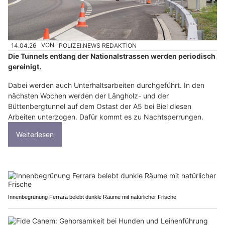
14.04.26
VON
POLIZEI.NEWS REDAKTION
Die Tunnels entlang der Nationalstrassen werden periodisch
gereinigt.
Dabei werden auch Unterhaltsarbeiten durchgeführt. In den
nächsten Wochen werden der Längholz- und der
Büttenbergtunnel auf dem Ostast der A5 bei Biel diesen
Arbeiten unterzogen. Dafür kommt es zu Nachtsperrungen.
Weiterlesen
Innenbegrünung Ferrara belebt dunkle Räume mit natürlicher Frische