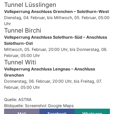
Tunnel Lüsslingen
Vollsperrung Anschluss Grenchen – Solothurn-West
Dienstag, 04. Februar, bis Mittwoch, 05. Februar, 05:00
Uhr
Tunnel Birchi
Vollsperrung Anschluss Solothurn-Süd – Anschluss
Solothurn-Ost
Mittwoch, 05. Februar, 20:00 Uhr, bis Donnerstag, 06.
Februar, 05:00 Uhr
Tunnel Witi
Vollsperrung Anschluss Lengnau – Anschluss
Grenchen
Donnerstag, 06. Februar, 20:00 Uhr, bis Freitag, 07.
Februar, 05:00 Uhr
Quelle: ASTRA
Bildquelle: Screenshot Google Maps
Mail
Facebook
Whatsapp