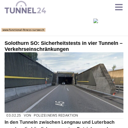
Solothurn SO: Sicherheitstests in vier Tunneln –
Verkehrseinschränkungen
03.02.25
VON
POLIZEI.NEWS REDAKTION
In den Tunneln zwischen Lengnau und Luterbach