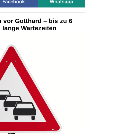
Facebook
Whatsapp
u vor Gotthard – bis zu 6
 lange Wartezeiten