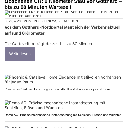
Göschenen UR: 8 Kilometer Stau vor Gotthard –
bis zu 80 Minuten Wartezeit
02.04.26
VON
POLIZEI.NEWS REDAKTION
Vor dem Gotthard-Nordportal staut sich der Verkehr aktuell
auf rund 8 Kilometer.
Die Wartezeit beträgt derzeit bis zu 80 Minuten.
Weiterlesen
Phoenix & Cataleya Home Elegance mit stilvollen Vorhängen für jeden Raum
Remo AG: Präzise mechanische Instandsetzung mit Schleifen, Fräsen und Wuchten