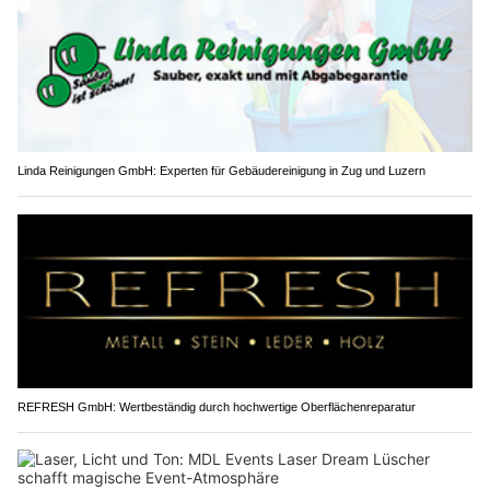
Linda Reinigungen GmbH: Experten für Gebäudereinigung in Zug und Luzern
REFRESH GmbH: Wertbeständig durch hochwertige Oberflächenreparatur