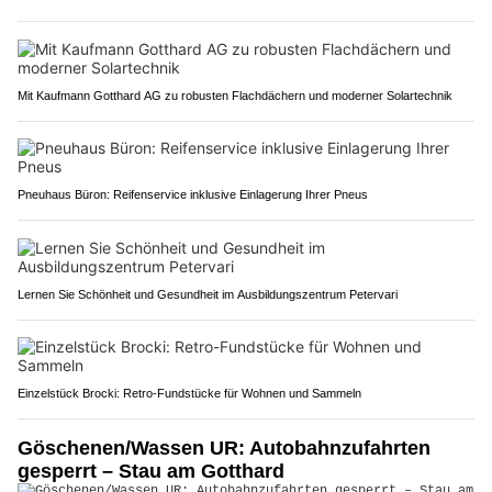
Mit Kaufmann Gotthard AG zu robusten Flachdächern und moderner Solartechnik
Pneuhaus Büron: Reifenservice inklusive Einlagerung Ihrer Pneus
Lernen Sie Schönheit und Gesundheit im Ausbildungszentrum Petervari
Einzelstück Brocki: Retro-Fundstücke für Wohnen und Sammeln
Göschenen/Wassen UR: Autobahnzufahrten
gesperrt – Stau am Gotthard