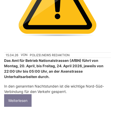
15.04.26
VON
POLIZEI.NEWS REDAKTION
Das Amt für Betrieb Nationalstrassen (AfBN) führt von
Montag, 20. April, bis Freitag, 24. April 2026, jeweils von
22:00 Uhr bis 05:00 Uhr, an der Axenstrasse
Unterhaltsarbeiten durch.
In den genannten Nachtstunden ist die wichtige Nord-Süd-
Verbindung für den Verkehr gesperrt.
Weiterlesen