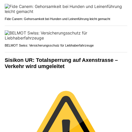
Fide Canem: Gehorsamkeit bei Hunden und Leinenführung leicht gemacht
BELMOT Swiss: Versicherungsschutz für Liebhaberfahrzeuge
Sisikon UR: Totalsperrung auf Axenstrasse –
Verkehr wird umgeleitet