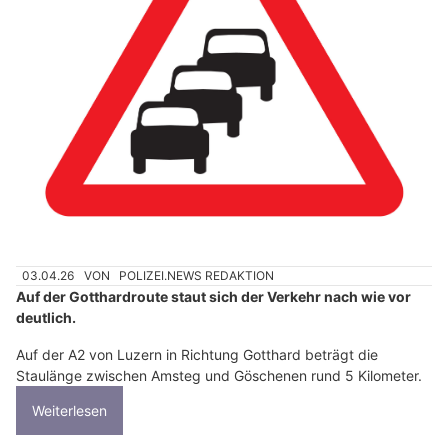
03.04.26
VON
POLIZEI.NEWS REDAKTION
Auf der Gotthardroute staut sich der Verkehr nach wie vor
deutlich.
Auf der A2 von Luzern in Richtung Gotthard beträgt die
Staulänge zwischen Amsteg und Göschenen rund 5 Kilometer.
Weiterlesen