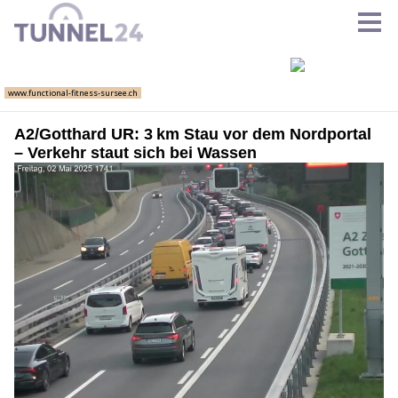
A2/Gotthard UR: 3 km Stau vor dem Nordportal
– Verkehr staut sich bei Wassen