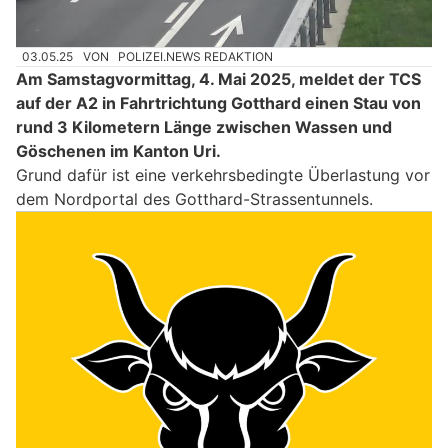
03.05.25
VON
POLIZEI.NEWS REDAKTION
Am Samstagvormittag, 4. Mai 2025, meldet der TCS
auf der A2 in Fahrtrichtung Gotthard einen Stau von
rund 3 Kilometern Länge zwischen Wassen und
Göschenen im Kanton Uri.
Grund dafür ist eine verkehrsbedingte Überlastung vor
dem Nordportal des Gotthard-Strassentunnels.