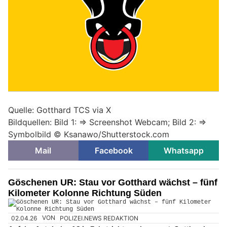
Quelle: Gotthard TCS via X
Bildquellen: Bild 1: => Screenshot Webcam; Bild 2: =>
Symbolbild ©
Ksanawo/Shutterstock.com
Mail
Facebook
Whatsapp
Göschenen UR: Stau vor Gotthard wächst – fünf
Kilometer Kolonne Richtung Süden
02.04.26
VON
POLIZEI.NEWS REDAKTION