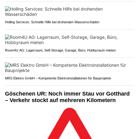
Holling Services: Schnelle Hilfe bei drohenden Wasserschäden
Room4U AG: Lagerraum, Self-Storage, Garage, Büro, Hobbyraum mieten
MRS Elektro GmbH – Kompetente Elektroinstallationen für Bauprojekte
Göschenen UR: Noch immer Stau vor Gotthard
– Verkehr stockt auf mehreren Kilometern