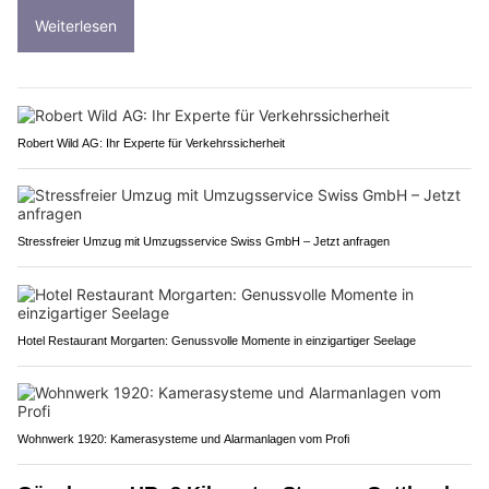
Weiterlesen
Robert Wild AG: Ihr Experte für Verkehrssicherheit
Stressfreier Umzug mit Umzugsservice Swiss GmbH – Jetzt anfragen
Hotel Restaurant Morgarten: Genussvolle Momente in einzigartiger Seelage
Wohnwerk 1920: Kamerasysteme und Alarmanlagen vom Profi