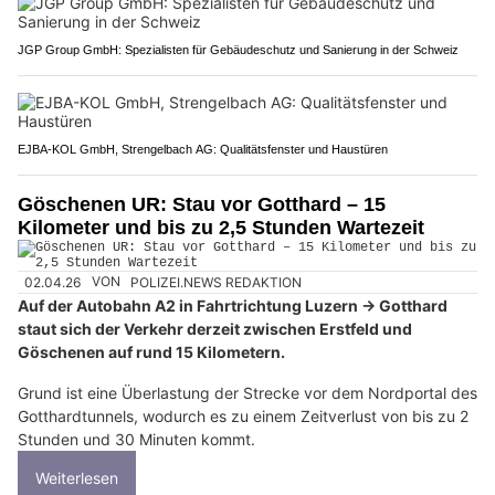
JGP Group GmbH: Spezialisten für Gebäudeschutz und Sanierung in der Schweiz
EJBA-KOL GmbH, Strengelbach AG: Qualitätsfenster und Haustüren
Göschenen UR: Stau vor Gotthard – 15
Kilometer und bis zu 2,5 Stunden Wartezeit
02.04.26
VON
POLIZEI.NEWS REDAKTION
Auf der Autobahn A2 in Fahrtrichtung Luzern → Gotthard
staut sich der Verkehr derzeit zwischen Erstfeld und
Göschenen auf rund 15 Kilometern.
Grund ist eine Überlastung der Strecke vor dem Nordportal des
Gotthardtunnels, wodurch es zu einem Zeitverlust von bis zu 2
Stunden und 30 Minuten kommt.
Weiterlesen