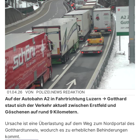
01.04.26
VON
POLIZEI.NEWS REDAKTION
Auf der Autobahn A2 in Fahrtrichtung Luzern → Gotthard
staut sich der Verkehr aktuell zwischen Erstfeld und
Göschenen auf rund 9 Kilometern.
Ursache ist eine Überlastung auf dem Weg zum Nordportal des
Gotthardtunnels, wodurch es zu erheblichen Behinderungen
kommt.