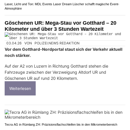
Laser, Licht und Ton: MDL Events Laser Dream Lüscher schafft magische Event-
Atmosphäre
Göschenen UR: Mega-Stau vor Gotthard – 20
Kilometer und über 3 Stunden Wartezeit
03.04.26
VON
POLIZEI.NEWS REDAKTION
Vor dem Gotthard-Nordportal staut sich der Verkehr aktuell
noch stärker.
Auf der A2 von Luzern in Richtung Gotthard stehen die
Fahrzeuge zwischen der Verzweigung Altdorf UR und
Göschenen UR auf rund 20 Kilometern.
Weiterlesen
Tecra AG in Rümlang ZH: Präzisionsflachschleifen bis in den Mikrometerbereich