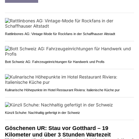
Rattlinbones AG: Vintage-Mode für Rockfans in der Schaffhauser Altstadt
Bott Schweiz AG: Fahrzeugeinrichtungen für Handwerk und Profis
Kulinarische Höhepunkte im Hotel Restaurant Riviera: Italienische Küche pur
Künzli Schuhe: Nachhaltig gefertigt in der Schweiz
Göschenen UR: Stau vor Gotthard – 19
Kilometer und über 3 Stunden Wartezeit