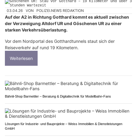
03.04.26
VON
POLIZEI.NEWS REDAKTION
Auf der A2 in Richtung Gotthard kommt es aktuell zwischen
der Verzweigung Altdorf UR und Göschenen UR zu einer
starken Verkehrsüberlastung.
Vor dem Nordportal des Gotthardtunnels staut sich der
Reiseverkehr auf rund 19 Kilometern.
Weiterlesen
Bähnli-Shop Barmettler – Beratung & Digitaltechnik für Modellbahn-Fans
Lösungen für Industrie- und Bauprojekte – Weiss Immobilien & Dienstleistungen
GmbH