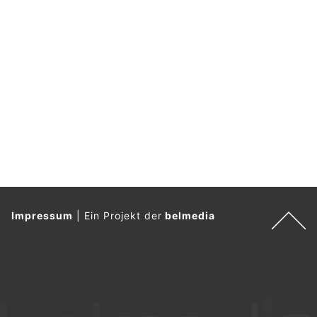
Impressum
|
Ein Projekt der
belmedia