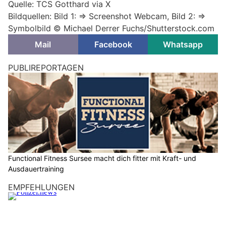
Quelle: TCS Gotthard via X
Bildquellen: Bild 1: => Screenshot Webcam, Bild 2: =>
Symbolbild ©
Michael Derrer Fuchs/Shutterstock.com
Mail
Facebook
Whatsapp
PUBLIREPORTAGEN
Functional Fitness Sursee macht dich fitter mit Kraft- und
Ausdauertraining
EMPFEHLUNGEN