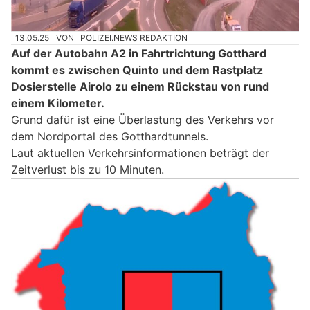
13.05.25
VON
POLIZEI.NEWS REDAKTION
Auf der Autobahn A2 in Fahrtrichtung Gotthard
kommt es zwischen Quinto und dem Rastplatz
Dosierstelle Airolo zu einem Rückstau von rund
einem Kilometer.
Grund dafür ist eine Überlastung des Verkehrs vor
dem Nordportal des Gotthardtunnels.
Laut aktuellen Verkehrsinformationen beträgt der
Zeitverlust bis zu 10 Minuten.