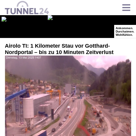
Airolo TI: 1 Kilometer Stau vor Gotthard-
Nordportal – bis zu 10 Minuten Zeitverlust