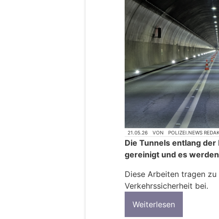
21.05.26
VON
POLIZEI.NEWS REDA
Die Tunnels entlang der
gereinigt und es werden
Diese Arbeiten tragen zu
Verkehrssicherheit bei.
Weiterlesen