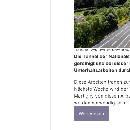
28.04.26
VON
POLIZEI.NEWS REDA
Die Tunnel der National
gereinigt und bei diese
Unterhaltsarbeiten durc
Diese Arbeiten tragen zur
Nächste Woche wird der 
Martigny von diesen Arbe
werden notwendig sein.
Weiterlesen