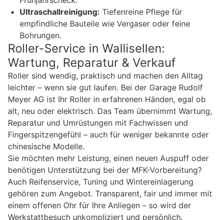
Ultraschallreinigung:
Tiefenreine Pflege für
empfindliche Bauteile wie Vergaser oder feine
Bohrungen.
Roller-Service in Wallisellen:
Wartung, Reparatur & Verkauf
Roller sind wendig, praktisch und machen den Alltag
leichter – wenn sie gut laufen. Bei der Garage Rudolf
Meyer AG ist Ihr Roller in erfahrenen Händen, egal ob
alt, neu oder elektrisch. Das Team übernimmt Wartung,
Reparatur und Umrüstungen mit Fachwissen und
Fingerspitzengefühl – auch für weniger bekannte oder
chinesische Modelle.
Sie möchten mehr Leistung, einen neuen Auspuff oder
benötigen Unterstützung bei der MFK-Vorbereitung?
Auch Reifenservice, Tuning und Wintereinlagerung
gehören zum Angebot. Transparent, fair und immer mit
einem offenen Ohr für Ihre Anliegen – so wird der
Werkstattbesuch unkompliziert und persönlich.