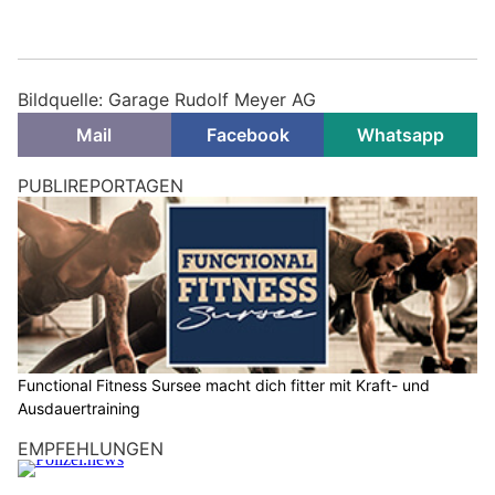
Bildquelle: Garage Rudolf Meyer AG
Mail
Facebook
Whatsapp
PUBLIREPORTAGEN
Functional Fitness Sursee macht dich fitter mit Kraft- und
Ausdauertraining
EMPFEHLUNGEN