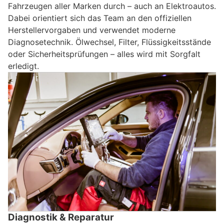
Fahrzeugen aller Marken durch – auch an Elektroautos.
Dabei orientiert sich das Team an den offiziellen
Herstellervorgaben und verwendet moderne
Diagnosetechnik. Ölwechsel, Filter, Flüssigkeitsstände
oder Sicherheitsprüfungen – alles wird mit Sorgfalt
erledigt.
Diagnostik & Reparatur