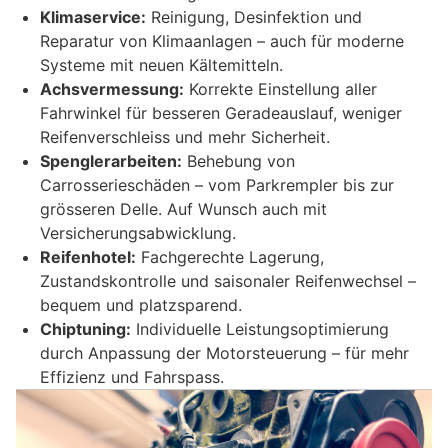
Klimaservice:
Reinigung, Desinfektion und
Reparatur von Klimaanlagen – auch für moderne
Systeme mit neuen Kältemitteln.
Achsvermessung:
Korrekte Einstellung aller
Fahrwinkel für besseren Geradeauslauf, weniger
Reifenverschleiss und mehr Sicherheit.
Spenglerarbeiten:
Behebung von
Carrosserieschäden – vom Parkrempler bis zur
grösseren Delle. Auf Wunsch auch mit
Versicherungsabwicklung.
Reifenhotel:
Fachgerechte Lagerung,
Zustandskontrolle und saisonaler Reifenwechsel –
bequem und platzsparend.
Chiptuning:
Individuelle Leistungsoptimierung
durch Anpassung der Motorsteuerung – für mehr
Effizienz und Fahrspass.