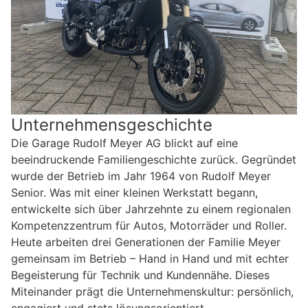
Unternehmensgeschichte
Die Garage Rudolf Meyer AG blickt auf eine
beeindruckende Familiengeschichte zurück. Gegründet
wurde der Betrieb im Jahr 1964 von Rudolf Meyer
Senior. Was mit einer kleinen Werkstatt begann,
entwickelte sich über Jahrzehnte zu einem regionalen
Kompetenzzentrum für Autos, Motorräder und Roller.
Heute arbeiten drei Generationen der Familie Meyer
gemeinsam im Betrieb – Hand in Hand und mit echter
Begeisterung für Technik und Kundennähe. Dieses
Miteinander prägt die Unternehmenskultur: persönlich,