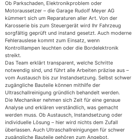
Ob Parkschaden, Elektronikproblem oder
Motoraussetzer – die Garage Rudolf Meyer AG
kümmert sich um Reparaturen aller Art. Von der
Karosserie bis zum Steuergerät wird Ihr Fahrzeug
sorgfältig geprüft und instand gesetzt. Auch moderne
Fehlerauslese kommt zum Einsatz, wenn
Kontrolllampen leuchten oder die Bordelektronik
streikt.
Das Team erklärt transparent, welche Schritte
notwendig sind, und führt alle Arbeiten präzise aus –
vom Austausch bis zur Instandsetzung. Selbst schwer
zugängliche Bauteile können mithilfe der
Ultraschallreinigung gründlich behandelt werden.
Die Mechaniker nehmen sich Zeit für eine genaue
Analyse und erklären verständlich, was gemacht
werden muss. Ob Austausch, Instandsetzung oder
individuelle Lösung – hier wird nichts dem Zufall
überlassen. Auch Ultraschallreinigungen für schwer
zugängliche Bauteile gehören zum Angebot.