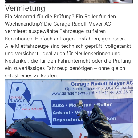
Vermietung
Ein Motorrad für die Prüfung? Ein Roller für den
Wochenendtrip? Die Garage Rudolf Meyer AG
vermietet ausgewählte Fahrzeuge zu fairen
Konditionen. Einfach anfragen, losfahren, geniessen.
Alle Mietfahrzeuge sind technisch geprüft, vollgetankt
und versichert. Ideal auch für Neulenkerinnen und
Neulenker, die für den Fahrunterricht oder die Prüfung
ein zuverlässiges Fahrzeug benötigen – ohne gleich
selbst eines zu kaufen.