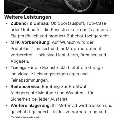
Weitere Leistungen
Zubehör & Umbau:
Ob Sportauspuff, Top-Case
oder Umbau für die Rennstrecke – das Team berät
Sie persönlich und montiert Zubehör fachgerecht.
MFK-Vorbereitung:
Auf Wunsch wird der
Prüfablauf simuliert und Ihr Motorrad optimal
vorbereitet – inklusive Licht, Lärm, Bremsen und
Abgasen.
Tuning:
Für die Rennstrecke bietet die Garage
individuelle Leistungssteigerungen und
Feinabstimmungen.
Reifenservice:
Beratung zur Profilwahl,
fachgerechte Montage und Wuchten – für
Sicherheit bei jeder Ausfahrt.
Wintereinlagerung:
Ihr Motorrad wird trocken und
geschützt gelagert – inklusive Vorbereitung und
Frühjahrscheck.