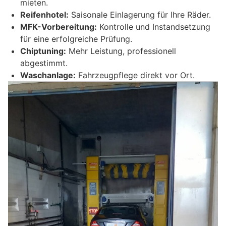
mieten.
Reifenhotel:
Saisonale Einlagerung für Ihre Räder.
MFK-Vorbereitung:
Kontrolle und Instandsetzung
für eine erfolgreiche Prüfung.
Chiptuning:
Mehr Leistung, professionell
abgestimmt.
Waschanlage:
Fahrzeugpflege direkt vor Ort.