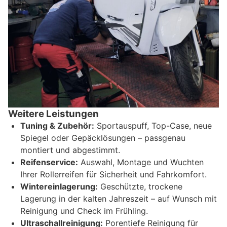
Weitere Leistungen
Tuning & Zubehör:
Sportauspuff, Top-Case, neue
Spiegel oder Gepäcklösungen – passgenau
montiert und abgestimmt.
Reifenservice:
Auswahl, Montage und Wuchten
Ihrer Rollerreifen für Sicherheit und Fahrkomfort.
Wintereinlagerung:
Geschützte, trockene
Lagerung in der kalten Jahreszeit – auf Wunsch mit
Reinigung und Check im Frühling.
Ultraschallreinigung:
Porentiefe Reinigung für