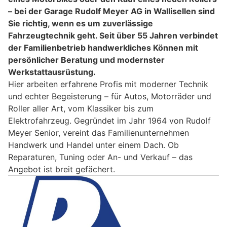
– bei der Garage Rudolf Meyer AG in Wallisellen sind
Sie richtig, wenn es um zuverlässige
Fahrzeugtechnik geht. Seit über 55 Jahren verbindet
der Familienbetrieb handwerkliches Können mit
persönlicher Beratung und modernster
Werkstattausrüstung.
Hier arbeiten erfahrene Profis mit moderner Technik
und echter Begeisterung – für Autos, Motorräder und
Roller aller Art, vom Klassiker bis zum
Elektrofahrzeug. Gegründet im Jahr 1964 von Rudolf
Meyer Senior, vereint das Familienunternehmen
Handwerk und Handel unter einem Dach. Ob
Reparaturen, Tuning oder An- und Verkauf – das
Angebot ist breit gefächert.