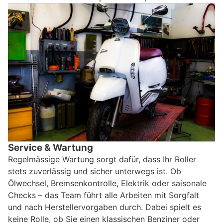
Service & Wartung
Regelmässige Wartung sorgt dafür, dass Ihr Roller
stets zuverlässig und sicher unterwegs ist. Ob
Ölwechsel, Bremsenkontrolle, Elektrik oder saisonale
Checks – das Team führt alle Arbeiten mit Sorgfalt
und nach Herstellervorgaben durch. Dabei spielt es
keine Rolle, ob Sie einen klassischen Benziner oder