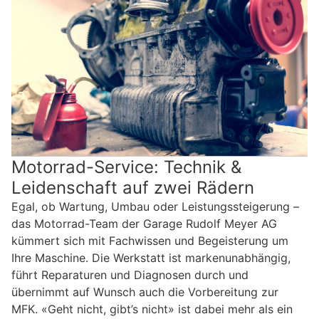
Motorrad-Service: Technik &
Leidenschaft auf zwei Rädern
Egal, ob Wartung, Umbau oder Leistungssteigerung –
das Motorrad-Team der Garage Rudolf Meyer AG
kümmert sich mit Fachwissen und Begeisterung um
Ihre Maschine. Die Werkstatt ist markenunabhängig,
führt Reparaturen und Diagnosen durch und
übernimmt auf Wunsch auch die Vorbereitung zur
MFK. «Geht nicht, gibt’s nicht» ist dabei mehr als ein