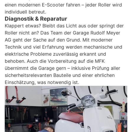
einen modernen E-Scooter fahren – jeder Roller wird
individuell betreut.
Diagnostik & Reparatur
Klappert etwas? Bleibt das Licht aus oder springt der
Roller nicht an? Das Team der Garage Rudolf Meyer
AG geht der Sache auf den Grund. Mit moderner
Technik und viel Erfahrung werden mechanische und
elektrische Probleme zuverlässig erkannt und
behoben. Auch die Vorbereitung auf die MFK
übernimmt die Garage gern – inklusive Prüfung aller
sicherheitsrelevanten Bauteile und einer ehrlichen
Einschätzung, was notwendig ist.