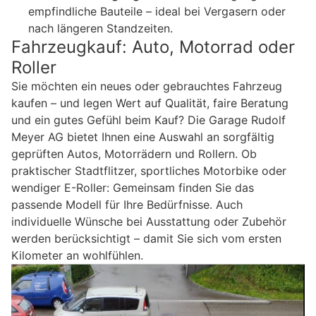
empfindliche Bauteile – ideal bei Vergasern oder
nach längeren Standzeiten.
Fahrzeugkauf: Auto, Motorrad oder
Roller
Sie möchten ein neues oder gebrauchtes Fahrzeug
kaufen – und legen Wert auf Qualität, faire Beratung
und ein gutes Gefühl beim Kauf? Die Garage Rudolf
Meyer AG bietet Ihnen eine Auswahl an sorgfältig
geprüften Autos, Motorrädern und Rollern. Ob
praktischer Stadtflitzer, sportliches Motorbike oder
wendiger E-Roller: Gemeinsam finden Sie das
passende Modell für Ihre Bedürfnisse. Auch
individuelle Wünsche bei Ausstattung oder Zubehör
werden berücksichtigt – damit Sie sich vom ersten
Kilometer an wohlfühlen.