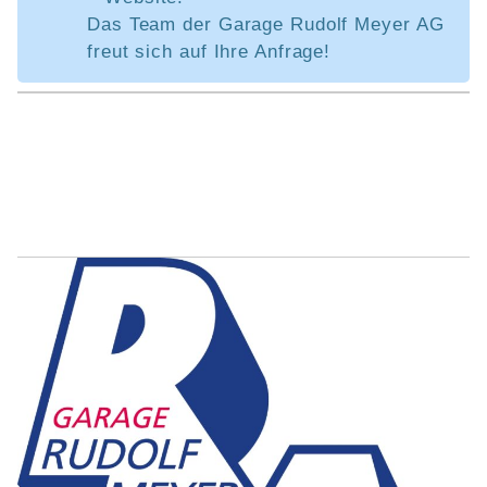
Das Team der Garage Rudolf Meyer AG
freut sich auf Ihre Anfrage!