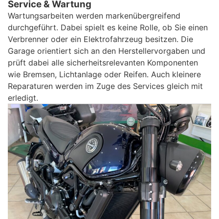
Service & Wartung
Wartungsarbeiten werden markenübergreifend
durchgeführt. Dabei spielt es keine Rolle, ob Sie einen
Verbrenner oder ein Elektrofahrzeug besitzen. Die
Garage orientiert sich an den Herstellervorgaben und
prüft dabei alle sicherheitsrelevanten Komponenten
wie Bremsen, Lichtanlage oder Reifen. Auch kleinere
Reparaturen werden im Zuge des Services gleich mit
erledigt.