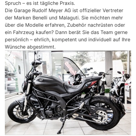
Spruch – es ist tägliche Praxis.
Die Garage Rudolf Meyer AG ist offizieller Vertreter
der Marken Benelli und Malaguti. Sie möchten mehr
über die Modelle erfahren, Zubehör nachrüsten oder
ein Fahrzeug kaufen? Dann berät Sie das Team gerne
persönlich – ehrlich, kompetent und individuell auf Ihre
Wünsche abgestimmt.