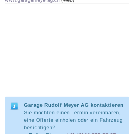
Garage Rudolf Meyer AG kontaktieren
Sie möchten einen Termin vereinbaren,
eine Offerte einholen oder ein Fahrzeug
besichtigen?