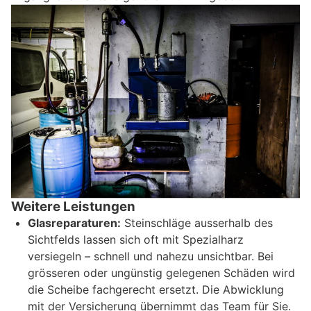
Weitere Leistungen
Glasreparaturen:
Steinschläge ausserhalb des
Sichtfelds lassen sich oft mit Spezialharz
versiegeln – schnell und nahezu unsichtbar. Bei
grösseren oder ungünstig gelegenen Schäden wird
die Scheibe fachgerecht ersetzt. Die Abwicklung
mit der Versicherung übernimmt das Team für Sie.