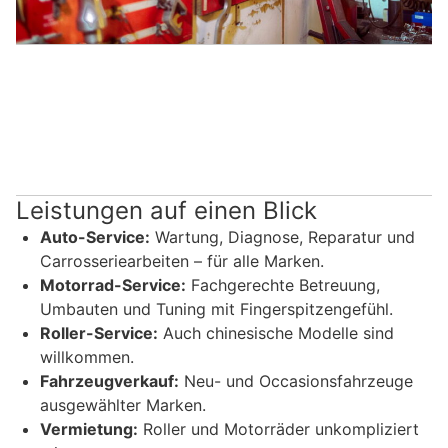
Leistungen auf einen Blick
Auto-Service:
Wartung, Diagnose, Reparatur und
Carrosseriearbeiten – für alle Marken.
Motorrad-Service:
Fachgerechte Betreuung,
Umbauten und Tuning mit Fingerspitzengefühl.
Roller-Service:
Auch chinesische Modelle sind
willkommen.
Fahrzeugverkauf:
Neu- und Occasionsfahrzeuge
ausgewählter Marken.
Vermietung:
Roller und Motorräder unkompliziert