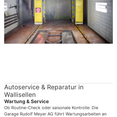
Autoservice & Reparatur in
Wallisellen
Wartung & Service
Ob Routine-Check oder saisonale Kontrolle: Die
Garage Rudolf Meyer AG führt Wartungsarbeiten an