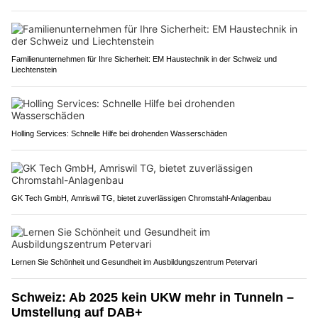
Familienunternehmen für Ihre Sicherheit: EM Haustechnik in der Schweiz und
Liechtenstein
Holling Services: Schnelle Hilfe bei drohenden Wasserschäden
GK Tech GmbH, Amriswil TG, bietet zuverlässigen Chromstahl-Anlagenbau
Lernen Sie Schönheit und Gesundheit im Ausbildungszentrum Petervari
Schweiz: Ab 2025 kein UKW mehr in Tunneln –
Umstellung auf DAB+