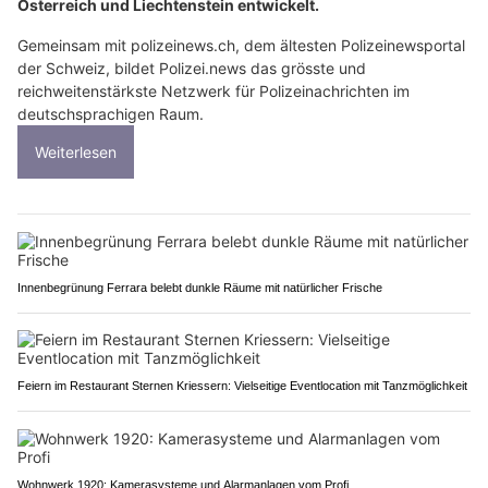
Österreich und Liechtenstein entwickelt.
Gemeinsam mit polizeinews.ch, dem ältesten Polizeinewsportal
der Schweiz, bildet Polizei.news das grösste und
reichweitenstärkste Netzwerk für Polizeinachrichten im
deutschsprachigen Raum.
Weiterlesen
Innenbegrünung Ferrara belebt dunkle Räume mit natürlicher Frische
Feiern im Restaurant Sternen Kriessern: Vielseitige Eventlocation mit Tanzmöglichkeit
Wohnwerk 1920: Kamerasysteme und Alarmanlagen vom Profi