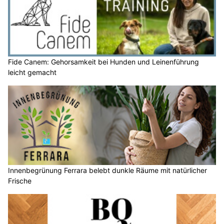
Fide Canem: Gehorsamkeit bei Hunden und Leinenführung
leicht gemacht
Innenbegrünung Ferrara belebt dunkle Räume mit natürlicher
Frische