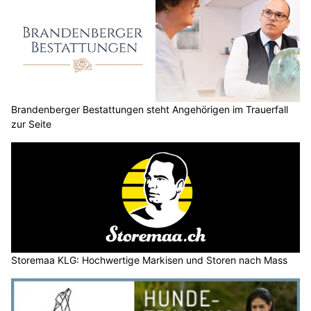
Brandenberger Bestattungen steht Angehörigen im Trauerfall
zur Seite
Storemaa KLG: Hochwertige Markisen und Storen nach Mass