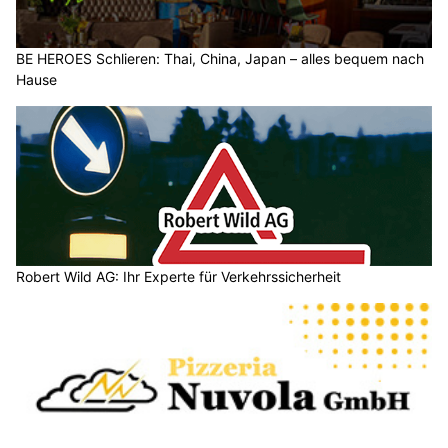
BE HEROES Schlieren: Thai, China, Japan – alles bequem nach
Hause
Robert Wild AG: Ihr Experte für Verkehrssicherheit