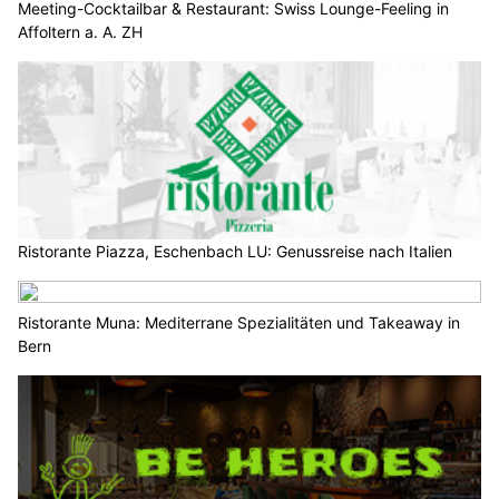
Meeting-Cocktailbar & Restaurant: Swiss Lounge-Feeling in
Affoltern a. A. ZH
Ristorante Piazza, Eschenbach LU: Genussreise nach Italien
Ristorante Muna: Mediterrane Spezialitäten und Takeaway in
Bern