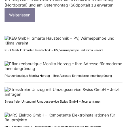
(Nordportal) und am Ostermontag (Südportal) zu erwarten.
Weiterlesen
KEG GmbH: Smarte Haustechnik – PV, Wärmepumpe und Klima vereint
Pflanzenboutique Monika Herzog – Ihre Adresse für moderne Innenbegrünung
Stressfreier Umzug mit Umzugsservice Swiss GmbH – Jetzt anfragen