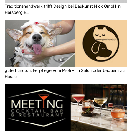
Traditionshandwerk trifft Design bei Baukunst Nick GmbH in
Hersberg BL
guterhund.ch: Fellpflege vom Profi – im Salon oder bequem zu
Hause