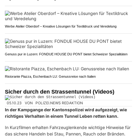
Werbe Atelier Oberdorf – Kreative Lösungen für Textildruck und Veredelung
Genuss pur in Luzern: FONDUE HOUSE DU PONT bietet Schweizer Spezialitäten
Ristorante Piazza, Eschenbach LU: Genussreise nach Italien
Sicher durch den Strassentunnel (Videos)
05.10.23
VON
POLIZEI.NEWS REDAKTION
In der Kampgange der Kantonspolizei wird aufgezeigt, wie
richtiges Verhalten in einem Tunnel Leben retten kann.
In Kurzfilmen erhalten Fahrzeuglenkende wichtige Hinweise für
das sichere Handeln bei Stau, Pannen, Rauch oder Bränden.