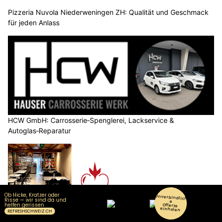
Pizzeria Nuvola Niederweningen ZH: Qualität und Geschmack
für jeden Anlass
HCW GmbH: Carrosserie‑Spenglerei, Lackservice &
Autoglas‑Reparatur