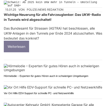
15.01.25
VON
POLIZEI.NEWS REDAKTION
Wichtige Neuerung für alle Fahrzeuglenker: Das UKW-Radio
in Tunnels wird abgeschaltet!
Das Bundesamt für Strassen (ASTRA) hat beschlossen, alle
UKW-Anlagen in den Tunnels per Ende 2024 abzuschalten. Was
bedeutet das konkret?
Weiterlesen
Hörmelodie – Experten für gutes Hören auch in schwierigen Umgebungen
Vor Ort Hilfe EDV-Support für schnelle PC- und Netzwerkhilfe