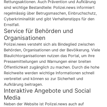
Rettungsaktionen. Auch Prävention und Aufklärung
sind wichtige Bestandteile: Polizei.news informiert
regelmässig über Betrugsmaschen, Einbruchschutz,
Cyberkriminalität und gibt Verhaltenstipps für den
Ernstfall.
Service für Behörden und
Organisationen
Polizei.news versteht sich als Bindeglied zwischen
Behörden, Organisationen und der Bevölkerung. Viele
Blaulichtorganisationen nutzen das Portal, um ihre
Pressemitteilungen und Warnungen einer breiten
Öffentlichkeit zugänglich zu machen. Durch die hohe
Reichweite werden wichtige Informationen schnell
verbreitet und können so zur Sicherheit und
Aufklärung beitragen.
Interaktive Angebote und Social
Media
Neben der Website ist Polizei.news auch auf