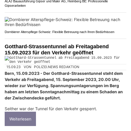
ALAJ Bauausführung Gipser und Maler AG, Heimberg BE: Professionelle
Gipserarbeiten
Dornbierer Alterspflege-Schweiz: Flexible Betreuung nach Ihren Bedürfnissen
Gotthard-Strassentunnel ab Freitagabend
15.09.2023 für den Verkehr geöffnet
15.09.23
VON
POLIZEI.NEWS REDAKTION
Bern, 15.09.2023 - Der Gotthard-Strassentunnel steht dem
Verkehr ab Freitagabend, 15. September 2023, 20.00 Uhr,
wieder zur Verfügung. Spannungsumlagerungen im Berg
haben am letzten Sonntagnachmittag zu einem Schaden an
der Zwischendecke geführt.
Seither war der Tunnel für den Verkehr gesperrt.
Weiterlesen