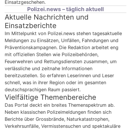
Einsatzgeschehen.
Polizei.news – täglich aktuell
Aktuelle Nachrichten und
Einsatzberichte
Im Mittelpunkt von Polizei.news stehen tagesaktuelle
Meldungen zu Einsätzen, Unfällen, Fahndungen und
Präventionskampagnen. Die Redaktion arbeitet eng
mit offiziellen Stellen wie Polizeibehörden,
Feuerwehren und Rettungsdiensten zusammen, um
verlässliche und zeitnahe Informationen
bereitzustellen. So erfahren Leserinnen und Leser
schnell, was in ihrer Region oder im gesamten
deutschsprachigen Raum passiert.
Vielfältige Themenbereiche
Das Portal deckt ein breites Themenspektrum ab.
Neben klassischen Polizeimeldungen finden sich
Berichte über Grossbrände, Naturkatastrophen,
Verkehrsunfälle, Vermisstensuchen und spektakuläre