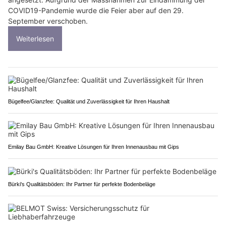
COVID19-Pandemie wurde die Feier aber auf den 29.
September verschoben.
Weiterlesen
Bügelfee/Glanzfee: Qualität und Zuverlässigkeit für Ihren Haushalt
Emilay Bau GmbH: Kreative Lösungen für Ihren Innenausbau mit Gips
Bürki's Qualitätsböden: Ihr Partner für perfekte Bodenbeläge