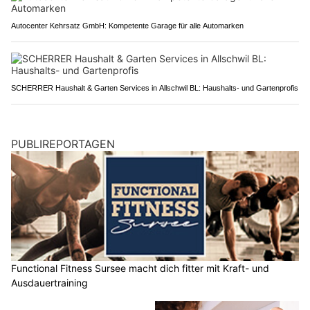
Autocenter Kehrsatz GmbH: Kompetente Garage für alle Automarken
SCHERRER Haushalt & Garten Services in Allschwil BL: Haushalts- und Gartenprofis
PUBLIREPORTAGEN
Functional Fitness Sursee macht dich fitter mit Kraft- und
Ausdauertraining