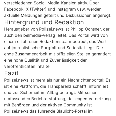
verschiedenen Social-Media-Kanälen aktiv. Über
Facebook, X (Twitter) und Instagram usw. werden
aktuelle Meldungen geteilt und Diskussionen angeregt.
Hintergrund und Redaktion
Herausgeber von Polizei.news ist Philipp Ochsner, der
auch den belmedia-Verlag leitet. Das Portal wird von
einem erfahrenen Redaktionsteam betreut, das Wert
auf journalistische Sorgfalt und Seriosität legt. Die
enge Zusammenarbeit mit offiziellen Stellen garantiert
eine hohe Qualität und Zuverlässigkeit der
veröffentlichten Inhalte.
Fazit
Polizei.news ist mehr als nur ein Nachrichtenportal: Es
ist eine Plattform, die Transparenz schafft, informiert
und zur Sicherheit im Alltag beiträgt. Mit seiner
umfassenden Berichterstattung, der engen Vernetzung
mit Behörden und der aktiven Community ist
Polizei.news das führende Blaulicht-Portal im