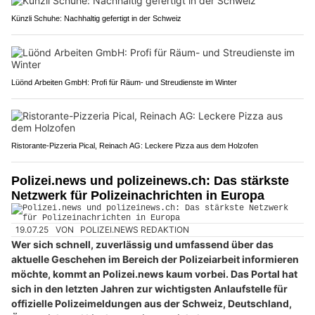
Künzli Schuhe: Nachhaltig gefertigt in der Schweiz
Lüönd Arbeiten GmbH: Profi für Räum- und Streudienste im Winter
Ristorante-Pizzeria Pical, Reinach AG: Leckere Pizza aus dem Holzofen
Polizei.news und polizeinews.ch: Das stärkste
Netzwerk für Polizeinachrichten in Europa
19.07.25
VON
POLIZEI.NEWS REDAKTION
Wer sich schnell, zuverlässig und umfassend über das
aktuelle Geschehen im Bereich der Polizeiarbeit informieren
möchte, kommt an Polizei.news kaum vorbei. Das Portal hat
sich in den letzten Jahren zur wichtigsten Anlaufstelle für
offizielle Polizeimeldungen aus der Schweiz, Deutschland,