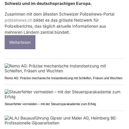
Schweiz und im deutschsprachigen Europa.
Zusammen mit dem ältesten Schweizer Polizeinews-Portal
polizeinews.ch
bildet es das grösste Netzwerk für
Polizeiberichte, das täglich aktuelle Informationen aus
mehreren Ländern zentral bündelt.
Weiterlesen
Remo AG: Präzise mechanische Instandsetzung mit Schleifen, Fräsen und Wuchten
Steuerfehler vermeiden – mit der Steuersparakademie zum Erfolg