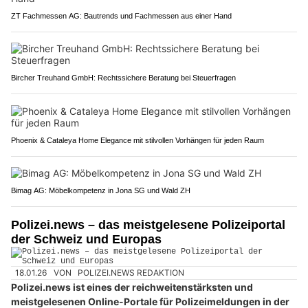
ZT Fachmessen AG: Bautrends und Fachmessen aus einer Hand
Bircher Treuhand GmbH: Rechtssichere Beratung bei Steuerfragen
Phoenix & Cataleya Home Elegance mit stilvollen Vorhängen für jeden Raum
Bimag AG: Möbelkompetenz in Jona SG und Wald ZH
Polizei.news – das meistgelesene Polizeiportal
der Schweiz und Europas
18.01.26
VON
POLIZEI.NEWS REDAKTION
Polizei.news ist eines der reichweitenstärksten und
meistgelesenen Online-Portale für Polizeimeldungen in der