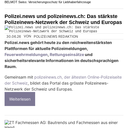
BELMOT Swiss: Versicherungsschutz für Liebhaberfahrzeuge
Polizei.news und polizeinews.ch: Das stärkste
Polizeinews-Netzwerk der Schweiz und Europas
30.06.26
VON
POLIZEI.NEWS REDAKTION
Polizei.news gehört heute zu den reichweitenstärksten
Plattformen für aktuelle Polizeimeldungen,
Feuerwehrmeldungen
,
Rettungseinsätze
und
sicherheitsrelevante Informationen im deutschsprachigen
Raum.
Gemeinsam mit
polizeinews.ch, der ältesten Online-Polizeiseite
der Schweiz
, bildet das Portal das grösste Polizeinews-
Netzwerk der Schweiz und Europas.
Weiterlesen