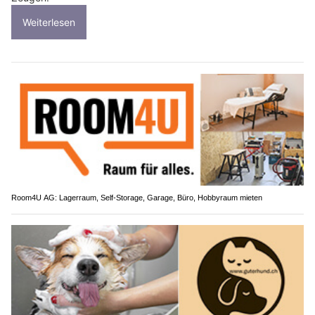
Weiterlesen
Room4U AG: Lagerraum, Self-Storage, Garage, Büro, Hobbyraum mieten