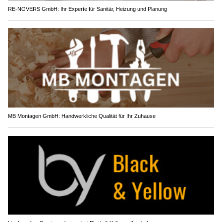
RE-NOVERS GmbH: Ihr Experte für Sanitär, Heizung und Planung
MB Montagen GmbH: Handwerkliche Qualität für Ihr Zuhause