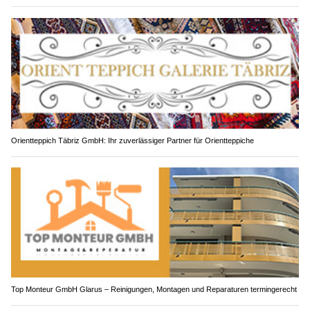
Orientteppich Täbriz GmbH: Ihr zuverlässiger Partner für Orientteppiche
Top Monteur GmbH Glarus – Reinigungen, Montagen und Reparaturen termingerecht