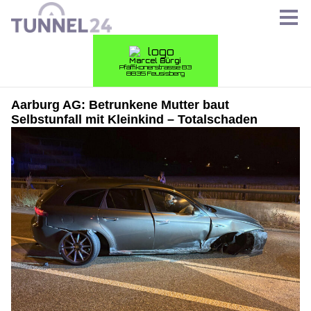
Aarburg AG: Betrunkene Mutter baut
Selbstunfall mit Kleinkind – Totalschaden