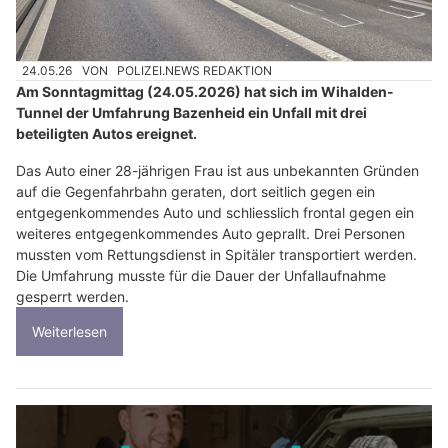
24.05.26
VON
POLIZEI.NEWS REDAKTION
Am Sonntagmittag (24.05.2026) hat sich im Wihalden-
Tunnel der Umfahrung Bazenheid ein Unfall mit drei
beteiligten Autos ereignet.
Das Auto einer 28-jährigen Frau ist aus unbekannten Gründen
auf die Gegenfahrbahn geraten, dort seitlich gegen ein
entgegenkommendes Auto und schliesslich frontal gegen ein
weiteres entgegenkommendes Auto geprallt. Drei Personen
mussten vom Rettungsdienst in Spitäler transportiert werden.
Die Umfahrung musste für die Dauer der Unfallaufnahme
gesperrt werden.
Weiterlesen