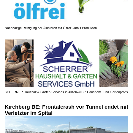
Nachhaltige Reinigung bei Ölunfällen mit Ölfrei GmbH Produkten
SCHERRER Haushalt & Garten Services in Allschwil BL: Haushalts- und Gartenprofis
Kirchberg BE: Frontalcrash vor Tunnel endet mit
Verletzter im Spital