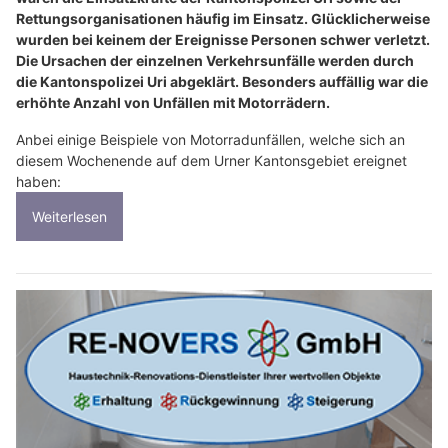
Rettungsorganisationen häufig im Einsatz. Glücklicherweise
wurden bei keinem der Ereignisse Personen schwer verletzt.
Die Ursachen der einzelnen Verkehrsunfälle werden durch
die Kantonspolizei Uri abgeklärt. Besonders auffällig war die
erhöhte Anzahl von Unfällen mit Motorrädern.
Anbei einige Beispiele von Motorradunfällen, welche sich an
diesem Wochenende auf dem Urner Kantonsgebiet ereignet
haben:
Weiterlesen