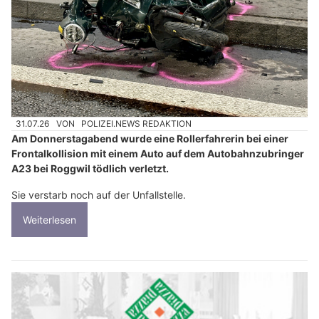
31.07.26
VON
POLIZEI.NEWS REDAKTION
Am Donnerstagabend wurde eine Rollerfahrerin bei einer
Frontalkollision mit einem Auto auf dem Autobahnzubringer
A23 bei Roggwil tödlich verletzt.
Sie verstarb noch auf der Unfallstelle.
Weiterlesen