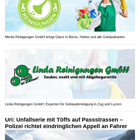
Merita Reinigungen GmbH bringt Glanz in Büros, Heime und alle Gebäudearten
Linda Reinigungen GmbH: Experten für Gebäudereinigung in Zug und Luzern
Uri: Unfallserie mit Töffs auf Passstrassen –
Polizei richtet eindringlichen Appell an Fahrer