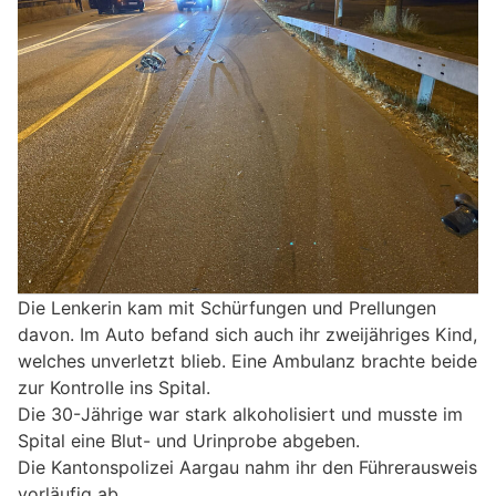
Die Lenkerin kam mit Schürfungen und Prellungen
davon. Im Auto befand sich auch ihr zweijähriges Kind,
welches unverletzt blieb. Eine Ambulanz brachte beide
zur Kontrolle ins Spital.
Die 30-Jährige war stark alkoholisiert und musste im
Spital eine Blut- und Urinprobe abgeben.
Die Kantonspolizei Aargau nahm ihr den Führerausweis
vorläufig ab.