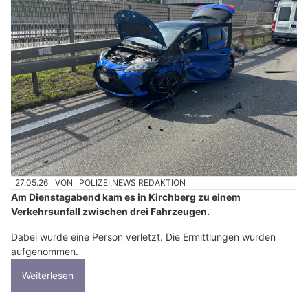
27.05.26
VON
POLIZEI.NEWS REDAKTION
Am Dienstagabend kam es in Kirchberg zu einem
Verkehrsunfall zwischen drei Fahrzeugen.
Dabei wurde eine Person verletzt. Die Ermittlungen wurden
aufgenommen.
Weiterlesen