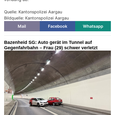
Quelle: Kantonspolizei Aargau
Bildquelle: Kantonspolizei Aargau
Mail
Facebook
Whatsapp
Bazenheid SG: Auto gerät im Tunnel auf
Gegenfahrbahn – Frau (29) schwer verletzt