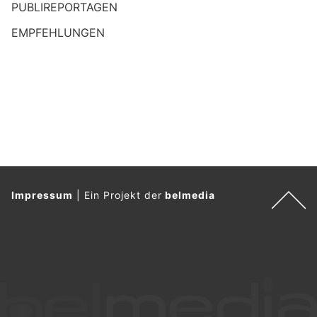
PUBLIREPORTAGEN
EMPFEHLUNGEN
Impressum
|
Ein Projekt der
belmedia