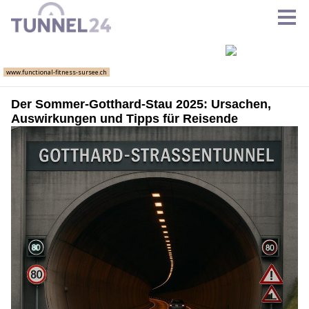
Der Sommer-Gotthard-Stau 2025: Ursachen,
Auswirkungen und Tipps für Reisende