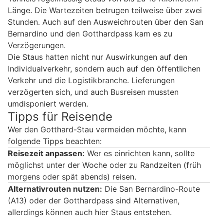
Länge. Die Wartezeiten betrugen teilweise über zwei
Stunden. Auch auf den Ausweichrouten über den San
Bernardino und den Gotthardpass kam es zu
Verzögerungen.
Die Staus hatten nicht nur Auswirkungen auf den
Individualverkehr, sondern auch auf den öffentlichen
Verkehr und die Logistikbranche. Lieferungen
verzögerten sich, und auch Busreisen mussten
umdisponiert werden.
Tipps für Reisende
Wer den Gotthard-Stau vermeiden möchte, kann
folgende Tipps beachten:
Reisezeit anpassen:
Wer es einrichten kann, sollte
möglichst unter der Woche oder zu Randzeiten (früh
morgens oder spät abends) reisen.
Alternativrouten nutzen:
Die San Bernardino-Route
(A13) oder der Gotthardpass sind Alternativen,
allerdings können auch hier Staus entstehen.