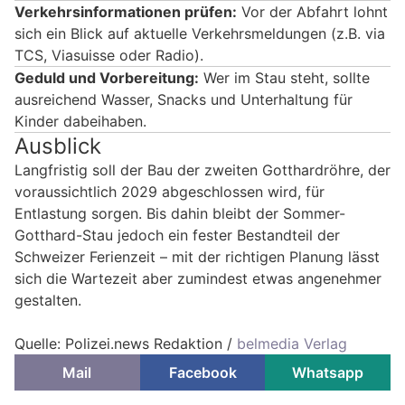
Verkehrsinformationen prüfen:
Vor der Abfahrt lohnt
sich ein Blick auf aktuelle Verkehrsmeldungen (z.B. via
TCS, Viasuisse oder Radio).
Geduld und Vorbereitung:
Wer im Stau steht, sollte
ausreichend Wasser, Snacks und Unterhaltung für
Kinder dabeihaben.
Ausblick
Langfristig soll der Bau der zweiten Gotthardröhre, der
voraussichtlich 2029 abgeschlossen wird, für
Entlastung sorgen. Bis dahin bleibt der Sommer-
Gotthard-Stau jedoch ein fester Bestandteil der
Schweizer Ferienzeit – mit der richtigen Planung lässt
sich die Wartezeit aber zumindest etwas angenehmer
gestalten.
Quelle: Polizei.news Redaktion /
belmedia Verlag
Mail
Facebook
Whatsapp