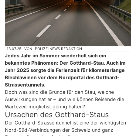
13.07.25
VON
POLIZEI.NEWS REDAKTION
Jedes Jahr im Sommer wiederholt sich ein
bekanntes Phänomen: Der Gotthard-Stau. Auch im
Jahr 2025 sorgte die Ferienzeit für kilometerlange
Blechlawinen vor dem Nordportal des Gotthard-
Strassentunnels.
Doch was sind die Gründe für den Stau, welche
Auswirkungen hat er – und wie können Reisende die
Wartezeit möglichst gering halten?
Ursachen des Gotthard-Staus
Der Gotthard-Strassentunnel ist eine der wichtigsten
Nord-Süd-Verbindungen der Schweiz und ganz