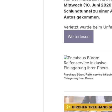
Mittwoch (10. Juni 2026
Schlundtunnel zu einer 
Autos gekommen.
Verletzt wurde beim Unfa
Weiterlesen
Pneuhaus Büron: Reifenservice inklusi
Einlagerung Ihrer Pneus