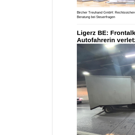
Bircher Treuhand GmbH: Rechtssicher
Beratung bei Steuerfragen
Ligerz BE: Frontalk
Autofahrerin verle