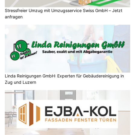
Stressfreier Umzug mit Umzugsservice Swiss GmbH – Jetzt
anfragen
Linda Reinigungen GmbH: Experten für Gebäudereinigung in
Zug und Luzern