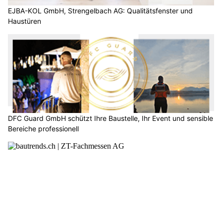
EJBA-KOL GmbH, Strengelbach AG: Qualitätsfenster und
Haustüren
DFC Guard GmbH schützt Ihre Baustelle, Ihr Event und sensible
Bereiche professionell