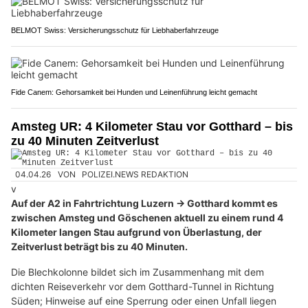
BELMOT Swiss: Versicherungsschutz für Liebhaberfahrzeuge
Fide Canem: Gehorsamkeit bei Hunden und Leinenführung leicht gemacht
Amsteg UR: 4 Kilometer Stau vor Gotthard – bis
zu 40 Minuten Zeitverlust
04.04.26
VON
POLIZEI.NEWS REDAKTION
v
Auf der A2 in Fahrtrichtung Luzern → Gotthard kommt es
zwischen Amsteg und Göschenen aktuell zu einem rund 4
Kilometer langen Stau aufgrund von Überlastung, der
Zeitverlust beträgt bis zu 40 Minuten.
Die Blechkolonne bildet sich im Zusammenhang mit dem
dichten Reiseverkehr vor dem Gotthard-Tunnel in Richtung
Süden; Hinweise auf eine Sperrung oder einen Unfall liegen