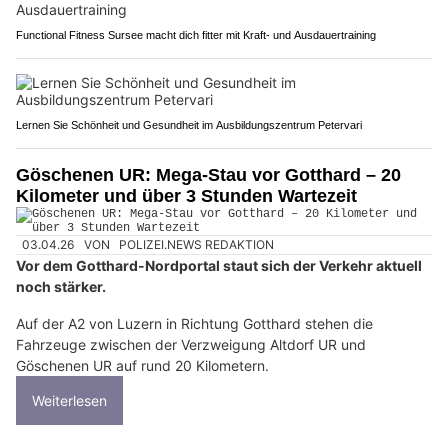
Functional Fitness Sursee macht dich fitter mit Kraft- und Ausdauertraining
Lernen Sie Schönheit und Gesundheit im Ausbildungszentrum Petervari
Göschenen UR: Mega-Stau vor Gotthard – 20
Kilometer und über 3 Stunden Wartezeit
03.04.26
VON
POLIZEI.NEWS REDAKTION
Vor dem Gotthard-Nordportal staut sich der Verkehr aktuell
noch stärker.
Auf der A2 von Luzern in Richtung Gotthard stehen die
Fahrzeuge zwischen der Verzweigung Altdorf UR und
Göschenen UR auf rund 20 Kilometern.
Weiterlesen