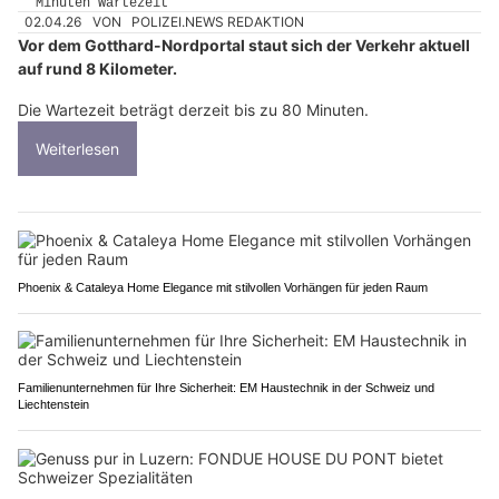
02.04.26
VON
POLIZEI.NEWS REDAKTION
Vor dem Gotthard-Nordportal staut sich der Verkehr aktuell
auf rund 8 Kilometer.
Die Wartezeit beträgt derzeit bis zu 80 Minuten.
Weiterlesen
Phoenix & Cataleya Home Elegance mit stilvollen Vorhängen für jeden Raum
Familienunternehmen für Ihre Sicherheit: EM Haustechnik in der Schweiz und
Liechtenstein