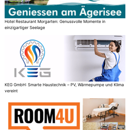
Hotel Restaurant Morgarten: Genussvolle Momente in
einzigartiger Seelage
KEG GmbH: Smarte Haustechnik – PV, Wärmepumpe und Klima
vereint