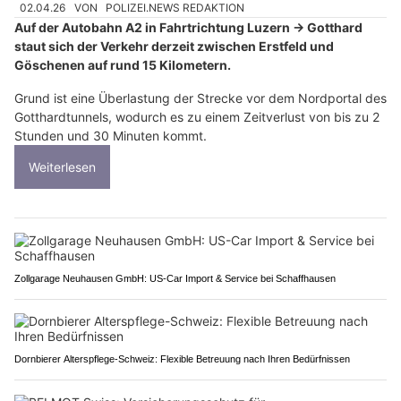
02.04.26
VON
POLIZEI.NEWS REDAKTION
Auf der Autobahn A2 in Fahrtrichtung Luzern → Gotthard
staut sich der Verkehr derzeit zwischen Erstfeld und
Göschenen auf rund 15 Kilometern.
Grund ist eine Überlastung der Strecke vor dem Nordportal des
Gotthardtunnels, wodurch es zu einem Zeitverlust von bis zu 2
Stunden und 30 Minuten kommt.
Weiterlesen
Zollgarage Neuhausen GmbH: US-Car Import & Service bei Schaffhausen
Dornbierer Alterspflege-Schweiz: Flexible Betreuung nach Ihren Bedürfnissen