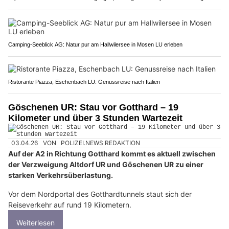
Camping-Seeblick AG: Natur pur am Hallwilersee in Mosen LU erleben
Ristorante Piazza, Eschenbach LU: Genussreise nach Italien
Göschenen UR: Stau vor Gotthard – 19
Kilometer und über 3 Stunden Wartezeit
03.04.26
VON
POLIZEI.NEWS REDAKTION
Auf der A2 in Richtung Gotthard kommt es aktuell zwischen
der Verzweigung Altdorf UR und Göschenen UR zu einer
starken Verkehrsüberlastung.
Vor dem Nordportal des Gotthardtunnels staut sich der
Reiseverkehr auf rund 19 Kilometern.
Weiterlesen