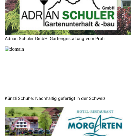
Adrian Schuler GmbH: Gartengestaltung vom Profi
Künzli Schuhe: Nachhaltig gefertigt in der Schweiz