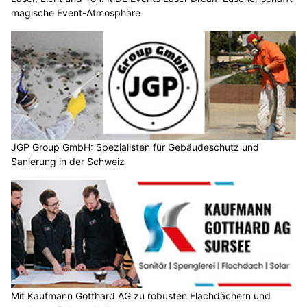
magische Event-Atmosphäre
JGP Group GmbH: Spezialisten für Gebäudeschutz und
Sanierung in der Schweiz
Mit Kaufmann Gotthard AG zu robusten Flachdächern und