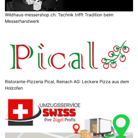
Wildhaus-messershop.ch: Technik trifft Tradition beim
Messerhandwerk
Ristorante-Pizzeria Pical, Reinach AG: Leckere Pizza aus dem
Holzofen