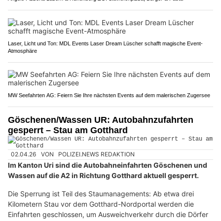
Laser, Licht und Ton: MDL Events Laser Dream Lüscher schafft magische Event-
Atmosphäre
MW Seefahrten AG: Feiern Sie Ihre nächsten Events auf dem malerischen Zugersee
Göschenen/Wassen UR: Autobahnzufahrten
gesperrt – Stau am Gotthard
02.04.26
VON
POLIZEI.NEWS REDAKTION
Im Kanton Uri sind die Autobahneinfahrten Göschenen und
Wassen auf die A2 in Richtung Gotthard aktuell gesperrt.
Die Sperrung ist Teil des Staumanagements: Ab etwa drei
Kilometern Stau vor dem Gotthard-Nordportal werden die
Einfahrten geschlossen, um Ausweichverkehr durch die Dörfer