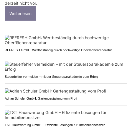
derzeit nicht vor.
Weiterlesen
REFRESH GmbH: Wertbeständig durch hochwertige Oberflächenreparatur
Steuerfehler vermeiden – mit der Steuersparakademie zum Erfolg
Adrian Schuler GmbH: Gartengestaltung vom Profi
TST Hauswartung GmbH – Effiziente Lösungen für Immobilienbesitzer