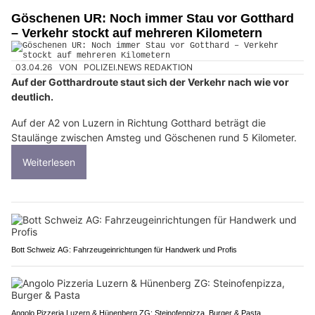
Göschenen UR: Noch immer Stau vor Gotthard
– Verkehr stockt auf mehreren Kilometern
03.04.26
VON
POLIZEI.NEWS REDAKTION
Auf der Gotthardroute staut sich der Verkehr nach wie vor
deutlich.
Auf der A2 von Luzern in Richtung Gotthard beträgt die
Staulänge zwischen Amsteg und Göschenen rund 5 Kilometer.
Weiterlesen
Bott Schweiz AG: Fahrzeugeinrichtungen für Handwerk und Profis
Angolo Pizzeria Luzern & Hünenberg ZG: Steinofenpizza, Burger & Pasta