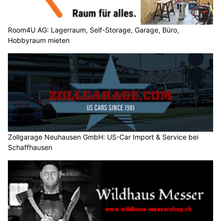
Room4U AG: Lagerraum, Self-Storage, Garage, Büro,
Hobbyraum mieten
Zollgarage Neuhausen GmbH: US-Car Import & Service bei
Schaffhausen