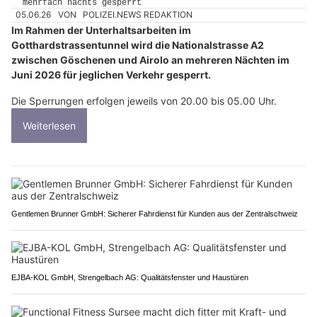
05.06.26
VON
POLIZEI.NEWS REDAKTION
Im Rahmen der Unterhaltsarbeiten im
Gotthardstrassentunnel wird die Nationalstrasse A2
zwischen Göschenen und Airolo an mehreren Nächten im
Juni 2026 für jeglichen Verkehr gesperrt.
Die Sperrungen erfolgen jeweils von 20.00 bis 05.00 Uhr.
Weiterlesen
Gentlemen Brunner GmbH: Sicherer Fahrdienst für Kunden aus der Zentralschweiz
EJBA-KOL GmbH, Strengelbach AG: Qualitätsfenster und Haustüren