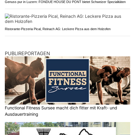
Genuss pur in Luzern: FONDUE HOUSE DU PONT bietet Schweizer Spezialitäten
Ristorante-Pizzeria Pical, Reinach AG: Leckere Pizza aus dem Holzofen
PUBLIREPORTAGEN
Functional Fitness Sursee macht dich fitter mit Kraft- und
Ausdauertraining