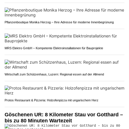
Pflanzenboutique Monika Herzog – Ihre Adresse für moderne Innenbegrünung
MRS Elektro GmbH – Kompetente Elektroinstallationen für Bauprojekte
Wirtschaft zum Schützenhaus, Luzern: Regional essen auf der Allmend
Protos Restaurant & Pizzeria: Holzofenpizza mit ungarischem Herz
Göschenen UR: 8 Kilometer Stau vor Gotthard –
bis zu 80 Minuten Wartezeit