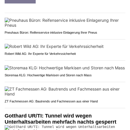
Pneuhaus Büron: Reifenservice inklusive Einlagerung Ihrer Pneus
Robert Wild AG: Ihr Experte für Verkehrssicherheit
Storemaa KLG: Hochwertige Markisen und Storen nach Mass
ZT Fachmessen AG: Bautrends und Fachmessen aus einer Hand
Gotthard UR/TI: Tunnel wird wegen
Unterhaltsarbeiten mehrfach nachts gesperrt