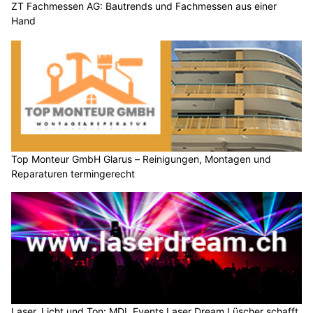
ZT Fachmessen AG: Bautrends und Fachmessen aus einer
Hand
Top Monteur GmbH Glarus – Reinigungen, Montagen und
Reparaturen termingerecht
Laser, Licht und Ton: MDL Events Laser Dream Lüscher schafft