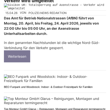
Verkehr wird umgeleitet
15.04.26
VON
POLIZEI.NEWS REDAKTION
Das Amt für Betrieb Nationalstrassen (AfBN) führt von
Montag, 20. April, bis Freitag, 24. April 2026, jeweils von
22:00 Uhr bis 05:00 Uhr, an der Axenstrasse
Unterhaltsarbeiten durch.
In den genannten Nachtstunden ist die wichtige Nord-Süd-
Verbindung für den Verkehr gesperrt.
Weiterlesen
BEO Funpark und Woodstock: Indoor- & Outdoor-Freizeitpark für Familien
Top Monteur GmbH Glarus – Reinigungen, Montagen und Reparaturen termingerecht