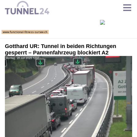
Gotthard UR: Tunnel in beiden Richtungen
gesperrt – Pannenfahrzeug blockiert A2