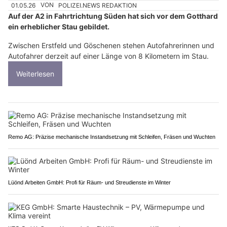
01.05.26
VON
POLIZEI.NEWS REDAKTION
Auf der A2 in Fahrtrichtung Süden hat sich vor dem Gotthard
ein erheblicher Stau gebildet.
Zwischen Erstfeld und Göschenen stehen Autofahrerinnen und
Autofahrer derzeit auf einer Länge von 8 Kilometern im Stau.
Weiterlesen
Remo AG: Präzise mechanische Instandsetzung mit Schleifen, Fräsen und Wuchten
Lüönd Arbeiten GmbH: Profi für Räum- und Streudienste im Winter