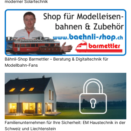
moderner Solartechnik
Bähnli-Shop Barmettler – Beratung & Digitaltechnik für
Modellbahn-Fans
Familienunternehmen für Ihre Sicherheit: EM Haustechnik in der
Schweiz und Liechtenstein