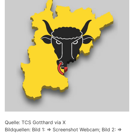
Quelle: TCS Gotthard via X
Bildquellen: Bild 1: => Screenshot Webcam; Bild 2: =>