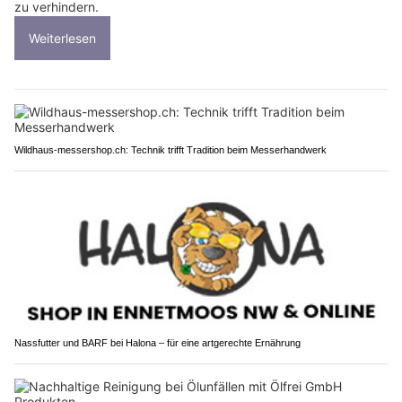
zu verhindern.
Weiterlesen
Wildhaus-messershop.ch: Technik trifft Tradition beim Messerhandwerk
Nassfutter und BARF bei Halona – für eine artgerechte Ernährung