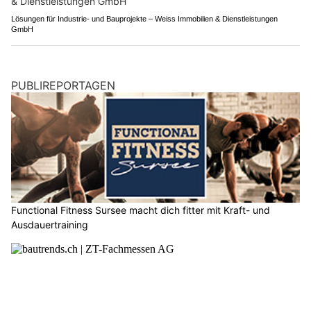
Lösungen für Industrie- und Bauprojekte – Weiss Immobilien & Dienstleistungen
GmbH
PUBLIREPORTAGEN
Functional Fitness Sursee macht dich fitter mit Kraft- und
Ausdauertraining