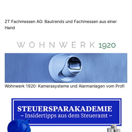
ZT Fachmessen AG: Bautrends und Fachmessen aus einer
Hand
Wohnwerk 1920: Kamerasysteme und Alarmanlagen vom Profi