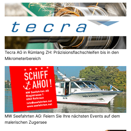
Tecra AG in Rümlang ZH: Präzisionsflachschleifen bis in den
Mikrometerbereich
MW Seefahrten AG: Feiern Sie Ihre nächsten Events auf dem
malerischen Zugersee