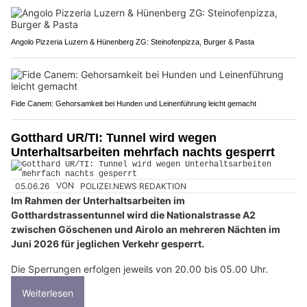
Angolo Pizzeria Luzern & Hünenberg ZG: Steinofenpizza, Burger & Pasta
Fide Canem: Gehorsamkeit bei Hunden und Leinenführung leicht gemacht
Gotthard UR/TI: Tunnel wird wegen
Unterhaltsarbeiten mehrfach nachts gesperrt
05.06.26
VON
POLIZEI.NEWS REDAKTION
Im Rahmen der Unterhaltsarbeiten im
Gotthardstrassentunnel wird die Nationalstrasse A2
zwischen Göschenen und Airolo an mehreren Nächten im
Juni 2026 für jeglichen Verkehr gesperrt.
Die Sperrungen erfolgen jeweils von 20.00 bis 05.00 Uhr.
Weiterlesen