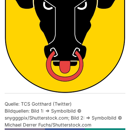
Quelle: TCS Gotthard (Twitter)
Bildquellen: Bild 1: => Symbolbild ©
snygggpix/Shutterstock.com; Bild 2: => Symbolbild ©
Michael Derrer Fuchs/Shutterstock.com