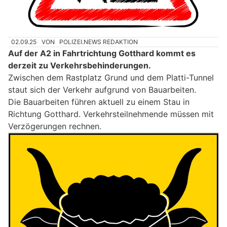
02.09.25
VON
POLIZEI.NEWS REDAKTION
Auf der A2 in Fahrtrichtung Gotthard kommt es
derzeit zu Verkehrsbehinderungen.
Zwischen dem Rastplatz Grund und dem Platti-Tunnel
staut sich der Verkehr aufgrund von Bauarbeiten.
Die Bauarbeiten führen aktuell zu einem Stau in
Richtung Gotthard. Verkehrsteilnehmende müssen mit
Verzögerungen rechnen.