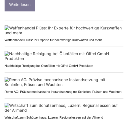
Weiterlesen
Waffenhandel Plüss: Ihr Experte für hochwertige Kurzwaffen und mehr
Nachhaltige Reinigung bei Ölunfällen mit Ölfrei GmbH Produkten
Remo AG: Präzise mechanische Instandsetzung mit Schleifen, Fräsen und Wuchten
Wirtschaft zum Schützenhaus, Luzern: Regional essen auf der Allmend