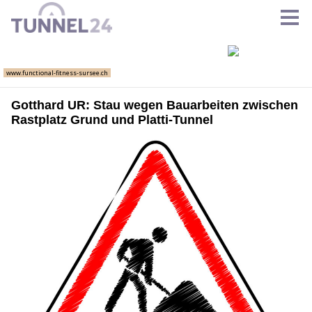
Gotthard UR: Stau wegen Bauarbeiten zwischen
Rastplatz Grund und Platti-Tunnel