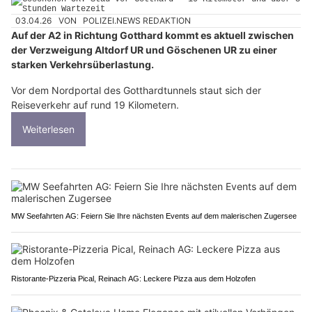
03.04.26
VON
POLIZEI.NEWS REDAKTION
Auf der A2 in Richtung Gotthard kommt es aktuell zwischen
der Verzweigung Altdorf UR und Göschenen UR zu einer
starken Verkehrsüberlastung.
Vor dem Nordportal des Gotthardtunnels staut sich der
Reiseverkehr auf rund 19 Kilometern.
Weiterlesen
MW Seefahrten AG: Feiern Sie Ihre nächsten Events auf dem malerischen Zugersee
Ristorante-Pizzeria Pical, Reinach AG: Leckere Pizza aus dem Holzofen