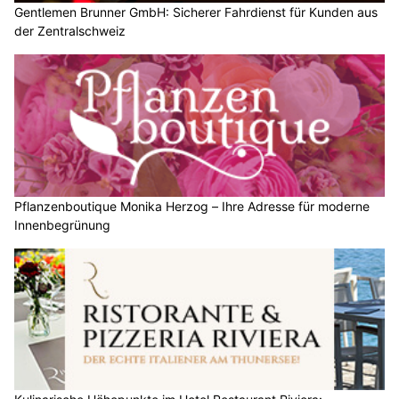
Gentlemen Brunner GmbH: Sicherer Fahrdienst für Kunden aus
der Zentralschweiz
Pflanzenboutique Monika Herzog – Ihre Adresse für moderne
Innenbegrünung