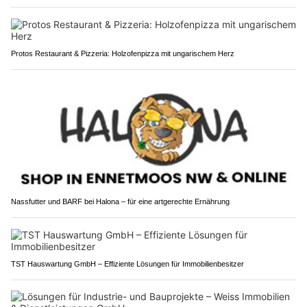
Protos Restaurant & Pizzeria: Holzofenpizza mit ungarischem Herz
Nassfutter und BARF bei Halona – für eine artgerechte Ernährung
TST Hauswartung GmbH – Effiziente Lösungen für Immobilienbesitzer