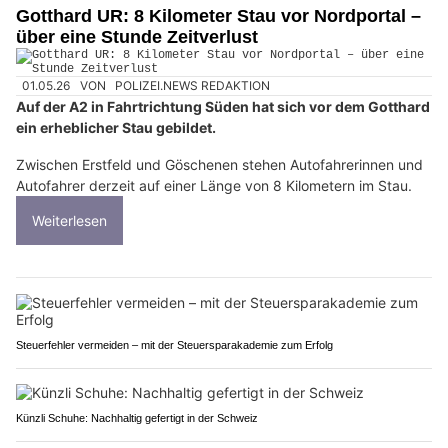
Gotthard UR: 8 Kilometer Stau vor Nordportal –
über eine Stunde Zeitverlust
01.05.26
VON
POLIZEI.NEWS REDAKTION
Auf der A2 in Fahrtrichtung Süden hat sich vor dem Gotthard
ein erheblicher Stau gebildet.
Zwischen Erstfeld und Göschenen stehen Autofahrerinnen und
Autofahrer derzeit auf einer Länge von 8 Kilometern im Stau.
Weiterlesen
Steuerfehler vermeiden – mit der Steuersparakademie zum Erfolg
Künzli Schuhe: Nachhaltig gefertigt in der Schweiz