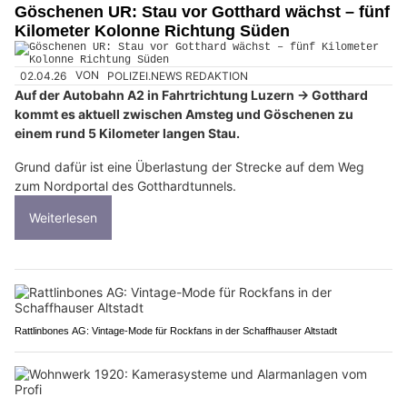
Göschenen UR: Stau vor Gotthard wächst – fünf
Kilometer Kolonne Richtung Süden
02.04.26
VON
POLIZEI.NEWS REDAKTION
Auf der Autobahn A2 in Fahrtrichtung Luzern → Gotthard
kommt es aktuell zwischen Amsteg und Göschenen zu
einem rund 5 Kilometer langen Stau.
Grund dafür ist eine Überlastung der Strecke auf dem Weg
zum Nordportal des Gotthardtunnels.
Weiterlesen
Rattlinbones AG: Vintage-Mode für Rockfans in der Schaffhauser Altstadt