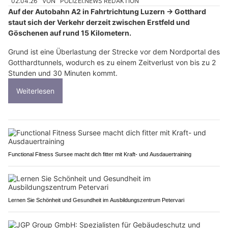
02.04.26
VON
POLIZEI.NEWS REDAKTION
Auf der Autobahn A2 in Fahrtrichtung Luzern → Gotthard
staut sich der Verkehr derzeit zwischen Erstfeld und
Göschenen auf rund 15 Kilometern.
Grund ist eine Überlastung der Strecke vor dem Nordportal des
Gotthardtunnels, wodurch es zu einem Zeitverlust von bis zu 2
Stunden und 30 Minuten kommt.
Weiterlesen
Functional Fitness Sursee macht dich fitter mit Kraft- und Ausdauertraining
Lernen Sie Schönheit und Gesundheit im Ausbildungszentrum Petervari