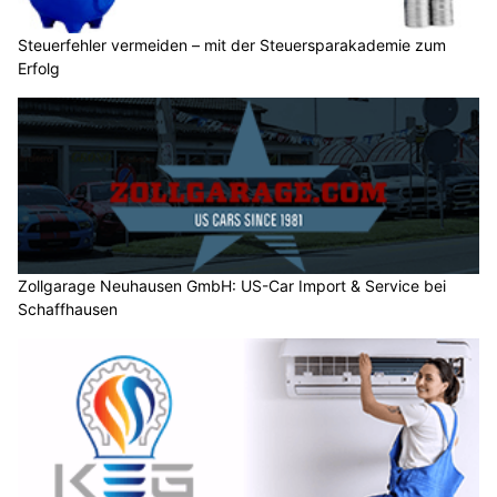
Steuerfehler vermeiden – mit der Steuersparakademie zum
Erfolg
Zollgarage Neuhausen GmbH: US-Car Import & Service bei
Schaffhausen