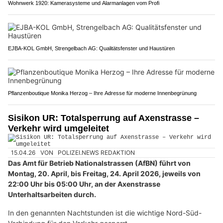
Wohnwerk 1920: Kamerasysteme und Alarmanlagen vom Profi
EJBA-KOL GmbH, Strengelbach AG: Qualitätsfenster und Haustüren
Pflanzenboutique Monika Herzog – Ihre Adresse für moderne Innenbegrünung
Sisikon UR: Totalsperrung auf Axenstrasse –
Verkehr wird umgeleitet
15.04.26
VON
POLIZEI.NEWS REDAKTION
Das Amt für Betrieb Nationalstrassen (AfBN) führt von
Montag, 20. April, bis Freitag, 24. April 2026, jeweils von
22:00 Uhr bis 05:00 Uhr, an der Axenstrasse
Unterhaltsarbeiten durch.
In den genannten Nachtstunden ist die wichtige Nord-Süd-