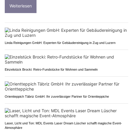
Weiterlesen
Linda Reinigungen GmbH: Experten für Gebäudereinigung in Zug und Luzern
Einzelstück Brocki: Retro-Fundstücke für Wohnen und Sammeln
Orientteppich Täbriz GmbH: Ihr zuverlässiger Partner für Orientteppiche
Laser, Licht und Ton: MDL Events Laser Dream Lüscher schafft magische Event-
Atmosphäre