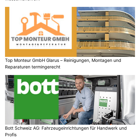
Top Monteur GmbH Glarus – Reinigungen, Montagen und
Reparaturen termingerecht
Bott Schweiz AG: Fahrzeugeinrichtungen für Handwerk und
Profis