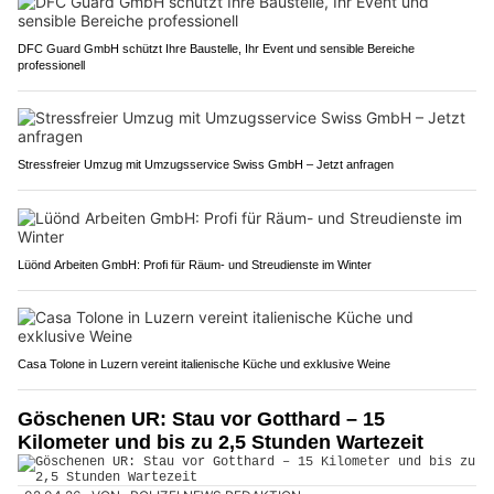
DFC Guard GmbH schützt Ihre Baustelle, Ihr Event und sensible Bereiche
professionell
Stressfreier Umzug mit Umzugsservice Swiss GmbH – Jetzt anfragen
Lüönd Arbeiten GmbH: Profi für Räum- und Streudienste im Winter
Casa Tolone in Luzern vereint italienische Küche und exklusive Weine
Göschenen UR: Stau vor Gotthard – 15
Kilometer und bis zu 2,5 Stunden Wartezeit