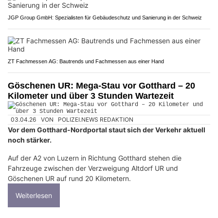
JGP Group GmbH: Spezialisten für Gebäudeschutz und Sanierung in der Schweiz
ZT Fachmessen AG: Bautrends und Fachmessen aus einer Hand
Göschenen UR: Mega-Stau vor Gotthard – 20
Kilometer und über 3 Stunden Wartezeit
03.04.26
VON
POLIZEI.NEWS REDAKTION
Vor dem Gotthard-Nordportal staut sich der Verkehr aktuell
noch stärker.
Auf der A2 von Luzern in Richtung Gotthard stehen die
Fahrzeuge zwischen der Verzweigung Altdorf UR und
Göschenen UR auf rund 20 Kilometern.
Weiterlesen