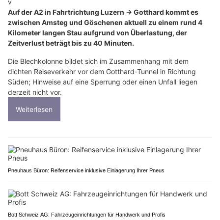
v
Auf der A2 in Fahrtrichtung Luzern → Gotthard kommt es
zwischen Amsteg und Göschenen aktuell zu einem rund 4
Kilometer langen Stau aufgrund von Überlastung, der
Zeitverlust beträgt bis zu 40 Minuten.
Die Blechkolonne bildet sich im Zusammenhang mit dem
dichten Reiseverkehr vor dem Gotthard-Tunnel in Richtung
Süden; Hinweise auf eine Sperrung oder einen Unfall liegen
derzeit nicht vor.
Weiterlesen
Pneuhaus Büron: Reifenservice inklusive Einlagerung Ihrer Pneus
Bott Schweiz AG: Fahrzeugeinrichtungen für Handwerk und Profis