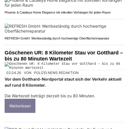
Phoenix & Cataleya Home Elegance mit stilvollen Vorhängen für jeden Raum
REFRESH GmbH: Wertbeständig durch hochwertige Oberflächenreparatur
Göschenen UR: 8 Kilometer Stau vor Gotthard –
bis zu 80 Minuten Wartezeit
02.04.26
VON
POLIZEI.NEWS REDAKTION
Vor dem Gotthard-Nordportal staut sich der Verkehr aktuell
auf rund 8 Kilometer.
Die Wartezeit beträgt derzeit bis zu 80 Minuten.
Weiterlesen