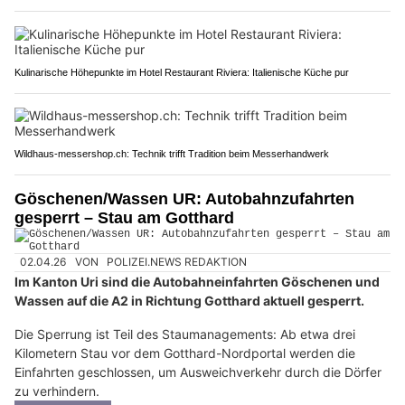
Kulinarische Höhepunkte im Hotel Restaurant Riviera: Italienische Küche pur
Wildhaus-messershop.ch: Technik trifft Tradition beim Messerhandwerk
Göschenen/Wassen UR: Autobahnzufahrten
gesperrt – Stau am Gotthard
02.04.26
VON
POLIZEI.NEWS REDAKTION
Im Kanton Uri sind die Autobahneinfahrten Göschenen und
Wassen auf die A2 in Richtung Gotthard aktuell gesperrt.
Die Sperrung ist Teil des Staumanagements: Ab etwa drei
Kilometern Stau vor dem Gotthard-Nordportal werden die
Einfahrten geschlossen, um Ausweichverkehr durch die Dörfer
zu verhindern.