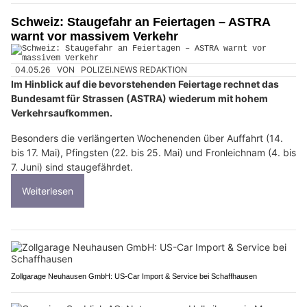
Schweiz: Staugefahr an Feiertagen – ASTRA
warnt vor massivem Verkehr
04.05.26
VON
POLIZEI.NEWS REDAKTION
Im Hinblick auf die bevorstehenden Feiertage rechnet das
Bundesamt für Strassen (ASTRA) wiederum mit hohem
Verkehrsaufkommen.
Besonders die verlängerten Wochenenden über Auffahrt (14.
bis 17. Mai), Pfingsten (22. bis 25. Mai) und Fronleichnam (4. bis
7. Juni) sind staugefährdet.
Weiterlesen
Zollgarage Neuhausen GmbH: US-Car Import & Service bei Schaffhausen