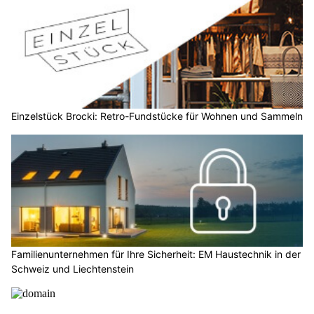
Einzelstück Brocki: Retro-Fundstücke für Wohnen und Sammeln
Familienunternehmen für Ihre Sicherheit: EM Haustechnik in der
Schweiz und Liechtenstein