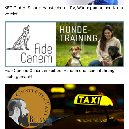
KEG GmbH: Smarte Haustechnik – PV, Wärmepumpe und Klima
vereint
Fide Canem: Gehorsamkeit bei Hunden und Leinenführung
leicht gemacht