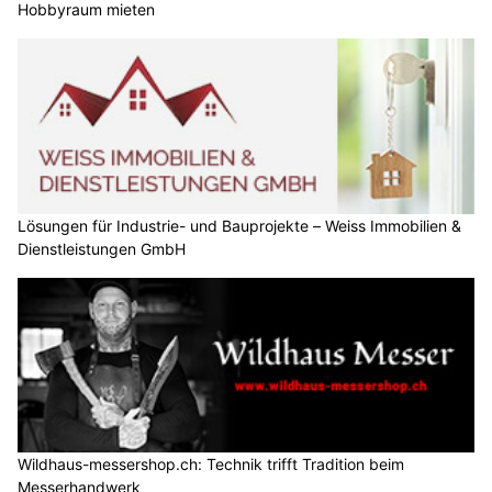
Hobbyraum mieten
Lösungen für Industrie- und Bauprojekte – Weiss Immobilien &
Dienstleistungen GmbH
Wildhaus-messershop.ch: Technik trifft Tradition beim
Messerhandwerk