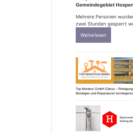
Gemeindegebiet Hospenta
Mehrere Personen wurden 
zwei Stunden gesperrt w
Weiterlesen
Top Monteur GmbH Glarus – Reinigung
Montagen und Reparaturen termingerec