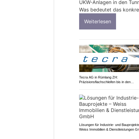
UKW-Anlagen in den Tunn
Was bedeutet das konkre
Weiterlesen
Tecra AG in Rümlang ZH:
Präzisionsflachschleifen bis in den
Mikrometerbereich
Lösungen für Industrie- und Bauprojekt
Weiss Immobilien & Dienstleistungen 