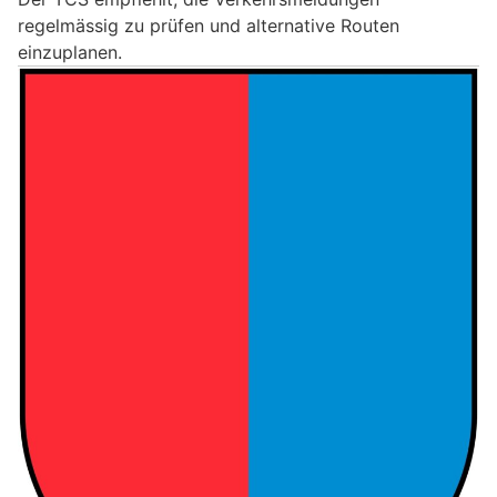
regelmässig zu prüfen und alternative Routen
einzuplanen.