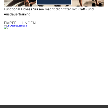
Functional Fitness Sursee macht dich fitter mit Kraft- und
Ausdauertraining
EMPFEHLUNGEN