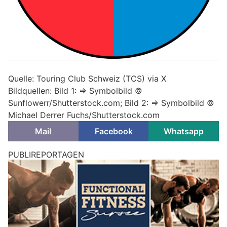
Quelle: Touring Club Schweiz (TCS) via X
Bildquellen: Bild 1: => Symbolbild ©
Sunflowerr/Shutterstock.com; Bild 2: => Symbolbild ©
Michael Derrer Fuchs/Shutterstock.com
Mail
Facebook
Whatsapp
PUBLIREPORTAGEN