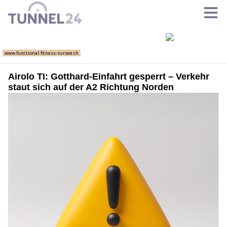
Airolo TI: Gotthard-Einfahrt gesperrt – Verkehr
staut sich auf der A2 Richtung Norden