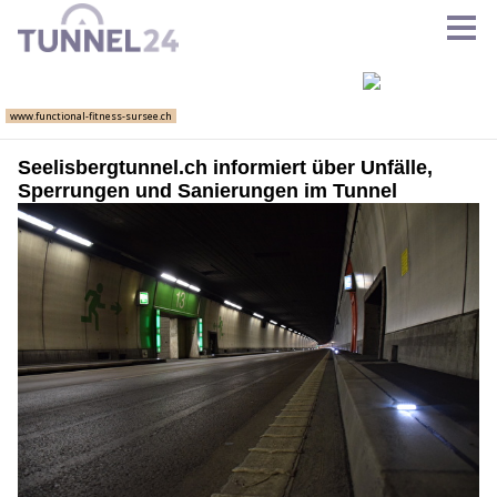
Seelisbergtunnel.ch informiert über Unfälle,
Sperrungen und Sanierungen im Tunnel