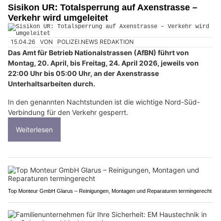
Sisikon UR: Totalsperrung auf Axenstrasse –
Verkehr wird umgeleitet
15.04.26
VON
POLIZEI.NEWS REDAKTION
Das Amt für Betrieb Nationalstrassen (AfBN) führt von
Montag, 20. April, bis Freitag, 24. April 2026, jeweils von
22:00 Uhr bis 05:00 Uhr, an der Axenstrasse
Unterhaltsarbeiten durch.
In den genannten Nachtstunden ist die wichtige Nord-Süd-
Verbindung für den Verkehr gesperrt.
Weiterlesen
Top Monteur GmbH Glarus – Reinigungen, Montagen und Reparaturen termingerecht