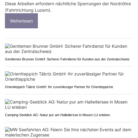
Diese Arbeiten erfordern nächtliche Sperrungen der Nordröhre
(Fahrtrichtung Luzern).
Weiterlesen
Gentlemen Brunner GmbH: Sicherer Fahrdienst für Kunden aus der Zentralschweiz
Orientteppich Täbriz GmbH: Ihr zuverlässiger Partner für Orientteppiche
Camping-Seeblick AG: Natur pur am Hallwilersee in Mosen LU erleben