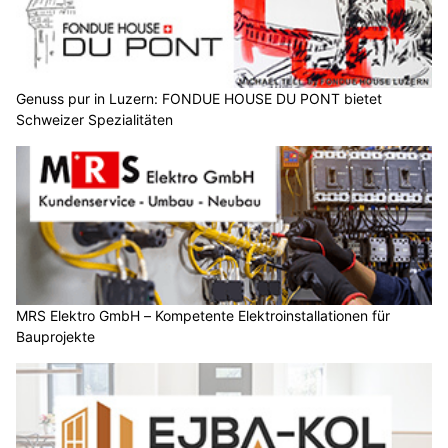
Genuss pur in Luzern: FONDUE HOUSE DU PONT bietet
Schweizer Spezialitäten
MRS Elektro GmbH – Kompetente Elektroinstallationen für
Bauprojekte