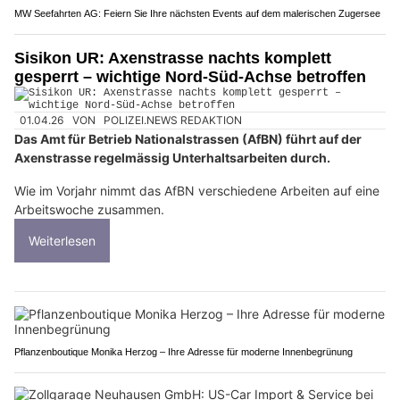
MW Seefahrten AG: Feiern Sie Ihre nächsten Events auf dem malerischen Zugersee
Sisikon UR: Axenstrasse nachts komplett
gesperrt – wichtige Nord-Süd-Achse betroffen
01.04.26
VON
POLIZEI.NEWS REDAKTION
Das Amt für Betrieb Nationalstrassen (AfBN) führt auf der
Axenstrasse regelmässig Unterhaltsarbeiten durch.
Wie im Vorjahr nimmt das AfBN verschiedene Arbeiten auf eine
Arbeitswoche zusammen.
Weiterlesen
Pflanzenboutique Monika Herzog – Ihre Adresse für moderne Innenbegrünung