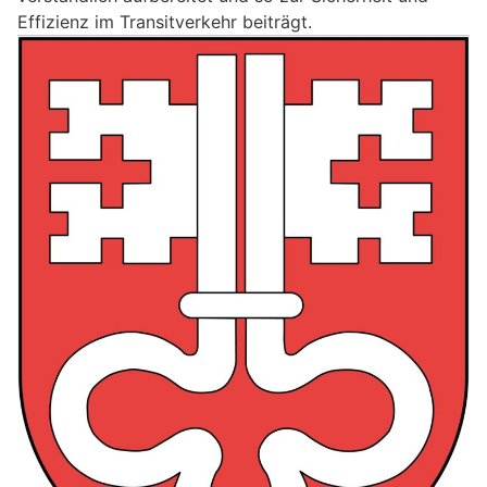
Effizienz im Transitverkehr beiträgt.