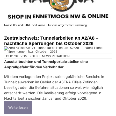
Nassfutter und BARF bei Halona – für eine artgerechte Ernährung
Zentralschweiz: Tunnelarbeiten an A2/A8 –
nächtliche Sperrungen bis Oktober 2026
13.01.26
VON
POLIZEI.NEWS REDAKTION
Ausstellbuchten und Tunnelportale stellen eine
Anprallgefahr für den Verkehr dar.
Mit dem vorliegenden Projekt sollen gefährliche Bereiche in
Tunnelbauwerken im Gebiet der ASTRA-Filiale Zofingen
beseitigt oder die Gefahrensituationen so weit wie möglich
entschärft werden. Die Realisierung erfolgt vorwiegend in
Nachtarbeit zwischen Januar und Oktober 2026.
Weiterlesen