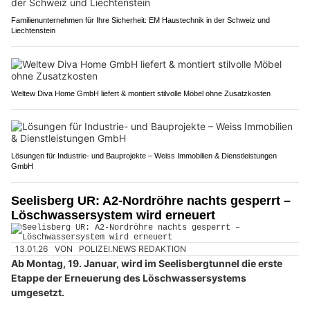
Familienunternehmen für Ihre Sicherheit: EM Haustechnik in der Schweiz und
Liechtenstein
Weltew Diva Home GmbH liefert & montiert stilvolle Möbel ohne Zusatzkosten
Lösungen für Industrie- und Bauprojekte – Weiss Immobilien & Dienstleistungen
GmbH
Seelisberg UR: A2-Nordröhre nachts gesperrt –
Löschwassersystem wird erneuert
13.01.26
VON
POLIZEI.NEWS REDAKTION
Ab Montag, 19. Januar, wird im Seelisbergtunnel die erste
Etappe der Erneuerung des Löschwassersystems
umgesetzt.