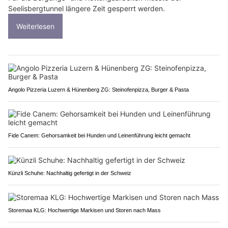
Seelisbergtunnel längere Zeit gesperrt werden.
Weiterlesen
Angolo Pizzeria Luzern & Hünenberg ZG: Steinofenpizza, Burger & Pasta
Fide Canem: Gehorsamkeit bei Hunden und Leinenführung leicht gemacht
Künzli Schuhe: Nachhaltig gefertigt in der Schweiz
Storemaa KLG: Hochwertige Markisen und Storen nach Mass