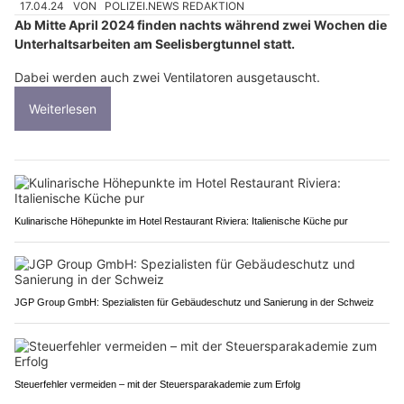
17.04.24
VON
POLIZEI.NEWS REDAKTION
Ab Mitte April 2024 finden nachts während zwei Wochen die
Unterhaltsarbeiten am Seelisbergtunnel statt.
Dabei werden auch zwei Ventilatoren ausgetauscht.
Weiterlesen
Kulinarische Höhepunkte im Hotel Restaurant Riviera: Italienische Küche pur
JGP Group GmbH: Spezialisten für Gebäudeschutz und Sanierung in der Schweiz
Steuerfehler vermeiden – mit der Steuersparakademie zum Erfolg