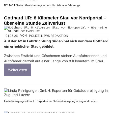
BELMOT Swiss: Versicherungsschutz für Liebhaberfahrzeuge
Gotthard UR: 8 Kilometer Stau vor Nordportal –
über eine Stunde Zeitverlust
01.05.26
VON
POLIZEI.NEWS REDAKTION
Auf der A2 in Fahrtrichtung Süden hat sich vor dem Gotthard
ein erheblicher Stau gebildet.
Zwischen Erstfeld und Göschenen stehen Autofahrerinnen und
Autofahrer derzeit auf einer Länge von 8 Kilometern im Stau.
Weiterlesen
Linda Reinigungen GmbH: Experten für Gebäudereinigung in Zug und Luzern