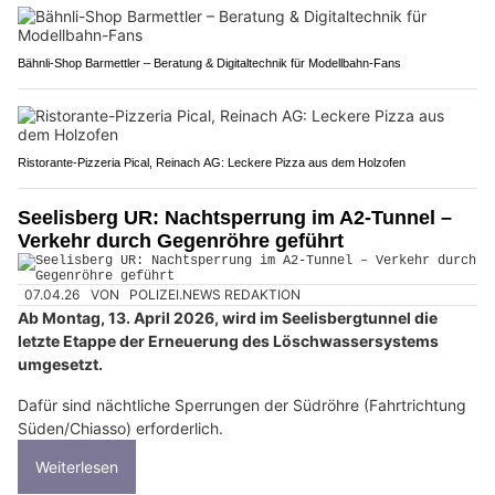
Bähnli-Shop Barmettler – Beratung & Digitaltechnik für Modellbahn-Fans
Ristorante-Pizzeria Pical, Reinach AG: Leckere Pizza aus dem Holzofen
Seelisberg UR: Nachtsperrung im A2-Tunnel –
Verkehr durch Gegenröhre geführt
07.04.26
VON
POLIZEI.NEWS REDAKTION
Ab Montag, 13. April 2026, wird im Seelisbergtunnel die
letzte Etappe der Erneuerung des Löschwassersystems
umgesetzt.
Dafür sind nächtliche Sperrungen der Südröhre (Fahrtrichtung
Süden/Chiasso) erforderlich.
Weiterlesen