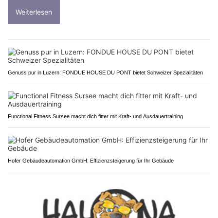
Weiterlesen
Genuss pur in Luzern: FONDUE HOUSE DU PONT bietet Schweizer Spezialitäten
Functional Fitness Sursee macht dich fitter mit Kraft- und Ausdauertraining
Hofer Gebäudeautomation GmbH: Effizienzsteigerung für Ihr Gebäude