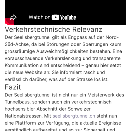
Verkehrstechnische Relevanz
Der Seelisbergtunnel gilt als Engpass auf der Nord-
Süd-Achse, da bei Störungen oder Sperrungen kaum
grossräumige Ausweichmöglichkeiten bestehen. Eine
vorausschauende Verkehrslenkung und transparente
Kommunikation sind entscheidend – genau hier setzt
die neue Website an: Sie informiert rasch und
verlässlich darüber, was auf der Strasse los ist.
Fazit
Der Seelisbergtunnel ist nicht nur ein Meisterwerk des
Tunnelbaus, sondern auch ein verkehrstechnisch
hochsensibler Abschnitt der Schweizer
Nationalstrassen. Mit
seelisbergtunnel.ch
steht nun
eine Plattform zur Verfügung, die aktuelle Ereignisse
verständlich aufbereitet und so zur Sicherheit und