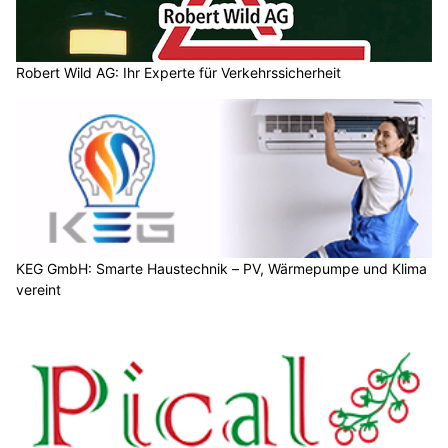
Robert Wild AG: Ihr Experte für Verkehrssicherheit
KEG GmbH: Smarte Haustechnik – PV, Wärmepumpe und Klima
vereint