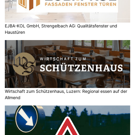
EJBA-KOL GmbH, Strengelbach AG: Qualitätsfenster und
Haustüren
Wirtschaft zum Schützenhaus, Luzern: Regional essen auf der
Allmend