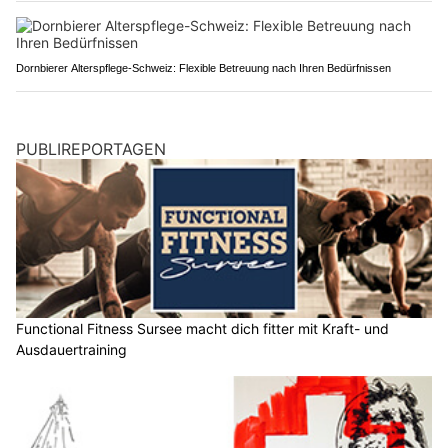
Dornbierer Alterspflege-Schweiz: Flexible Betreuung nach Ihren Bedürfnissen
PUBLIREPORTAGEN
Functional Fitness Sursee macht dich fitter mit Kraft- und
Ausdauertraining