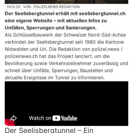
19.10.25
VON
POLIZEI.NEWS REDAKTION
Der Seelisbergtunnel erhält mit seelisbergtunnel.ch
eine eigene Website – mit aktuellen Infos zu
Unfällen, Sperrungen und Sanierungen.
Als Schlüsselbauwerk der Schweizer Nord-Süd-Achse
verbindet der Seelisbergtunnel seit 1980 die Kantone
Nidwalden und Uri. Die Redaktion von polizei.news /
polizeinews.ch hat das Projekt lanciert, um die
Bevölkerung sowie Verkehrsteilnehmer zuverlässig und
schnell über Unfälle, Sperrungen, Baustellen und
aktuelle Ereignisse im Tunnel zu informieren.
Der Seelisbergtunnel – Ein