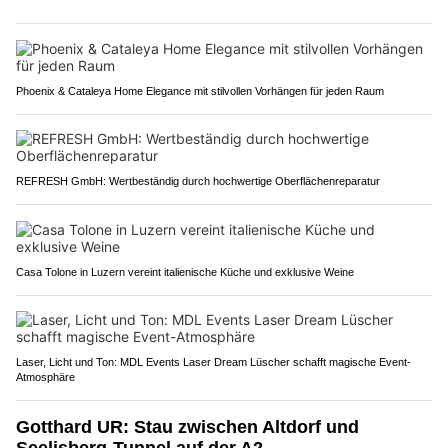
Phoenix & Cataleya Home Elegance mit stilvollen Vorhängen für jeden Raum
REFRESH GmbH: Wertbeständig durch hochwertige Oberflächenreparatur
Casa Tolone in Luzern vereint italienische Küche und exklusive Weine
Laser, Licht und Ton: MDL Events Laser Dream Lüscher schafft magische Event-
Atmosphäre
Gotthard UR: Stau zwischen Altdorf und