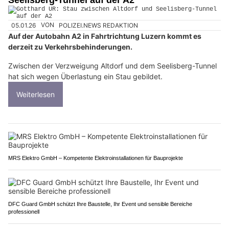
Seelisberg-Tunnel auf der A2
05.01.26
VON
POLIZEI.NEWS REDAKTION
Auf der Autobahn A2 in Fahrtrichtung Luzern kommt es
derzeit zu Verkehrsbehinderungen.
Zwischen der Verzweigung Altdorf und dem Seelisberg-Tunnel
hat sich wegen Überlastung ein Stau gebildet.
Weiterlesen
MRS Elektro GmbH – Kompetente Elektroinstallationen für Bauprojekte
DFC Guard GmbH schützt Ihre Baustelle, Ihr Event und sensible Bereiche
professionell