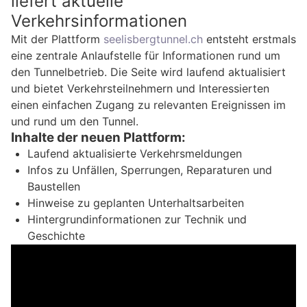
liefert aktuelle
Verkehrsinformationen
Mit der Plattform
seelisbergtunnel.ch
entsteht erstmals
eine zentrale Anlaufstelle für Informationen rund um
den Tunnelbetrieb. Die Seite wird laufend aktualisiert
und bietet Verkehrsteilnehmern und Interessierten
einen einfachen Zugang zu relevanten Ereignissen im
und rund um den Tunnel.
Inhalte der neuen Plattform:
Laufend aktualisierte Verkehrsmeldungen
Infos zu Unfällen, Sperrungen, Reparaturen und
Baustellen
Hinweise zu geplanten Unterhaltsarbeiten
Hintergrundinformationen zur Technik und
Geschichte