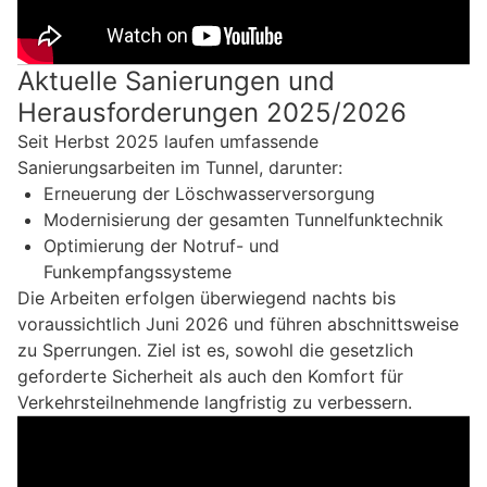
Aktuelle Sanierungen und
Herausforderungen 2025/2026
Seit Herbst 2025 laufen umfassende
Sanierungsarbeiten im Tunnel, darunter:
Erneuerung der Löschwasserversorgung
Modernisierung der gesamten Tunnelfunktechnik
Optimierung der Notruf- und
Funkempfangssysteme
Die Arbeiten erfolgen überwiegend nachts bis
voraussichtlich Juni 2026 und führen abschnittsweise
zu Sperrungen. Ziel ist es, sowohl die gesetzlich
geforderte Sicherheit als auch den Komfort für
Verkehrsteilnehmende langfristig zu verbessern.