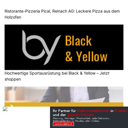
Ristorante-Pizzeria Pical, Reinach AG: Leckere Pizza aus dem
Holzofen
Hochwertige Sportausrüstung bei Black & Yellow – Jetzt
shoppen