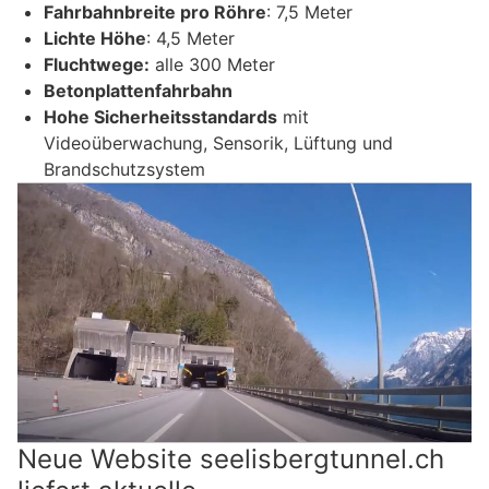
Fahrbahnbreite pro Röhre
: 7,5 Meter
Lichte Höhe
: 4,5 Meter
Fluchtwege:
alle 300 Meter
Betonplattenfahrbahn
Hohe Sicherheitsstandards
mit
Videoüberwachung, Sensorik, Lüftung und
Brandschutzsystem
Neue Website seelisbergtunnel.ch