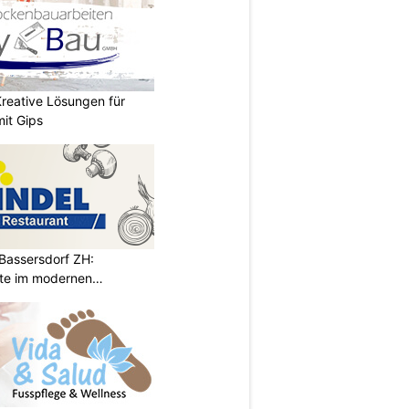
reative Lösungen für
it Gips
 Bassersdorf ZH:
te im modernen