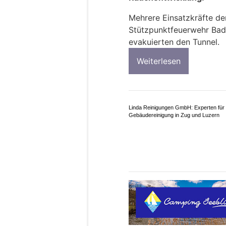
Mehrere Einsatzkräfte der
Stützpunktfeuerwehr Bad
evakuierten den Tunnel.
Weiterlesen
Linda Reinigungen GmbH: Experten für
Gebäudereinigung in Zug und Luzern