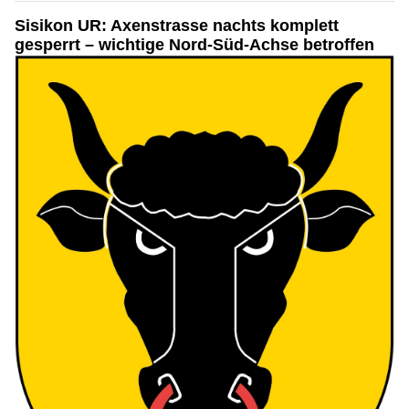
Sisikon UR: Axenstrasse nachts komplett
gesperrt – wichtige Nord-Süd-Achse betroffen