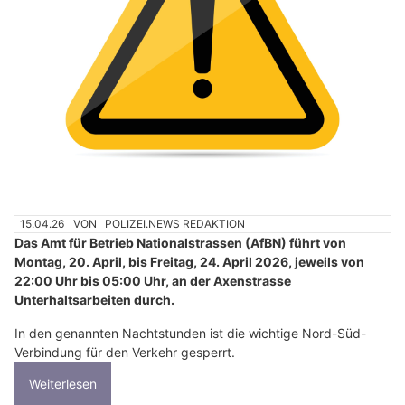
15.04.26
VON
POLIZEI.NEWS REDAKTION
Das Amt für Betrieb Nationalstrassen (AfBN) führt von
Montag, 20. April, bis Freitag, 24. April 2026, jeweils von
22:00 Uhr bis 05:00 Uhr, an der Axenstrasse
Unterhaltsarbeiten durch.
In den genannten Nachtstunden ist die wichtige Nord-Süd-
Verbindung für den Verkehr gesperrt.
Weiterlesen