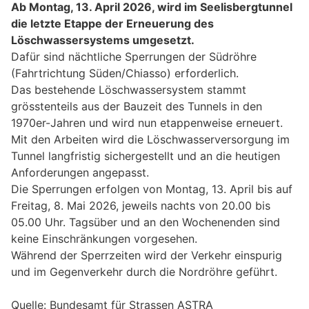
Ab Montag, 13. April 2026, wird im Seelisbergtunnel
die letzte Etappe der Erneuerung des
Löschwassersystems umgesetzt.
Dafür sind nächtliche Sperrungen der Südröhre
(Fahrtrichtung Süden/Chiasso) erforderlich.
Das bestehende Löschwassersystem stammt
grösstenteils aus der Bauzeit des Tunnels in den
1970er-Jahren und wird nun etappenweise erneuert.
Mit den Arbeiten wird die Löschwasserversorgung im
Tunnel langfristig sichergestellt und an die heutigen
Anforderungen angepasst.
Die Sperrungen erfolgen von Montag, 13. April bis auf
Freitag, 8. Mai 2026, jeweils nachts von 20.00 bis
05.00 Uhr. Tagsüber und an den Wochenenden sind
keine Einschränkungen vorgesehen.
Während der Sperrzeiten wird der Verkehr einspurig
und im Gegenverkehr durch die Nordröhre geführt.
Quelle: Bundesamt für Strassen ASTRA