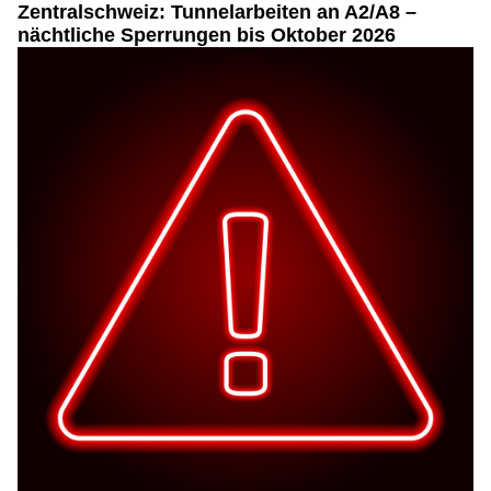
Zentralschweiz: Tunnelarbeiten an A2/A8 –
nächtliche Sperrungen bis Oktober 2026