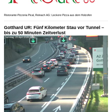
Ristorante-Pizzeria Pical, Reinach AG: Leckere Pizza aus dem Holzofen
Gotthard UR: Fünf Kilometer Stau vor Tunnel –
bis zu 50 Minuten Zeitverlust