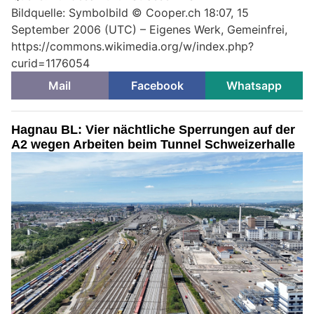
Bildquelle: Symbolbild © Cooper.ch 18:07, 15
September 2006 (UTC) – Eigenes Werk, Gemeinfrei,
https://commons.wikimedia.org/w/index.php?
curid=1176054
Mail
Facebook
Whatsapp
Hagnau BL: Vier nächtliche Sperrungen auf der
A2 wegen Arbeiten beim Tunnel Schweizerhalle