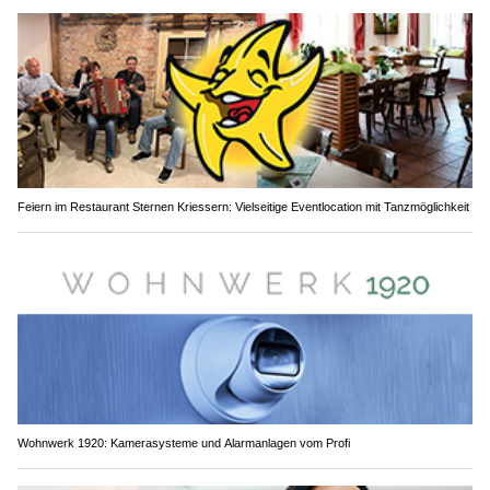
Feiern im Restaurant Sternen Kriessern: Vielseitige Eventlocation mit Tanzmöglichkeit
Wohnwerk 1920: Kamerasysteme und Alarmanlagen vom Profi