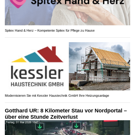
Spitex Hand & Herz – Kompetente Spitex für Pflege zu Hause
Modernisieren Sie mit Kessler Haustechnik GmbH Ihre Heizungsanlage
Gotthard UR: 8 Kilometer Stau vor Nordportal –
über eine Stunde Zeitverlust