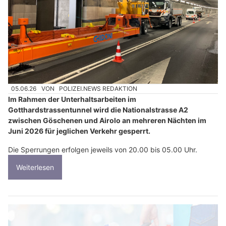
05.06.26
VON
POLIZEI.NEWS REDAKTION
Im Rahmen der Unterhaltsarbeiten im
Gotthardstrassentunnel wird die Nationalstrasse A2
zwischen Göschenen und Airolo an mehreren Nächten im
Juni 2026 für jeglichen Verkehr gesperrt.
Die Sperrungen erfolgen jeweils von 20.00 bis 05.00 Uhr.
Weiterlesen