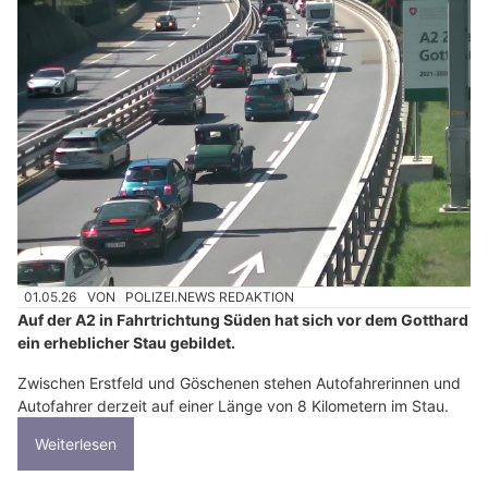
01.05.26
VON
POLIZEI.NEWS REDAKTION
Auf der A2 in Fahrtrichtung Süden hat sich vor dem Gotthard
ein erheblicher Stau gebildet.
Zwischen Erstfeld und Göschenen stehen Autofahrerinnen und
Autofahrer derzeit auf einer Länge von 8 Kilometern im Stau.
Weiterlesen