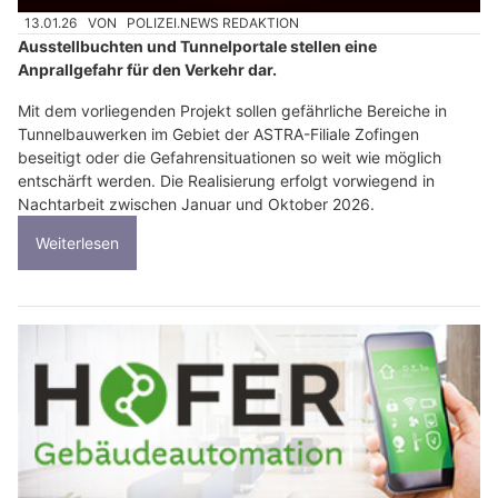
13.01.26
VON
POLIZEI.NEWS REDAKTION
Ausstellbuchten und Tunnelportale stellen eine
Anprallgefahr für den Verkehr dar.
Mit dem vorliegenden Projekt sollen gefährliche Bereiche in
Tunnelbauwerken im Gebiet der ASTRA-Filiale Zofingen
beseitigt oder die Gefahrensituationen so weit wie möglich
entschärft werden. Die Realisierung erfolgt vorwiegend in
Nachtarbeit zwischen Januar und Oktober 2026.
Weiterlesen