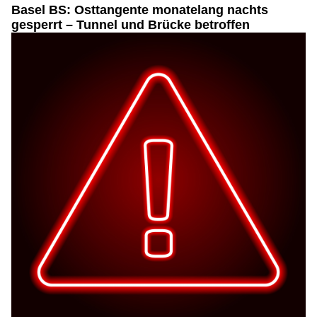
Basel BS: Osttangente monatelang nachts
gesperrt – Tunnel und Brücke betroffen