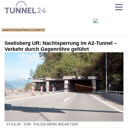
Seelisberg UR: Nachtsperrung im A2-Tunnel –
Verkehr durch Gegenröhre geführt
07.04.26
VON
POLIZEI.NEWS REDAKTION