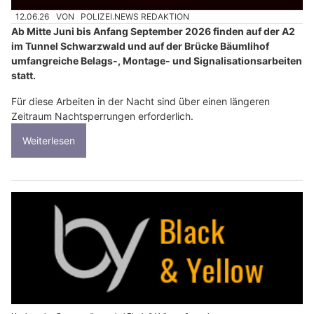
12.06.26
VON
POLIZEI.NEWS REDAKTION
Ab Mitte Juni bis Anfang September 2026 finden auf der A2
im Tunnel Schwarzwald und auf der Brücke Bäumlihof
umfangreiche Belags-, Montage- und Signalisationsarbeiten
statt.
Für diese Arbeiten in der Nacht sind über einen längeren
Zeitraum Nachtsperrungen erforderlich.
Weiterlesen