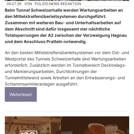
06.07.26
VON
POLIZEI.NEWS REDAKTION
Beim Tunnel Schweizerhalle werden Wartungsarbeiten an
den Mittelstreifenüberleitsystemen durchgeführt.
Zusammen mit weiteren Bau- und Unterhaltsarbeiten auf
dem Abschnitt sind dafür insgesamt vier nächtliche
Totalsperrungen der A2 zwischen der Verzweigung Hagnau
und dem Anschluss Pratteln notwendig.
An den beiden Mittelstreifenüberleitsystemen vor dem Ost- und
Westportal des Tunnels Schweizerhalle sind Wartungsarbeiten
erforderlich. Zusätzlich werden im Tunnelbereich Deckbelags-
und Markierungsarbeiten, Durchbohrungen der
Tunnelmittelwand sowie Arbeiten an den Entwässerungs- und
Schlammsammleranlagen ausgeführt.
Weiterlesen