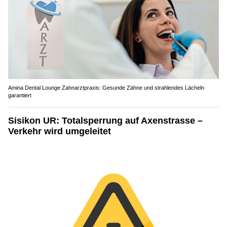
Amina Dental Lounge Zahnarztpraxis: Gesunde Zähne und strahlendes Lächeln
garantiert
Sisikon UR: Totalsperrung auf Axenstrasse –
Verkehr wird umgeleitet