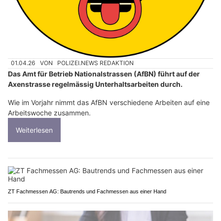
01.04.26
VON
POLIZEI.NEWS REDAKTION
Das Amt für Betrieb Nationalstrassen (AfBN) führt auf der
Axenstrasse regelmässig Unterhaltsarbeiten durch.
Wie im Vorjahr nimmt das AfBN verschiedene Arbeiten auf eine
Arbeitswoche zusammen.
Weiterlesen
ZT Fachmessen AG: Bautrends und Fachmessen aus einer Hand