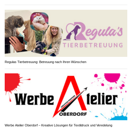
Regulas Tierbetreuung: Betreuung nach Ihren Wünschen
Werbe Atelier Oberdorf – Kreative Lösungen für Textildruck und Veredelung