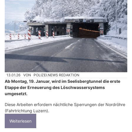
13.01.26
VON
POLIZEI.NEWS REDAKTION
Ab Montag, 19. Januar, wird im Seelisbergtunnel die erste
Etappe der Erneuerung des Löschwassersystems
umgesetzt.
Diese Arbeiten erfordern nächtliche Sperrungen der Nordröhre
(Fahrtrichtung Luzern).
Weiterlesen