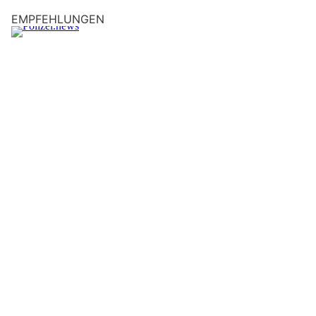
EMPFEHLUNGEN