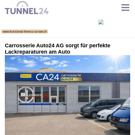
Carrosserie Auto24 AG sorgt für perfekte
Lackreparaturen am Auto