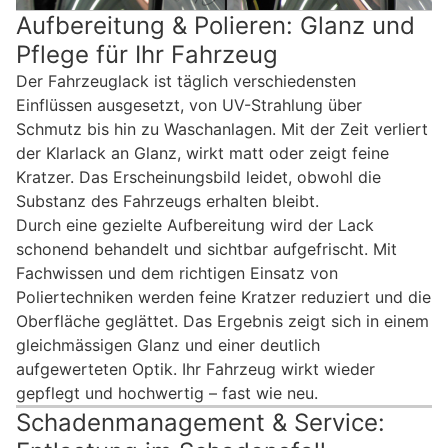
Aufbereitung & Polieren: Glanz und
Pflege für Ihr Fahrzeug
Der Fahrzeuglack ist täglich verschiedensten
Einflüssen ausgesetzt, von UV-Strahlung über
Schmutz bis hin zu Waschanlagen. Mit der Zeit verliert
der Klarlack an Glanz, wirkt matt oder zeigt feine
Kratzer. Das Erscheinungsbild leidet, obwohl die
Substanz des Fahrzeugs erhalten bleibt.
Durch eine gezielte Aufbereitung wird der Lack
schonend behandelt und sichtbar aufgefrischt. Mit
Fachwissen und dem richtigen Einsatz von
Poliertechniken werden feine Kratzer reduziert und die
Oberfläche geglättet. Das Ergebnis zeigt sich in einem
gleichmässigen Glanz und einer deutlich
aufgewerteten Optik. Ihr Fahrzeug wirkt wieder
gepflegt und hochwertig – fast wie neu.
Schadenmanagement & Service: