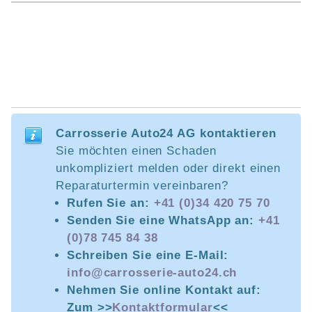
Carrosserie Auto24 AG kontaktieren
Sie möchten einen Schaden
unkompliziert melden oder direkt einen
Reparaturtermin vereinbaren?
Rufen Sie an:
+41 (0)34 420 75 70
Senden Sie eine WhatsApp an:
+41
(0)78 745 84 38
Schreiben Sie eine E-Mail:
info@carrosserie-auto24.ch
Nehmen Sie online Kontakt auf:
Zum >>
Kontaktformular
<<