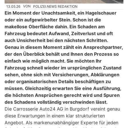
13.05.26
VON
POLIZEI.NEWS REDAKTION
Ein Moment der Unachtsamkeit, ein Hagelschauer
oder ein aufgewirbelter Stein. Schon ist die
makellose Oberfläche dahin. Ein Schaden am
Fahrzeug bedeutet Aufwand, Zeitverlust und oft
auch Unsicherheit bei den nächsten Schritten.
Genau in diesem Moment zählt ein Ansprechpartner,
der den Überblick behält und Ihnen den Prozess so
einfach wie möglich macht. Sie möchten Ihr
Fahrzeug schnell wieder im ursprünglichen Zustand
sehen, ohne sich mit Versicherungen, Abklärungen
oder organisatorischen Details beschäftigen zu
müssen. Gleichzeitig erwarten Sie eine Ausführung,
die höchsten Ansprüchen gerecht wird und Spuren
des Schadens vollständig verschwinden lässt.
Die Carrosserie Auto24 AG in Burgdorf vereint genau
diese Erwartungen in einem klar strukturierten
Angebot. Als markenunabhängiger Experte für jeden