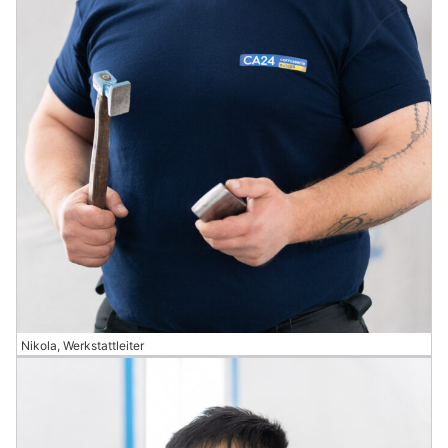
Nikola, Werkstattleiter