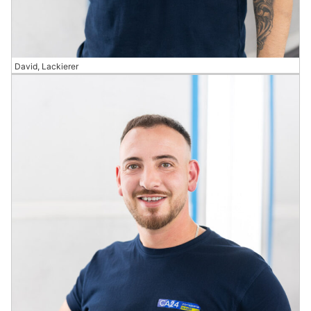
David, Lackierer