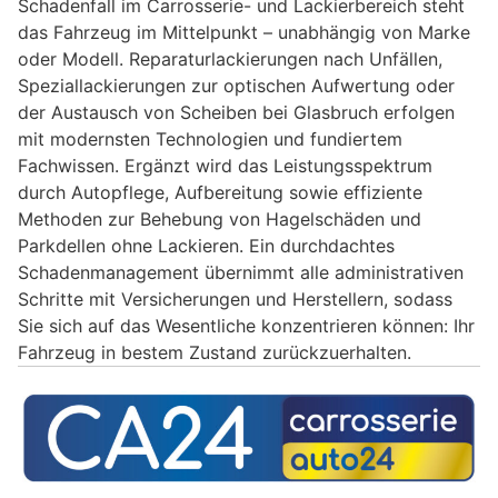
Schadenfall im Carrosserie- und Lackierbereich steht
das Fahrzeug im Mittelpunkt – unabhängig von Marke
oder Modell. Reparaturlackierungen nach Unfällen,
Speziallackierungen zur optischen Aufwertung oder
der Austausch von Scheiben bei Glasbruch erfolgen
mit modernsten Technologien und fundiertem
Fachwissen. Ergänzt wird das Leistungsspektrum
durch Autopflege, Aufbereitung sowie effiziente
Methoden zur Behebung von Hagelschäden und
Parkdellen ohne Lackieren. Ein durchdachtes
Schadenmanagement übernimmt alle administrativen
Schritte mit Versicherungen und Herstellern, sodass
Sie sich auf das Wesentliche konzentrieren können: Ihr
Fahrzeug in bestem Zustand zurückzuerhalten.