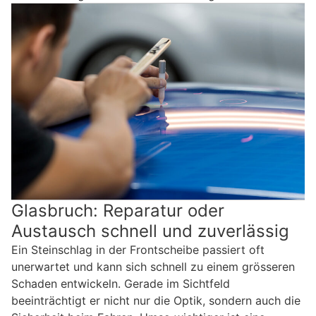
Glasbruch: Reparatur oder
Austausch schnell und zuverlässig
Ein Steinschlag in der Frontscheibe passiert oft
unerwartet und kann sich schnell zu einem grösseren
Schaden entwickeln. Gerade im Sichtfeld
beeinträchtigt er nicht nur die Optik, sondern auch die