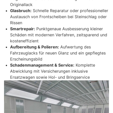
Originallack
Glasbruch:
Schnelle Reparatur oder professioneller
Austausch von Frontscheiben bei Steinschlag oder
Rissen
Smartrepair:
Punktgenaue Ausbesserung kleiner
Schäden mit modernen Verfahren, zeitsparend und
kosteneffizient
Aufbereitung & Polieren:
Aufwertung des
Fahrzeuglacks für neuen Glanz und ein gepflegtes
Erscheinungsbild
Schadenmanagement & Service:
Komplette
Abwicklung mit Versicherungen inklusive
Ersatzwagen sowie Hol- und Bringservice