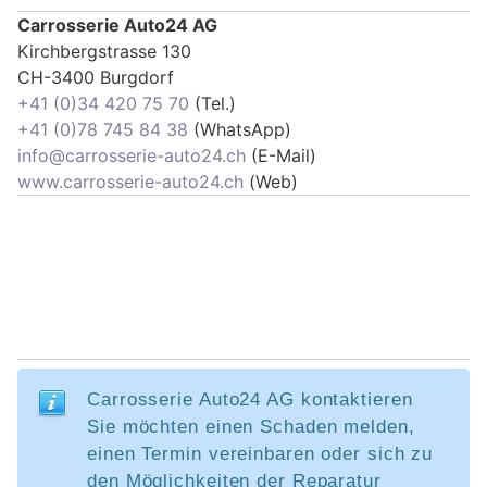
Carrosserie Auto24 AG
Kirchbergstrasse 130
CH-3400 Burgdorf
+41 (0)34 420 75 70
(Tel.)
+41 (0)78 745 84 38
(WhatsApp)
info@carrosserie-auto24.ch
(E-Mail)
www.carrosserie-auto24.ch
(Web)
Carrosserie Auto24 AG kontaktieren
Sie möchten einen Schaden melden,
einen Termin vereinbaren oder sich zu
den Möglichkeiten der Reparatur