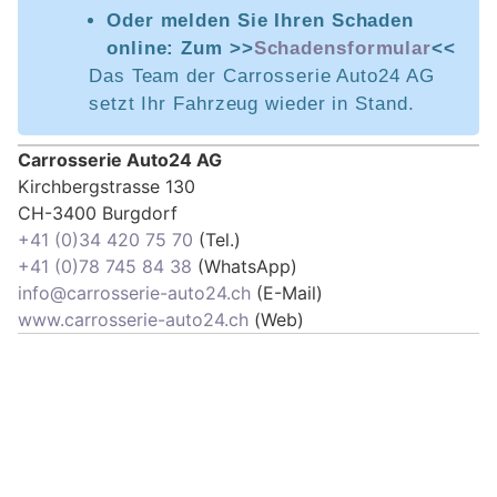
Oder melden Sie Ihren Schaden
online: Zum >>
Schadensformular
<<
Das Team der Carrosserie Auto24 AG
setzt Ihr Fahrzeug wieder in Stand.
Carrosserie Auto24 AG
Kirchbergstrasse 130
CH-3400 Burgdorf
+41 (0)34 420 75 70
(Tel.)
+41 (0)78 745 84 38
(WhatsApp)
info@carrosserie-auto24.ch
(E-Mail)
www.carrosserie-auto24.ch
(Web)