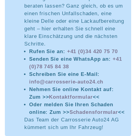
beraten lassen? Ganz gleich, ob es um
einen frischen Unfallschaden, eine
kleine Delle oder eine Lackaufbereitung
geht – hier erhalten Sie schnell eine
klare Einschätzung und die nächsten
Schritte.
Rufen Sie an:
+41 (0)34 420 75 70
Senden Sie eine WhatsApp an:
+41
(0)78 745 84 38
Schreiben Sie eine E-Mail:
info@carrosserie-auto24.ch
Nehmen Sie online Kontakt auf:
Zum >>
Kontaktformular
<<
Oder melden Sie Ihren Schaden
online: Zum >>
Schadensformular
<<
Das Team der Carrosserie Auto24 AG
kümmert sich um Ihr Fahrzeug!