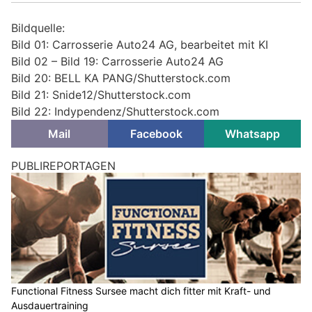
Bildquelle:
Bild 01: Carrosserie Auto24 AG, bearbeitet mit KI
Bild 02 – Bild 19: Carrosserie Auto24 AG
Bild 20: BELL KA PANG/Shutterstock.com
Bild 21: Snide12/Shutterstock.com
Bild 22: Indypendenz/Shutterstock.com
Mail
Facebook
Whatsapp
PUBLIREPORTAGEN
Functional Fitness Sursee macht dich fitter mit Kraft- und
Ausdauertraining