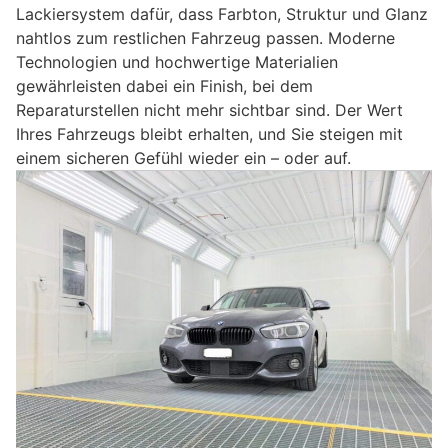
Lackiersystem dafür, dass Farbton, Struktur und Glanz
nahtlos zum restlichen Fahrzeug passen. Moderne
Technologien und hochwertige Materialien
gewährleisten dabei ein Finish, bei dem
Reparaturstellen nicht mehr sichtbar sind. Der Wert
Ihres Fahrzeugs bleibt erhalten, und Sie steigen mit
einem sicheren Gefühl wieder ein – oder auf.