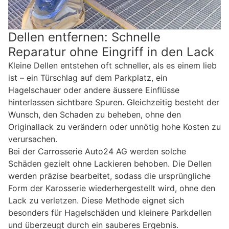
Dellen entfernen: Schnelle
Reparatur ohne Eingriff in den Lack
Kleine Dellen entstehen oft schneller, als es einem lieb
ist – ein Türschlag auf dem Parkplatz, ein
Hagelschauer oder andere äussere Einflüsse
hinterlassen sichtbare Spuren. Gleichzeitig besteht der
Wunsch, den Schaden zu beheben, ohne den
Originallack zu verändern oder unnötig hohe Kosten zu
verursachen.
Bei der Carrosserie Auto24 AG werden solche
Schäden gezielt ohne Lackieren behoben. Die Dellen
werden präzise bearbeitet, sodass die ursprüngliche
Form der Karosserie wiederhergestellt wird, ohne den
Lack zu verletzen. Diese Methode eignet sich
besonders für Hagelschäden und kleinere Parkdellen
und überzeugt durch ein sauberes Ergebnis.