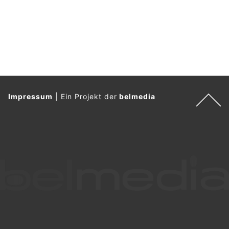
Impressum
|
Ein Projekt der
belmedia