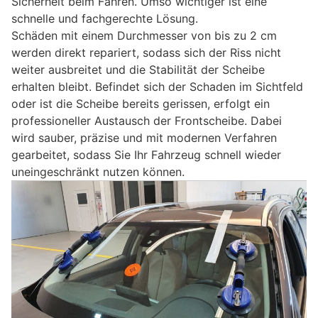
Sicherheit beim Fahren. Umso wichtiger ist eine
schnelle und fachgerechte Lösung.
Schäden mit einem Durchmesser von bis zu 2 cm
werden direkt repariert, sodass sich der Riss nicht
weiter ausbreitet und die Stabilität der Scheibe
erhalten bleibt. Befindet sich der Schaden im Sichtfeld
oder ist die Scheibe bereits gerissen, erfolgt ein
professioneller Austausch der Frontscheibe. Dabei
wird sauber, präzise und mit modernen Verfahren
gearbeitet, sodass Sie Ihr Fahrzeug schnell wieder
uneingeschränkt nutzen können.