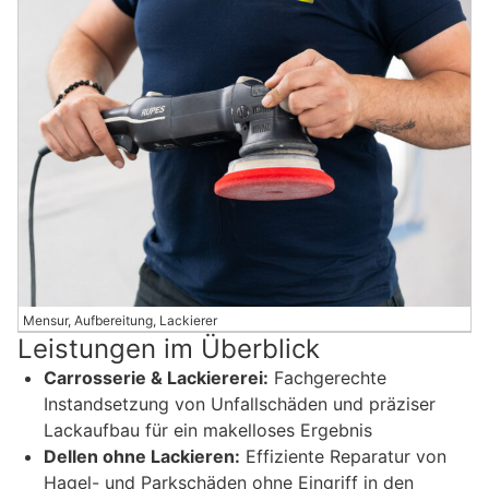
Mensur, Aufbereitung, Lackierer
Leistungen im Überblick
Carrosserie & Lackiererei:
Fachgerechte
Instandsetzung von Unfallschäden und präziser
Lackaufbau für ein makelloses Ergebnis
Dellen ohne Lackieren:
Effiziente Reparatur von
Hagel- und Parkschäden ohne Eingriff in den