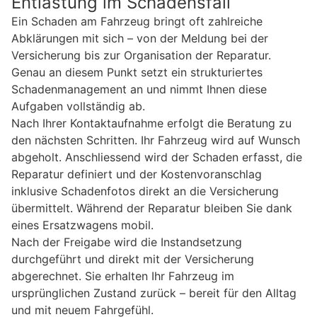
Entlastung im Schadensfall
Ein Schaden am Fahrzeug bringt oft zahlreiche
Abklärungen mit sich – von der Meldung bei der
Versicherung bis zur Organisation der Reparatur.
Genau an diesem Punkt setzt ein strukturiertes
Schadenmanagement an und nimmt Ihnen diese
Aufgaben vollständig ab.
Nach Ihrer Kontaktaufnahme erfolgt die Beratung zu
den nächsten Schritten. Ihr Fahrzeug wird auf Wunsch
abgeholt. Anschliessend wird der Schaden erfasst, die
Reparatur definiert und der Kostenvoranschlag
inklusive Schadenfotos direkt an die Versicherung
übermittelt. Während der Reparatur bleiben Sie dank
eines Ersatzwagens mobil.
Nach der Freigabe wird die Instandsetzung
durchgeführt und direkt mit der Versicherung
abgerechnet. Sie erhalten Ihr Fahrzeug im
ursprünglichen Zustand zurück – bereit für den Alltag
und mit neuem Fahrgefühl.