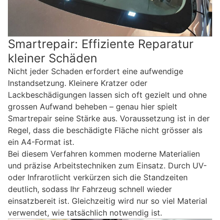
Smartrepair: Effiziente Reparatur
kleiner Schäden
Nicht jeder Schaden erfordert eine aufwendige
Instandsetzung. Kleinere Kratzer oder
Lackbeschädigungen lassen sich oft gezielt und ohne
grossen Aufwand beheben – genau hier spielt
Smartrepair seine Stärke aus. Voraussetzung ist in der
Regel, dass die beschädigte Fläche nicht grösser als
ein A4-Format ist.
Bei diesem Verfahren kommen moderne Materialien
und präzise Arbeitstechniken zum Einsatz. Durch UV-
oder Infrarotlicht verkürzen sich die Standzeiten
deutlich, sodass Ihr Fahrzeug schnell wieder
einsatzbereit ist. Gleichzeitig wird nur so viel Material
verwendet, wie tatsächlich notwendig ist.