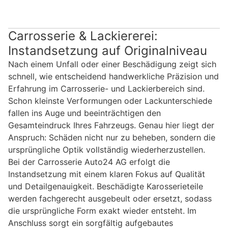
Carrosserie & Lackiererei:
Instandsetzung auf Originalniveau
Nach einem Unfall oder einer Beschädigung zeigt sich
schnell, wie entscheidend handwerkliche Präzision und
Erfahrung im Carrosserie- und Lackierbereich sind.
Schon kleinste Verformungen oder Lackunterschiede
fallen ins Auge und beeinträchtigen den
Gesamteindruck Ihres Fahrzeugs. Genau hier liegt der
Anspruch: Schäden nicht nur zu beheben, sondern die
ursprüngliche Optik vollständig wiederherzustellen.
Bei der Carrosserie Auto24 AG erfolgt die
Instandsetzung mit einem klaren Fokus auf Qualität
und Detailgenauigkeit. Beschädigte Karosserieteile
werden fachgerecht ausgebeult oder ersetzt, sodass
die ursprüngliche Form exakt wieder entsteht. Im
Anschluss sorgt ein sorgfältig aufgebautes