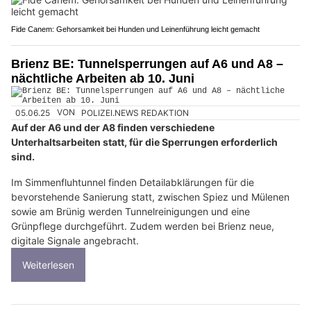
Fide Canem: Gehorsamkeit bei Hunden und Leinenführung leicht gemacht
Brienz BE: Tunnelsperrungen auf A6 und A8 –
nächtliche Arbeiten ab 10. Juni
05.06.25
VON
POLIZEI.NEWS REDAKTION
Auf der A6 und der A8 finden verschiedene
Unterhaltsarbeiten statt, für die Sperrungen erforderlich
sind.
Im Simmenfluhtunnel finden Detailabklärungen für die
bevorstehende Sanierung statt, zwischen Spiez und Mülenen
sowie am Brünig werden Tunnelreinigungen und eine
Grünpflege durchgeführt. Zudem werden bei Brienz neue,
digitale Signale angebracht.
Weiterlesen