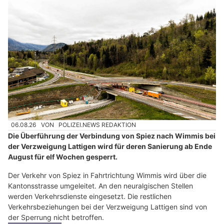
06.08.26
VON
POLIZEI.NEWS REDAKTION
Die Überführung der Verbindung von Spiez nach Wimmis bei
der Verzweigung Lattigen wird für deren Sanierung ab Ende
August für elf Wochen gesperrt.
Der Verkehr von Spiez in Fahrtrichtung Wimmis wird über die
Kantonsstrasse umgeleitet. An den neuralgischen Stellen
werden Verkehrsdienste eingesetzt. Die restlichen
Verkehrsbeziehungen bei der Verzweigung Lattigen sind von
der Sperrung nicht betroffen.