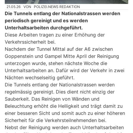
21.05.26
VON
POLIZEI.NEWS REDAKTION
Die Tunnels entlang der Nationalstrassen werden
periodisch gereinigt und es werden
Unterhaltsarbeiten durchgeführt.
Diese Arbeiten tragen zu einer Erhöhung der
Verkehrssicherheit bei.
Nachdem der Tunnel Mittal auf der A6 zwischen
Goppenstein und Gampel Mitte April der Reinigung
unterzogen wurde, stehen nächste Woche die
Unterhaltsarbeiten an. Dafür wird der Verkehr in zwei
Nächten wechselseitig geführt.
Die Tunnels entlang der Nationalstrassen werden
regelmässig gereinigt. Dies dient nicht einzig der
Sauberkeit. Das Reinigen von Wänden und
Beleuchtung erhöht die Helligkeit und trägt damit zu
einer besseren Sicht und somit auch zu einer höheren
Sicherheit für die Verkehrsteilnehmenden bei.
Nebst der Reinigung werden auch Unterhaltsarbeiten