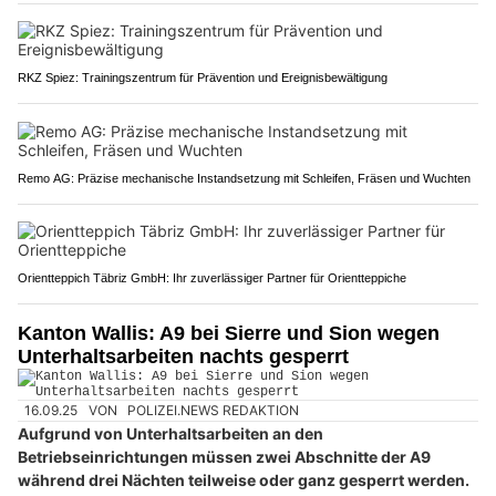
RKZ Spiez: Trainingszentrum für Prävention und Ereignisbewältigung
Remo AG: Präzise mechanische Instandsetzung mit Schleifen, Fräsen und Wuchten
Orientteppich Täbriz GmbH: Ihr zuverlässiger Partner für Orientteppiche
Kanton Wallis: A9 bei Sierre und Sion wegen
Unterhaltsarbeiten nachts gesperrt
16.09.25
VON
POLIZEI.NEWS REDAKTION
Aufgrund von Unterhaltsarbeiten an den
Betriebseinrichtungen müssen zwei Abschnitte der A9
während drei Nächten teilweise oder ganz gesperrt werden.