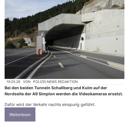
19.05.26
VON
POLIZEI.NEWS REDAKTION
Bei den beiden Tunneln Schallberg und Kulm auf der
Nordseite der A9 Simplon werden die Videokameras ersetzt.
Dafür wird der Verkehr nachts einspurig geführt.
Weiterlesen