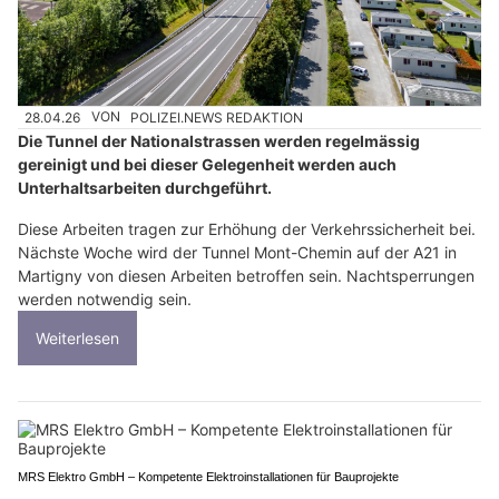
28.04.26
VON
POLIZEI.NEWS REDAKTION
Die Tunnel der Nationalstrassen werden regelmässig
gereinigt und bei dieser Gelegenheit werden auch
Unterhaltsarbeiten durchgeführt.
Diese Arbeiten tragen zur Erhöhung der Verkehrssicherheit bei.
Nächste Woche wird der Tunnel Mont-Chemin auf der A21 in
Martigny von diesen Arbeiten betroffen sein. Nachtsperrungen
werden notwendig sein.
Weiterlesen
MRS Elektro GmbH – Kompetente Elektroinstallationen für Bauprojekte