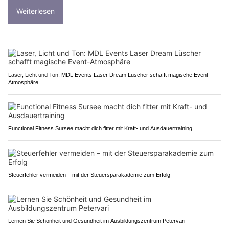
Weiterlesen
Laser, Licht und Ton: MDL Events Laser Dream Lüscher schafft magische Event-
Atmosphäre
Functional Fitness Sursee macht dich fitter mit Kraft- und Ausdauertraining
Steuerfehler vermeiden – mit der Steuersparakademie zum Erfolg
Lernen Sie Schönheit und Gesundheit im Ausbildungszentrum Petervari