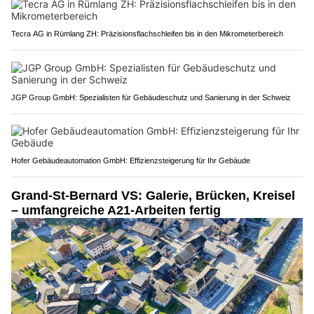
Tecra AG in Rümlang ZH: Präzisionsflachschleifen bis in den Mikrometerbereich
JGP Group GmbH: Spezialisten für Gebäudeschutz und Sanierung in der Schweiz
Hofer Gebäudeautomation GmbH: Effizienzsteigerung für Ihr Gebäude
Grand-St-Bernard VS: Galerie, Brücken, Kreisel
– umfangreiche A21-Arbeiten fertig