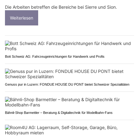
Die Arbeiten betreffen die Bereiche bei Sierre und Sion.
Weiterlesen
Bott Schweiz AG: Fahrzeugeinrichtungen für Handwerk und Profis
Genuss pur in Luzern: FONDUE HOUSE DU PONT bietet Schweizer Spezialitäten
Bähnli-Shop Barmettler – Beratung & Digitaltechnik für Modellbahn-Fans