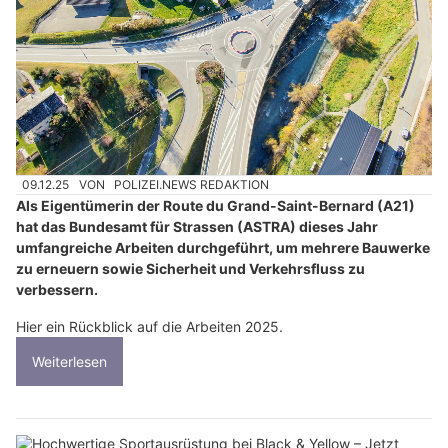
09.12.25
VON
POLIZEI.NEWS REDAKTION
Als Eigentümerin der Route du Grand-Saint-Bernard (A21)
hat das Bundesamt für Strassen (ASTRA) dieses Jahr
umfangreiche Arbeiten durchgeführt, um mehrere Bauwerke
zu erneuern sowie Sicherheit und Verkehrsfluss zu
verbessern.
Hier ein Rückblick auf die Arbeiten 2025.
Weiterlesen