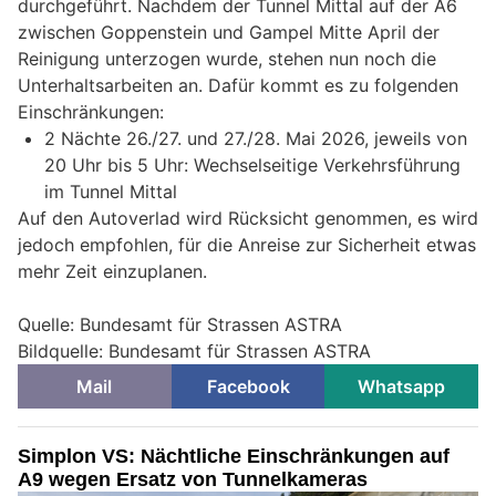
durchgeführt. Nachdem der Tunnel Mittal auf der A6
zwischen Goppenstein und Gampel Mitte April der
Reinigung unterzogen wurde, stehen nun noch die
Unterhaltsarbeiten an. Dafür kommt es zu folgenden
Einschränkungen:
2 Nächte 26./27. und 27./28. Mai 2026, jeweils von
20 Uhr bis 5 Uhr: Wechselseitige Verkehrsführung
im Tunnel Mittal
Auf den Autoverlad wird Rücksicht genommen, es wird
jedoch empfohlen, für die Anreise zur Sicherheit etwas
mehr Zeit einzuplanen.
Quelle: Bundesamt für Strassen ASTRA
Bildquelle: Bundesamt für Strassen ASTRA
Mail
Facebook
Whatsapp
Simplon VS: Nächtliche Einschränkungen auf
A9 wegen Ersatz von Tunnelkameras