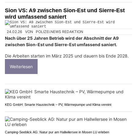
Sion VS: A9 zwischen Sion-Est und Sierre-Est
wird umfassend saniert
24.02.26
VON
POLIZEI.NEWS REDAKTION
Nach über 25 Jahren Betrieb wird der Abschnitt der A9
zwischen Sion-Est und Sierre-Est umfassend saniert.
Die Arbeiten starten im März 2025 und dauern bis Ende 2028.
Weiterlesen
KEG GmbH: Smarte Haustechnik – PV, Wärmepumpe und Klima vereint
Camping-Seeblick AG: Natur pur am Hallwilersee in Mosen LU erleben