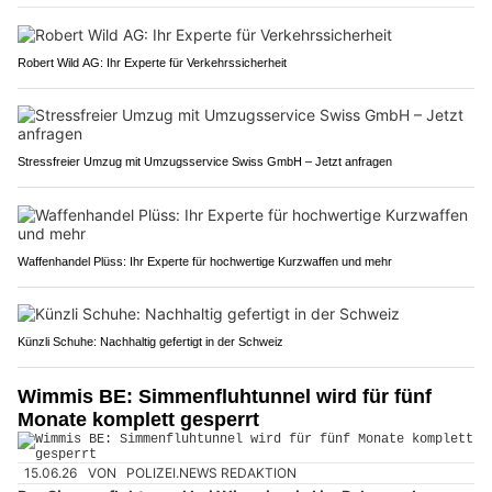
Robert Wild AG: Ihr Experte für Verkehrssicherheit
Stressfreier Umzug mit Umzugsservice Swiss GmbH – Jetzt anfragen
Waffenhandel Plüss: Ihr Experte für hochwertige Kurzwaffen und mehr
Künzli Schuhe: Nachhaltig gefertigt in der Schweiz
Wimmis BE: Simmenfluhtunnel wird für fünf
Monate komplett gesperrt
15.06.26
VON
POLIZEI.NEWS REDAKTION