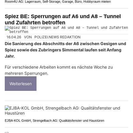
Room4U AG: Lagerraum, Self-Storage, Garage, Büro, Hobbyraum mieten
Spiez BE: Sperrungen auf A6 und A8 – Tunnel
und Zufahrten betroffen
16.04.26
VON
POLIZEI.NEWS REDAKTION
Die Sanierung des Abschnitts der A6 zwischen Gesigen und
Spiez sowie des Zubringers Simmental laufen seit Anfang
Jahr.
Für verschiedene Arbeiten kommt es nächste Woche zu
mehreren Sperrungen.
Weiterlesen
EJBA-KOL GmbH, Strengelbach AG: Qualitätsfenster und Haustüren