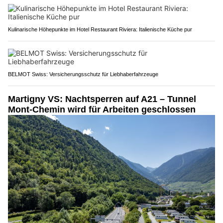
Kulinarische Höhepunkte im Hotel Restaurant Riviera: Italienische Küche pur
BELMOT Swiss: Versicherungsschutz für Liebhaberfahrzeuge
Martigny VS: Nachtsperren auf A21 – Tunnel
Mont-Chemin wird für Arbeiten geschlossen