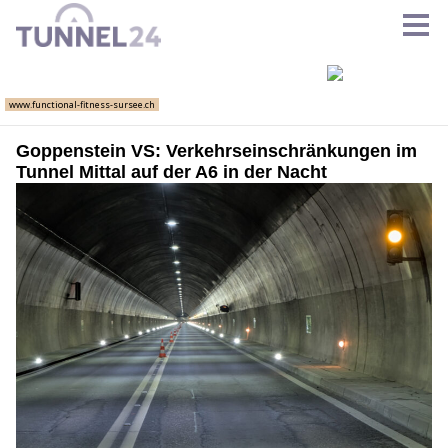
Goppenstein VS: Verkehrseinschränkungen im
Tunnel Mittal auf der A6 in der Nacht