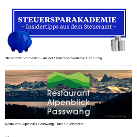
Steuerfehler vermeiden – mit der Steuersparakademie zum Erfolg
Restaurant Alpenblick Passwang: Rast für Velofahrer