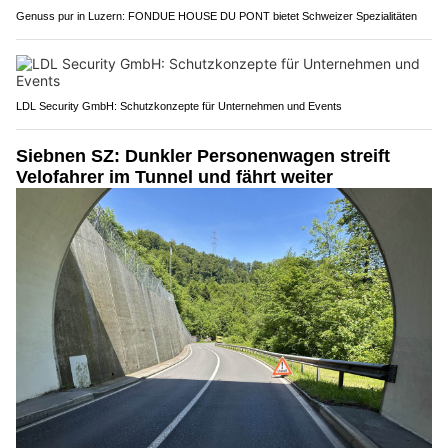
Genuss pur in Luzern: FONDUE HOUSE DU PONT bietet Schweizer Spezialitäten
LDL Security GmbH: Schutzkonzepte für Unternehmen und Events
Siebnen SZ: Dunkler Personenwagen streift
Velofahrer im Tunnel und fährt weiter