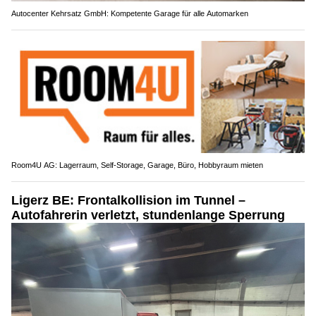
Autocenter Kehrsatz GmbH: Kompetente Garage für alle Automarken
Room4U AG: Lagerraum, Self-Storage, Garage, Büro, Hobbyraum mieten
Ligerz BE: Frontalkollision im Tunnel –
Autofahrerin verletzt, stundenlange Sperrung