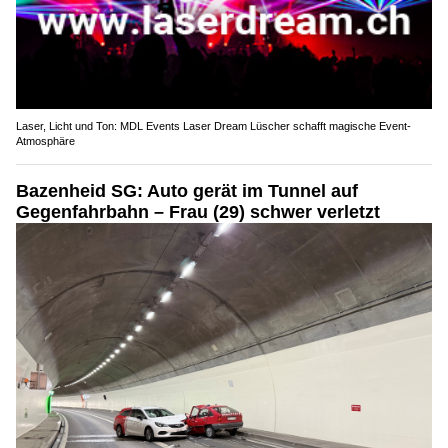
Laser, Licht und Ton: MDL Events Laser Dream Lüscher schafft magische Event-
Atmosphäre
Bazenheid SG: Auto gerät im Tunnel auf
Gegenfahrbahn – Frau (29) schwer verletzt