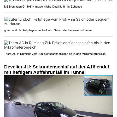
MB Montagen GmbH: Handwerkliche Qualität für Ihr Zuhause
guterhund.ch: Fellpflege vom Profi – im Salon oder bequem zu Hause
Tecra AG in Rümlang ZH: Präzisionsflachschleifen bis in den Mikrometerbereich
Develier JU: Sekundenschlaf auf der A16 endet
mit heftigem Auffahrunfall im Tunnel