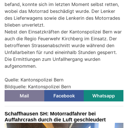
befand, konnte sich im letzten Moment selbst retten,
wobei das Motorrad beschädigt wurde. Der Lenker
des Lieferwagens sowie die Lenkerin des Motorrades
blieben unverletzt.
Nebst den Einsatzkräften der Kantonspolizei Bern war
auch die Regio Feuerwehr Kirchberg im Einsatz. Der
betroffenen Strassenabschnitt wurde während den
Unfallarbeiten für rund eineinhalb Stunden gesperrt.
Die Ermittlungen zum Unfallhergang wurden
aufgenommen.
Quelle: Kantonspolizei Bern
Bildquelle: Kantonspolizei Bern
Mail
Facebook
Whatsapp
Schaffhausen SH: Motorradfahrer bei
Auffahrcrash durch die Luft geschleudert