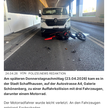
24.04.26
VON
POLIZEI.NEWS REDAKTION
Am späteren Donnerstagnachmittag (23.04.2026) kam es in
der Stadt Schaffhausen, auf der Autostrasse A4, Galerie
Schönenberg, zu einer Auffahrkollision mit drei Fahrzeugen,
darunter einem Motorrad.
Der Motorradfahrer wurde leicht verletzt. An den Fahrzeugen
entstand Sachschaden.