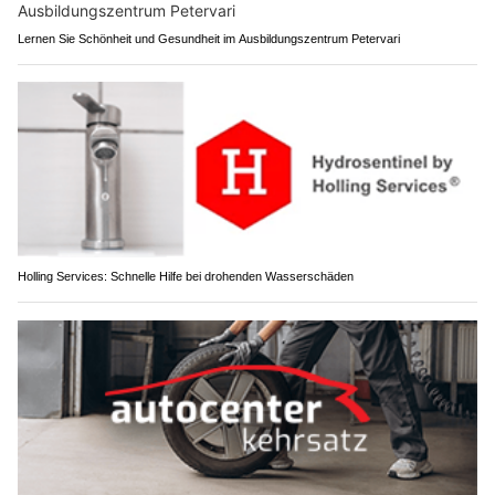
Lernen Sie Schönheit und Gesundheit im Ausbildungszentrum Petervari
Holling Services: Schnelle Hilfe bei drohenden Wasserschäden