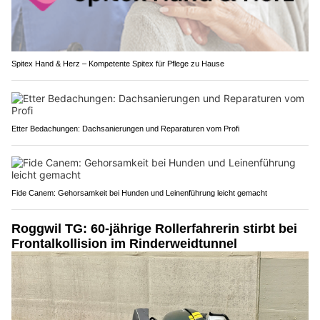
Spitex Hand & Herz – Kompetente Spitex für Pflege zu Hause
Etter Bedachungen: Dachsanierungen und Reparaturen vom Profi
Fide Canem: Gehorsamkeit bei Hunden und Leinenführung leicht gemacht
Roggwil TG: 60-jährige Rollerfahrerin stirbt bei
Frontalkollision im Rinderweidtunnel