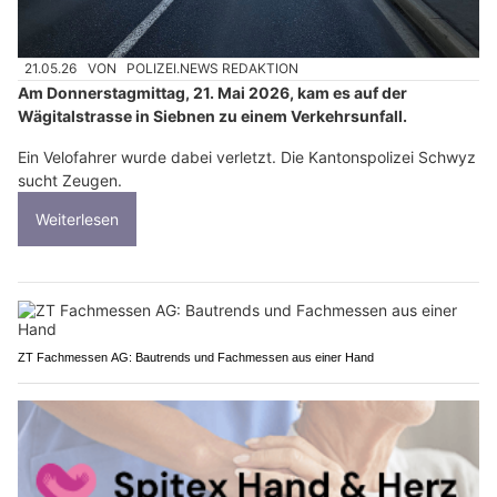
21.05.26
VON
POLIZEI.NEWS REDAKTION
Am Donnerstagmittag, 21. Mai 2026, kam es auf der
Wägitalstrasse in Siebnen zu einem Verkehrsunfall.
Ein Velofahrer wurde dabei verletzt. Die Kantonspolizei Schwyz
sucht Zeugen.
Weiterlesen
ZT Fachmessen AG: Bautrends und Fachmessen aus einer Hand