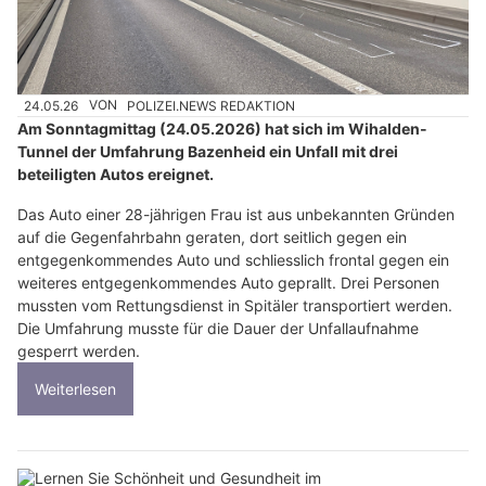
24.05.26
VON
POLIZEI.NEWS REDAKTION
Am Sonntagmittag (24.05.2026) hat sich im Wihalden-
Tunnel der Umfahrung Bazenheid ein Unfall mit drei
beteiligten Autos ereignet.
Das Auto einer 28-jährigen Frau ist aus unbekannten Gründen
auf die Gegenfahrbahn geraten, dort seitlich gegen ein
entgegenkommendes Auto und schliesslich frontal gegen ein
weiteres entgegenkommendes Auto geprallt. Drei Personen
mussten vom Rettungsdienst in Spitäler transportiert werden.
Die Umfahrung musste für die Dauer der Unfallaufnahme
gesperrt werden.
Weiterlesen