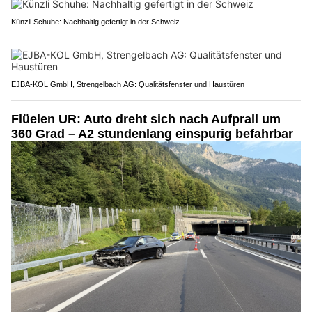
Künzli Schuhe: Nachhaltig gefertigt in der Schweiz
EJBA-KOL GmbH, Strengelbach AG: Qualitätsfenster und Haustüren
Flüelen UR: Auto dreht sich nach Aufprall um
360 Grad – A2 stundenlang einspurig befahrbar