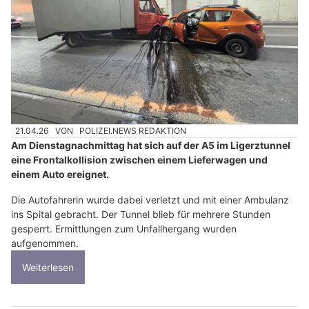
21.04.26
VON
POLIZEI.NEWS REDAKTION
Am Dienstagnachmittag hat sich auf der A5 im Ligerztunnel
eine Frontalkollision zwischen einem Lieferwagen und
einem Auto ereignet.
Die Autofahrerin wurde dabei verletzt und mit einer Ambulanz
ins Spital gebracht. Der Tunnel blieb für mehrere Stunden
gesperrt. Ermittlungen zum Unfallhergang wurden
aufgenommen.
Weiterlesen