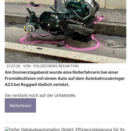
31.07.26
VON
POLIZEI.NEWS REDAKTION
Am Donnerstagabend wurde eine Rollerfahrerin bei einer
Frontalkollision mit einem Auto auf dem Autobahnzubringer
A23 bei Roggwil tödlich verletzt.
Sie verstarb noch auf der Unfallstelle.
Weiterlesen