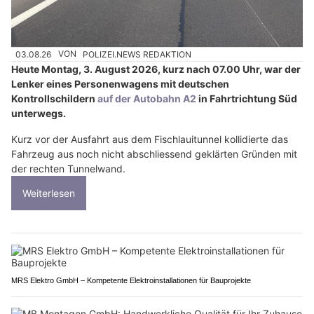
03.08.26
VON
POLIZEI.NEWS REDAKTION
Heute Montag, 3. August 2026, kurz nach 07.00 Uhr, war der
Lenker eines Personenwagens mit deutschen
Kontrollschildern
auf der Autobahn A2
in Fahrtrichtung Süd
unterwegs.
Kurz vor der Ausfahrt aus dem Fischlauitunnel kollidierte das
Fahrzeug aus noch nicht abschliessend geklärten Gründen mit
der rechten Tunnelwand.
Weiterlesen
MRS Elektro GmbH – Kompetente Elektroinstallationen für Bauprojekte