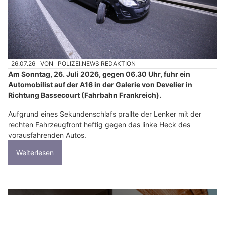
26.07.26
VON
POLIZEI.NEWS REDAKTION
Am Sonntag, 26. Juli 2026, gegen 06.30 Uhr, fuhr ein
Automobilist auf der A16 in der Galerie von Develier in
Richtung Bassecourt (Fahrbahn Frankreich).
Aufgrund eines Sekundenschlafs prallte der Lenker mit der
rechten Fahrzeugfront heftig gegen das linke Heck des
vorausfahrenden Autos.
Weiterlesen