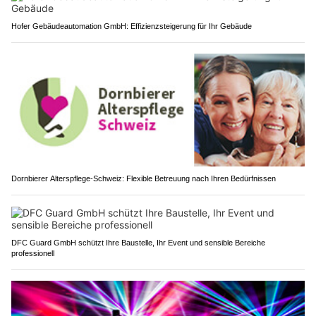
Hofer Gebäudeautomation GmbH: Effizienzsteigerung für Ihr Gebäude
Dornbierer Alterspflege-Schweiz: Flexible Betreuung nach Ihren Bedürfnissen
DFC Guard GmbH schützt Ihre Baustelle, Ihr Event und sensible Bereiche
professionell