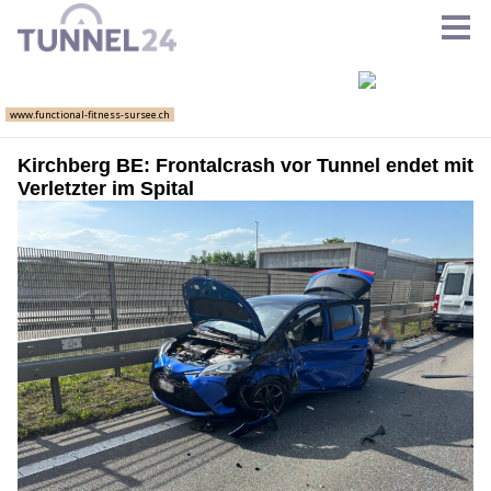
Kirchberg BE: Frontalcrash vor Tunnel endet mit
Verletzter im Spital