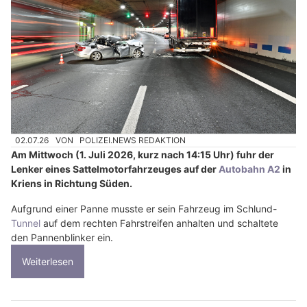
02.07.26
VON
POLIZEI.NEWS REDAKTION
Am Mittwoch (1. Juli 2026, kurz nach 14:15 Uhr) fuhr der
Lenker eines Sattelmotorfahrzeuges auf der
Autobahn A2
in
Kriens in Richtung Süden.
Aufgrund einer Panne musste er sein Fahrzeug im Schlund-
Tunnel
auf dem rechten Fahrstreifen anhalten und schaltete
den Pannenblinker ein.
Weiterlesen