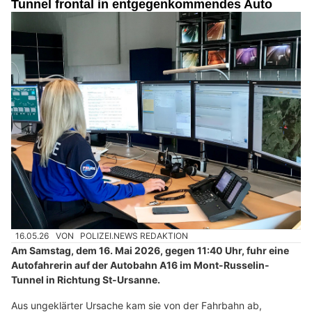
Tunnel frontal in entgegenkommendes Auto
16.05.26
VON
POLIZEI.NEWS REDAKTION
Am Samstag, dem 16. Mai 2026, gegen 11:40 Uhr, fuhr eine
Autofahrerin auf der Autobahn A16 im Mont-Russelin-
Tunnel in Richtung St-Ursanne.
Aus ungeklärter Ursache kam sie von der Fahrbahn ab,