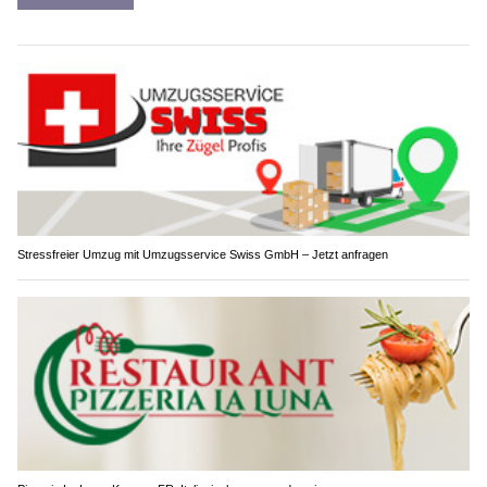
Stressfreier Umzug mit Umzugsservice Swiss GmbH – Jetzt anfragen