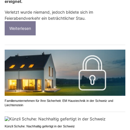
ereignet.
Verletzt wurde niemand, jedoch bildete sich im
Feierabendverkehr ein beträchtlicher Stau.
Weiterlesen
Familienunternehmen für Ihre Sicherheit: EM Haustechnik in der Schweiz und
Liechtenstein
Künzli Schuhe: Nachhaltig gefertigt in der Schweiz