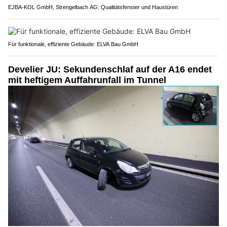
EJBA-KOL GmbH, Strengelbach AG: Qualitätsfenster und Haustüren
Für funktionale, effiziente Gebäude: ELVA Bau GmbH
Develier JU: Sekundenschlaf auf der A16 endet
mit heftigem Auffahrunfall im Tunnel