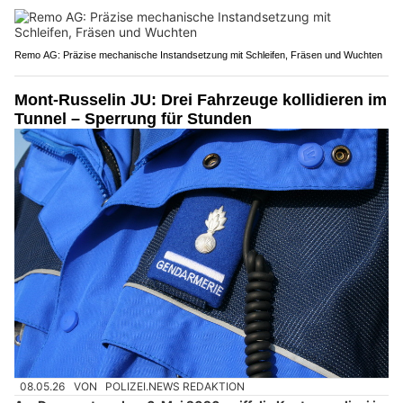
Remo AG: Präzise mechanische Instandsetzung mit Schleifen, Fräsen und Wuchten
Mont-Russelin JU: Drei Fahrzeuge kollidieren im
Tunnel – Sperrung für Stunden
08.05.26
VON
POLIZEI.NEWS REDAKTION