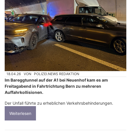
18.04.26
VON
POLIZEI.NEWS REDAKTION
Im Bareggtunnel auf der A1 bei Neuenhof kam es am
Freitagabend in Fahrtrichtung Bern zu mehreren
Auffahrkollisionen.
Der Unfall führte zu erheblichen Verkehrsbehinderungen.
Weiterlesen