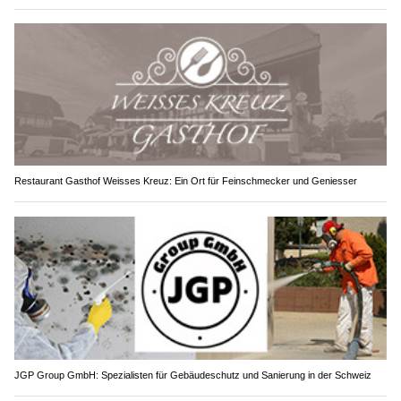
Restaurant Gasthof Weisses Kreuz: Ein Ort für Feinschmecker und Geniesser
JGP Group GmbH: Spezialisten für Gebäudeschutz und Sanierung in der Schweiz