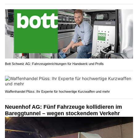
Bott Schweiz AG: Fahrzeugeinrichtungen für Handwerk und Profis
Waffenhandel Plüss: Ihr Experte für hochwertige Kurzwaffen und mehr
Neuenhof AG: Fünf Fahrzeuge kollidieren im
Bareggtunnel – wegen stockendem Verkehr