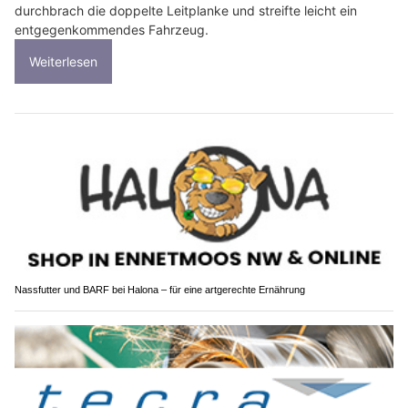
durchbrach die doppelte Leitplanke und streifte leicht ein
entgegenkommendes Fahrzeug.
Weiterlesen
Nassfutter und BARF bei Halona – für eine artgerechte Ernährung