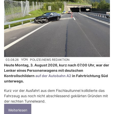
03.08.26
VON
POLIZEI.NEWS REDAKTION
Heute Montag, 3. August 2026, kurz nach 07.00 Uhr, war der
Lenker eines Personenwagens mit deutschen
Kontrollschildern
auf der Autobahn A2
in Fahrtrichtung Süd
unterwegs.
Kurz vor der Ausfahrt aus dem Fischlauitunnel kollidierte das
Fahrzeug aus noch nicht abschliessend geklärten Gründen mit
der rechten Tunnelwand.
Weiterlesen