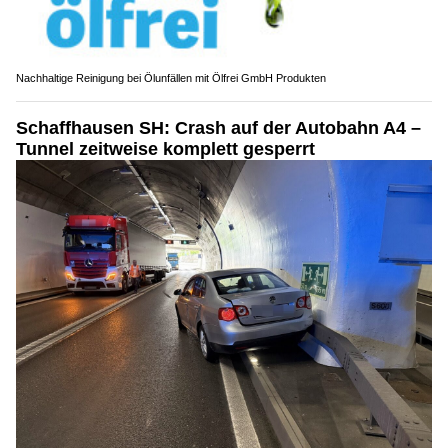
Nachhaltige Reinigung bei Ölunfällen mit Ölfrei GmbH Produkten
Schaffhausen SH: Crash auf der Autobahn A4 –
Tunnel zeitweise komplett gesperrt