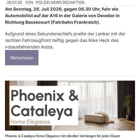
26.07.26
VON
POLIZEI.NEWS REDAKTION
Am Sonntag, 26. Juli 2026, gegen 06.30 Uhr, fuhr ein
Automobilist auf der A16 in der Galerie von Develier in
Richtung Bassecourt (Fahrbahn Frankreich).
Aufgrund eines Sekundenschlafs prallte der Lenker mit der
rechten Fahrzeugfront heftig gegen das linke Heck des
vorausfahrenden Autos.
Weiterlesen
Phoenix & Cataleya Home Elegance mit stilvollen Vorhängen für jeden Raum