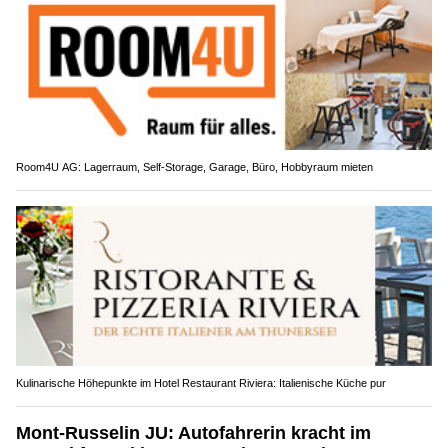
Room4U AG: Lagerraum, Self-Storage, Garage, Büro, Hobbyraum mieten
Kulinarische Höhepunkte im Hotel Restaurant Riviera: Italienische Küche pur
Mont-Russelin JU: Autofahrerin kracht im