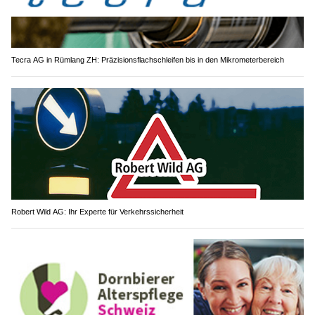
Tecra AG in Rümlang ZH: Präzisionsflachschleifen bis in den Mikrometerbereich
Robert Wild AG: Ihr Experte für Verkehrssicherheit