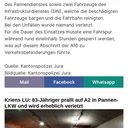
des Pannendienstes sowie zwei Fahrzeuge des
Infrastrukturdienstes (SIN), welche die beschädigten
Fahrzeuge bargen und die Fahrbahn reinigten.
Bei den Unfällen wurde niemand verletzt.
Für die Dauer des Einsatzes musste eine Fahrspur
während rund eineinhalb Stunden gesperrt werden,
was auf diesem Abschnitt der A16 zu
Verkehrsbehinderungen führte.
Quelle: Kantonspolizei Jura
Bildquelle: Kantonspolizei Jura
Mail
Facebook
Whatsapp
Kriens LU: 83-Jähriger prallt auf A2 in Pannen-
LKW und wird erheblich verletzt