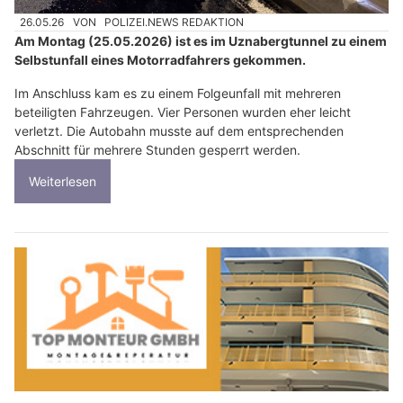
26.05.26
VON
POLIZEI.NEWS REDAKTION
Am Montag (25.05.2026) ist es im Uznabergtunnel zu einem
Selbstunfall eines Motorradfahrers gekommen.
Im Anschluss kam es zu einem Folgeunfall mit mehreren
beteiligten Fahrzeugen. Vier Personen wurden eher leicht
verletzt. Die Autobahn musste auf dem entsprechenden
Abschnitt für mehrere Stunden gesperrt werden.
Weiterlesen