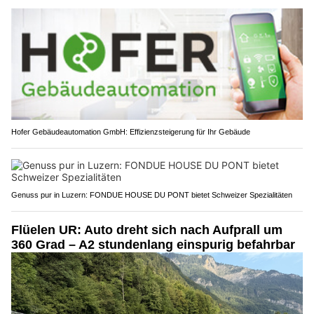
Hofer Gebäudeautomation GmbH: Effizienzsteigerung für Ihr Gebäude
Genuss pur in Luzern: FONDUE HOUSE DU PONT bietet Schweizer Spezialitäten
Flüelen UR: Auto dreht sich nach Aufprall um
360 Grad – A2 stundenlang einspurig befahrbar