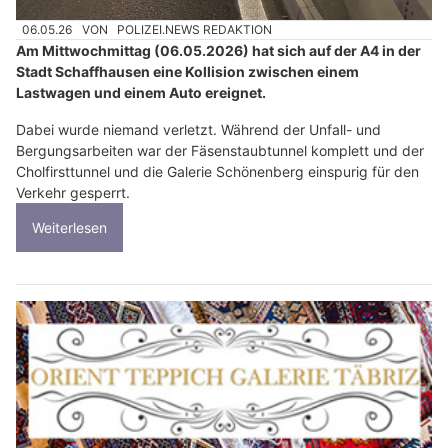
06.05.26
VON
POLIZEI.NEWS REDAKTION
Am Mittwochmittag (06.05.2026) hat sich auf der A4 in der
Stadt Schaffhausen eine Kollision zwischen einem
Lastwagen und einem Auto ereignet.
Dabei wurde niemand verletzt. Während der Unfall- und
Bergungsarbeiten war der Fäsenstaubtunnel komplett und der
Cholfirsttunnel und die Galerie Schönenberg einspurig für den
Verkehr gesperrt.
Weiterlesen