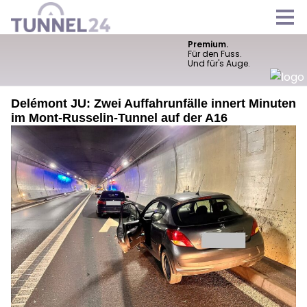
Delémont JU: Zwei Auffahrunfälle innert Minuten
im Mont-Russelin-Tunnel auf der A16