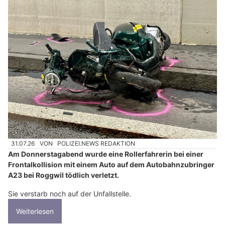
31.07.26
VON
POLIZEI.NEWS REDAKTION
Am Donnerstagabend wurde eine Rollerfahrerin bei einer
Frontalkollision mit einem Auto auf dem Autobahnzubringer
A23 bei Roggwil tödlich verletzt.
Sie verstarb noch auf der Unfallstelle.
Weiterlesen