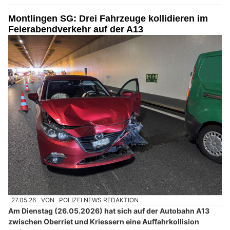
Montlingen SG: Drei Fahrzeuge kollidieren im
Feierabendverkehr auf der A13
27.05.26
VON
POLIZEI.NEWS REDAKTION
Am Dienstag (26.05.2026) hat sich auf der Autobahn A13
zwischen Oberriet und Kriessern eine Auffahrkollision