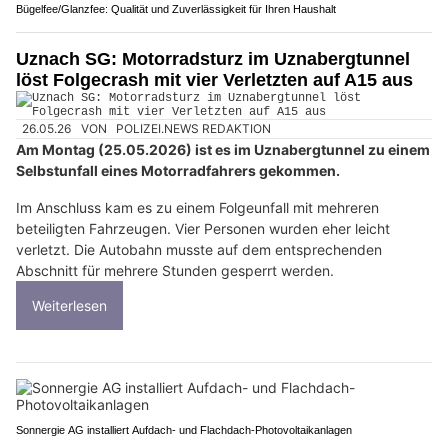
Bügelfee/Glanzfee: Qualität und Zuverlässigkeit für Ihren Haushalt
Uznach SG: Motorradsturz im Uznabergtunnel
löst Folgecrash mit vier Verletzten auf A15 aus
26.05.26
VON
POLIZEI.NEWS REDAKTION
Am Montag (25.05.2026) ist es im Uznabergtunnel zu einem
Selbstunfall eines Motorradfahrers gekommen.
Im Anschluss kam es zu einem Folgeunfall mit mehreren
beteiligten Fahrzeugen. Vier Personen wurden eher leicht
verletzt. Die Autobahn musste auf dem entsprechenden
Abschnitt für mehrere Stunden gesperrt werden.
Weiterlesen
Sonnergie AG installiert Aufdach- und Flachdach-Photovoltaikanlagen