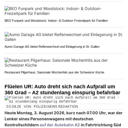
BEO Funpark und Woodstock: Indoor- & Outdoor-Freizeitpark für Familien
Aumo Garage AG bietet Reifenwechsel und Einlagerung in St. Gallen
Restaurant Pilgerhaus: Saisonale Wochenhits aus der Schweizer Küche
Flüelen UR: Auto dreht sich nach Aufprall um
360 Grad – A2 stundenlang einspurig befahrbar
03.08.26
VON
POLIZEI.NEWS REDAKTION
Heute Montag, 3. August 2026, kurz nach 07.00 Uhr, war der
Lenker eines Personenwagens mit deutschen
Kontrollschildern
auf der Autobahn A2
in Fahrtrichtung Süd