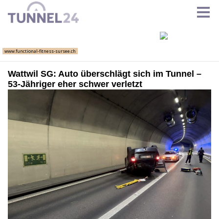
Wattwil SG: Auto überschlägt sich im Tunnel –
53-Jähriger eher schwer verletzt