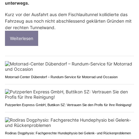
unterwegs.
Kurz vor der Ausfahrt aus dem Fischlauitunnel kollidierte das
Fahrzeug aus noch nicht abschliessend geklärten Gründen mit
der rechten Tunnelwand.
Weiterlesen
Motorrad-Center Dübendorf – Rundum-Service für Motorrad und Occasion
Putzperlen Express GmbH, Buttikon SZ: Vertrauen Sie den Profis für Ihre Reinigung!
Rodiras Dogphysio: Fachgerechte Hundephysio bei Gelenk- und Rückenproblemen