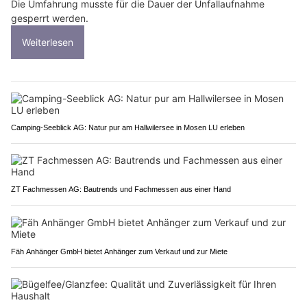
Die Umfahrung musste für die Dauer der Unfallaufnahme
gesperrt werden.
Weiterlesen
Camping-Seeblick AG: Natur pur am Hallwilersee in Mosen LU erleben
ZT Fachmessen AG: Bautrends und Fachmessen aus einer Hand
Fäh Anhänger GmbH bietet Anhänger zum Verkauf und zur Miete