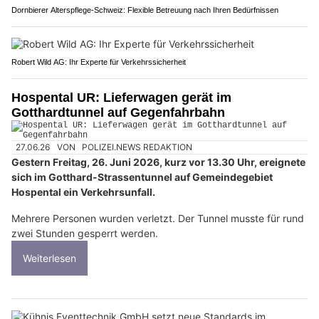
Dornbierer Alterspflege-Schweiz: Flexible Betreuung nach Ihren Bedürfnissen
Robert Wild AG: Ihr Experte für Verkehrssicherheit
Hospental UR: Lieferwagen gerät im
Gotthardtunnel auf Gegenfahrbahn
27.06.26
VON
POLIZEI.NEWS REDAKTION
Gestern Freitag, 26. Juni 2026, kurz vor 13.30 Uhr, ereignete
sich im Gotthard-Strassentunnel auf Gemeindegebiet
Hospental ein Verkehrsunfall.
Mehrere Personen wurden verletzt. Der Tunnel musste für rund
zwei Stunden gesperrt werden.
Weiterlesen