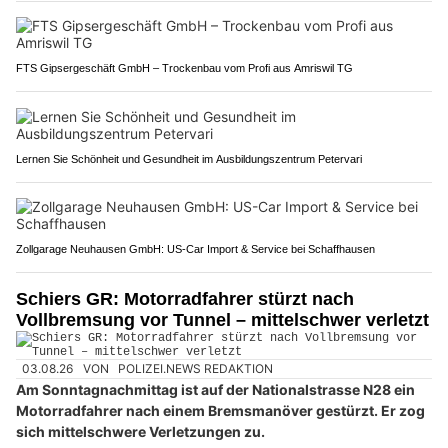
FTS Gipsergeschäft GmbH – Trockenbau vom Profi aus Amriswil TG
Lernen Sie Schönheit und Gesundheit im Ausbildungszentrum Petervari
Zollgarage Neuhausen GmbH: US-Car Import & Service bei Schaffhausen
Schiers GR: Motorradfahrer stürzt nach
Vollbremsung vor Tunnel – mittelschwer verletzt
03.08.26
VON
POLIZEI.NEWS REDAKTION
Am Sonntagnachmittag ist auf der Nationalstrasse N28 ein
Motorradfahrer nach einem Bremsmanöver gestürzt. Er zog
sich mittelschwere Verletzungen zu.