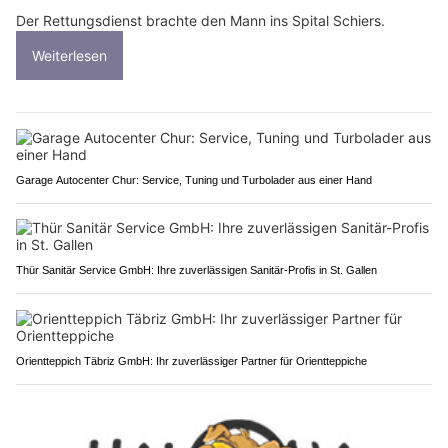
Der Rettungsdienst brachte den Mann ins Spital Schiers.
Weiterlesen
Garage Autocenter Chur: Service, Tuning und Turbolader aus einer Hand
Thür Sanitär Service GmbH: Ihre zuverlässigen Sanitär-Profis in St. Gallen
Orientteppich Täbriz GmbH: Ihr zuverlässiger Partner für Orientteppiche