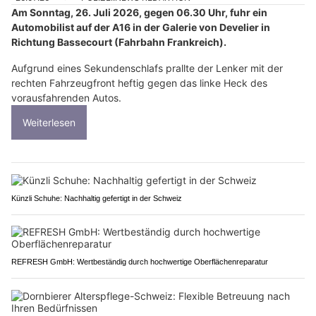
Am Sonntag, 26. Juli 2026, gegen 06.30 Uhr, fuhr ein
Automobilist auf der A16 in der Galerie von Develier in
Richtung Bassecourt (Fahrbahn Frankreich).
Aufgrund eines Sekundenschlafs prallte der Lenker mit der
rechten Fahrzeugfront heftig gegen das linke Heck des
vorausfahrenden Autos.
Weiterlesen
Künzli Schuhe: Nachhaltig gefertigt in der Schweiz
REFRESH GmbH: Wertbeständig durch hochwertige Oberflächenreparatur