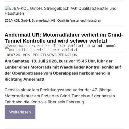
EJBA-KOL GmbH, Strengelbach AG: Qualitätsfenster und Haustüren
Andermatt UR: Motorradfahrer verliert im Grind-
Tunnel Kontrolle und wird schwer verletzt
18.07.26
VON
POLIZEI.NEWS REDAKTION
Am Samstag, 18. Juli 2026, kurz vor 15.45 Uhr, fuhr der
Lenker eines Motorrads mit Waadtländer Kontrollschild auf
der Oberalpstrasse vom Oberalppass herkommend in
Richtung Andermatt.
Gemäss aktuellem Ermittlungsstand verlor der 47-jährige
Motorradfahrer am Ende des Grind-Tunnels auf der nassen
Fahrbahn die Kontrolle über sein Fahrzeug.
Weiterlesen