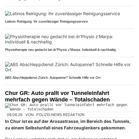
Latinos Reinigung: Ihr zuverlässiger Reinigungsservice
Physiotherapie neu gedacht bei dr’Physio z’Marpa: Individuell & nachhaltig
ABS Abschleppdienst Zürich: Autopanne? Schnelle Hilfe vor Ort
Chur GR: Auto prallt vor Tunneleinfahrt
mehrfach gegen Wände – Totalschaden
08.06.26
VON
POLIZEI.NEWS REDAKTION
In Chur ist es auf der Arosastrasse, im Bereich des Tunnels,
zu einem Selbstunfall eines Fahrzeuglenkers gekommen.