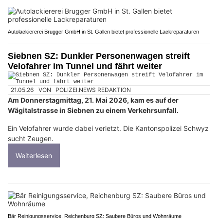
Autolackiererei Brugger GmbH in St. Gallen bietet professionelle Lackreparaturen
Siebnen SZ: Dunkler Personenwagen streift
Velofahrer im Tunnel und fährt weiter
21.05.26
VON
POLIZEI.NEWS REDAKTION
Am Donnerstagmittag, 21. Mai 2026, kam es auf der
Wägitalstrasse in Siebnen zu einem Verkehrsunfall.
Ein Velofahrer wurde dabei verletzt. Die Kantonspolizei Schwyz
sucht Zeugen.
Weiterlesen
Bär Reinigungsservice, Reichenburg SZ: Saubere Büros und Wohnräume