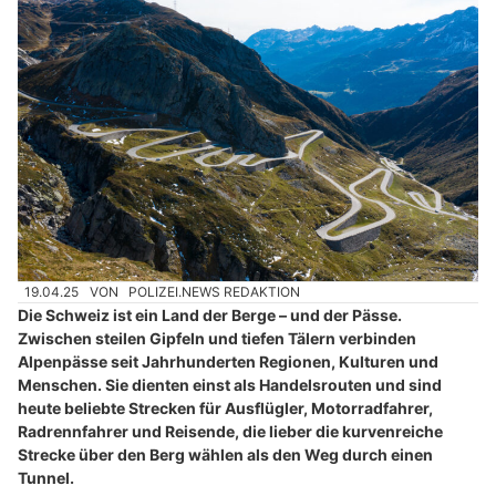
19.04.25
VON
POLIZEI.NEWS REDAKTION
Die Schweiz ist ein Land der Berge – und der Pässe.
Zwischen steilen Gipfeln und tiefen Tälern verbinden
Alpenpässe seit Jahrhunderten Regionen, Kulturen und
Menschen. Sie dienten einst als Handelsrouten und sind
heute beliebte Strecken für Ausflügler, Motorradfahrer,
Radrennfahrer und Reisende, die lieber die kurvenreiche
Strecke über den Berg wählen als den Weg durch einen
Tunnel.