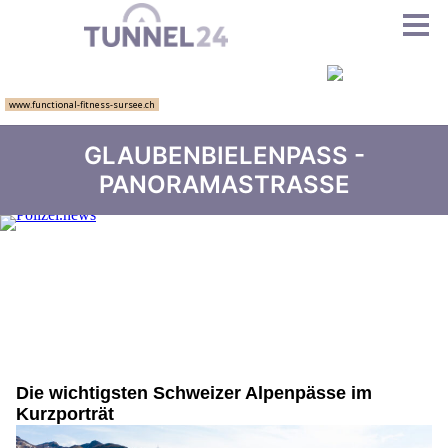
GLAUBENBIELENPASS -
PANORAMASTRASSE
Die wichtigsten Schweizer Alpenpässe im
Kurzporträt