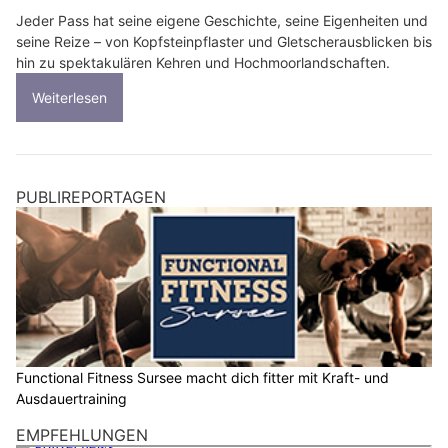
Jeder Pass hat seine eigene Geschichte, seine Eigenheiten und
seine Reize – von Kopfsteinpflaster und Gletscherausblicken bis
hin zu spektakulären Kehren und Hochmoorlandschaften.
Weiterlesen
PUBLIREPORTAGEN
Functional Fitness Sursee macht dich fitter mit Kraft- und
Ausdauertraining
EMPFEHLUNGEN