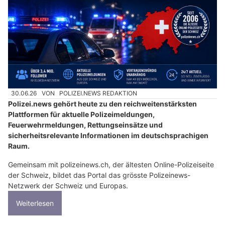
30.06.26
VON
POLIZEI.NEWS REDAKTION
Polizei.news gehört heute zu den reichweitenstärksten
Plattformen für aktuelle Polizeimeldungen,
Feuerwehrmeldungen, Rettungseinsätze und
sicherheitsrelevante Informationen im deutschsprachigen
Raum.
Gemeinsam mit polizeinews.ch, der ältesten Online-Polizeiseite
der Schweiz, bildet das Portal das grösste Polizeinews-
Netzwerk der Schweiz und Europas.
Weiterlesen