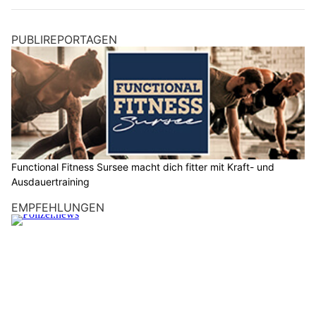
PUBLIREPORTAGEN
Functional Fitness Sursee macht dich fitter mit Kraft- und
Ausdauertraining
EMPFEHLUNGEN