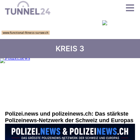
KREIS 3
Polizei.news und polizeinews.ch: Das stärkste
Polizeinews-Netzwerk der Schweiz und Europas