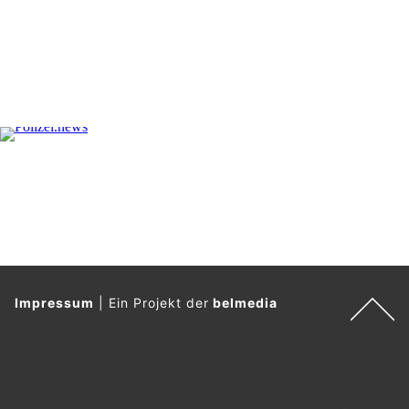
Impressum
|
Ein Projekt der
belmedia