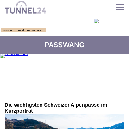
PASSWANG
Die wichtigsten Schweizer Alpenpässe im
Kurzporträt