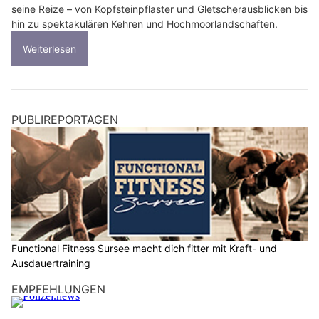
seine Reize – von Kopfsteinpflaster und Gletscherausblicken bis
hin zu spektakulären Kehren und Hochmoorlandschaften.
Weiterlesen
PUBLIREPORTAGEN
Functional Fitness Sursee macht dich fitter mit Kraft- und
Ausdauertraining
EMPFEHLUNGEN