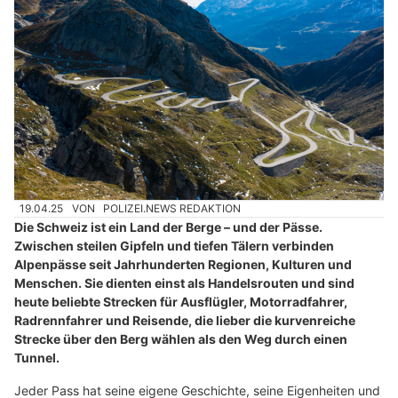
19.04.25
VON
POLIZEI.NEWS REDAKTION
Die Schweiz ist ein Land der Berge – und der Pässe.
Zwischen steilen Gipfeln und tiefen Tälern verbinden
Alpenpässe seit Jahrhunderten Regionen, Kulturen und
Menschen. Sie dienten einst als Handelsrouten und sind
heute beliebte Strecken für Ausflügler, Motorradfahrer,
Radrennfahrer und Reisende, die lieber die kurvenreiche
Strecke über den Berg wählen als den Weg durch einen
Tunnel.
Jeder Pass hat seine eigene Geschichte, seine Eigenheiten und