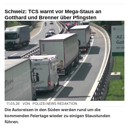
Schweiz: TCS warnt vor Mega-Staus an
Gotthard und Brenner über Pfingsten
11.05.26
VON
POLIZEI.NEWS REDAKTION
Die Autoreisen in den Süden werden rund um die
kommenden Feiertage wieder zu einigen Staustunden
führen.