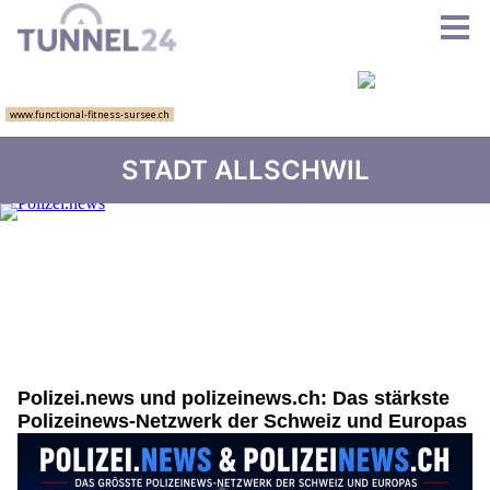
STADT ALLSCHWIL
Polizei.news und polizeinews.ch: Das stärkste
Polizeinews-Netzwerk der Schweiz und Europas