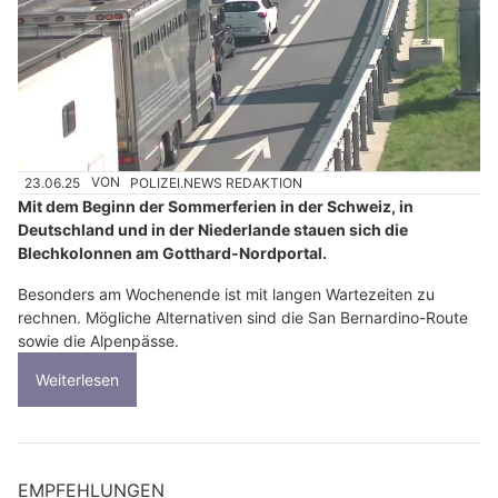
23.06.25
VON
POLIZEI.NEWS REDAKTION
Mit dem Beginn der Sommerferien in der Schweiz, in
Deutschland und in der Niederlande stauen sich die
Blechkolonnen am Gotthard-Nordportal.
Besonders am Wochenende ist mit langen Wartezeiten zu
rechnen. Mögliche Alternativen sind die San Bernardino-Route
sowie die Alpenpässe.
Weiterlesen
EMPFEHLUNGEN