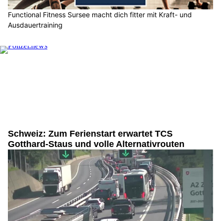
Functional Fitness Sursee macht dich fitter mit Kraft- und
Ausdauertraining
Schweiz: Zum Ferienstart erwartet TCS
Gotthard-Staus und volle Alternativrouten