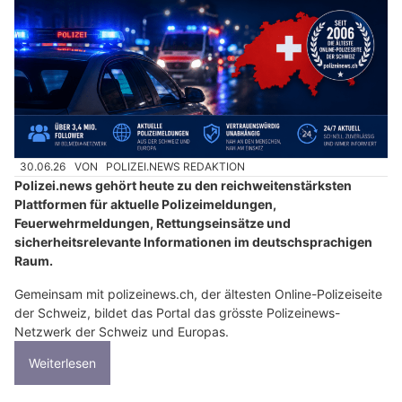
30.06.26
VON
POLIZEI.NEWS REDAKTION
Polizei.news gehört heute zu den reichweitenstärksten
Plattformen für aktuelle Polizeimeldungen,
Feuerwehrmeldungen, Rettungseinsätze und
sicherheitsrelevante Informationen im deutschsprachigen
Raum.
Gemeinsam mit polizeinews.ch, der ältesten Online-Polizeiseite
der Schweiz, bildet das Portal das grösste Polizeinews-
Netzwerk der Schweiz und Europas.
Weiterlesen