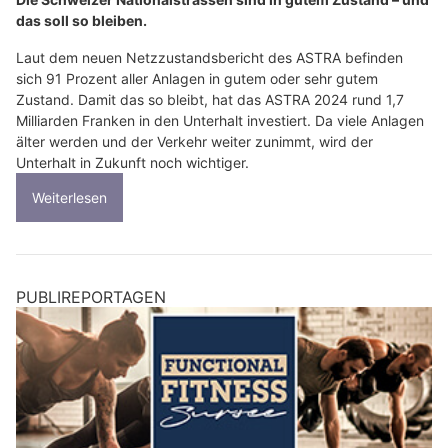
das soll so bleiben.
Laut dem neuen Netzzustandsbericht des ASTRA befinden
sich 91 Prozent aller Anlagen in gutem oder sehr gutem
Zustand. Damit das so bleibt, hat das ASTRA 2024 rund 1,7
Milliarden Franken in den Unterhalt investiert. Da viele Anlagen
älter werden und der Verkehr weiter zunimmt, wird der
Unterhalt in Zukunft noch wichtiger.
Weiterlesen
PUBLIREPORTAGEN