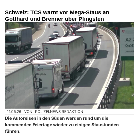
Schweiz: TCS warnt vor Mega-Staus an
Gotthard und Brenner über Pfingsten
11.05.26
VON
POLIZEI.NEWS REDAKTION
Die Autoreisen in den Süden werden rund um die
kommenden Feiertage wieder zu einigen Staustunden
führen.