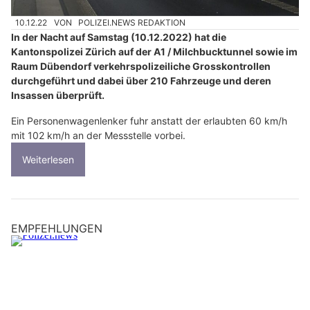
10.12.22
VON
POLIZEI.NEWS REDAKTION
In der Nacht auf Samstag (10.12.2022) hat die
Kantonspolizei Zürich auf der A1 / Milchbucktunnel sowie im
Raum Dübendorf verkehrspolizeiliche Grosskontrollen
durchgeführt und dabei über 210 Fahrzeuge und deren
Insassen überprüft.
Ein Personenwagenlenker fuhr anstatt der erlaubten 60 km/h
mit 102 km/h an der Messstelle vorbei.
Weiterlesen
EMPFEHLUNGEN