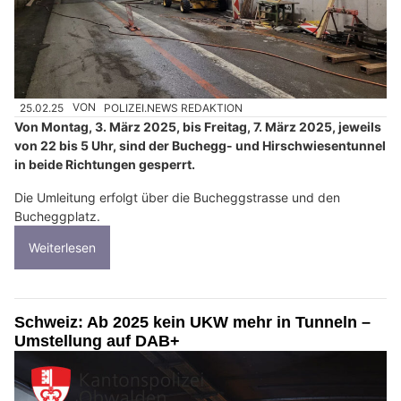
25.02.25
VON
POLIZEI.NEWS REDAKTION
Von Montag, 3. März 2025, bis Freitag, 7. März 2025, jeweils
von 22 bis 5 Uhr, sind der Buchegg- und Hirschwiesentunnel
in beide Richtungen gesperrt.
Die Umleitung erfolgt über die Bucheggstrasse und den
Bucheggplatz.
Weiterlesen
Schweiz: Ab 2025 kein UKW mehr in Tunneln –
Umstellung auf DAB+