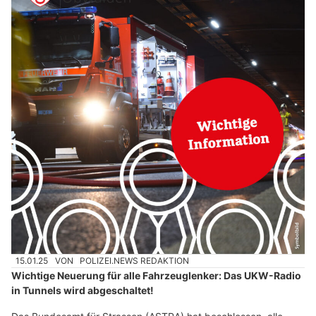
15.01.25
VON
POLIZEI.NEWS REDAKTION
Wichtige Neuerung für alle Fahrzeuglenker: Das UKW-Radio
in Tunnels wird abgeschaltet!