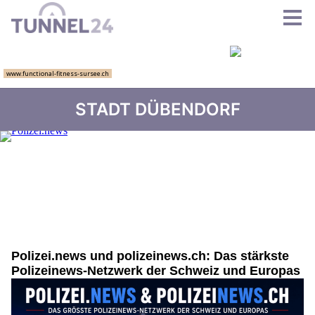
STADT DÜBENDORF
Polizei.news und polizeinews.ch: Das stärkste
Polizeinews-Netzwerk der Schweiz und Europas