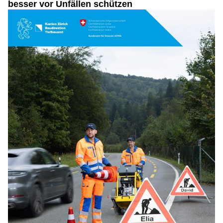
besser vor Unfällen schützen