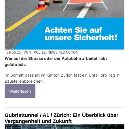
09.05.25
VON
POLIZEI.NEWS REDAKTION
Wer auf der Strasse oder der Autobahn arbeitet, lebt
gefährlich.
Im Schnitt passiert im Kanton Zürich fast ein Unfall pro Tag in
Baustellenbereichen.
Weiterlesen
Gubristtunnel / A1 / Zürich: Ein Überblick über
Vergangenheit und Zukunft