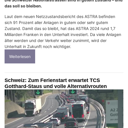
das soll so bleiben.
Laut dem neuen Netzzustandsbericht des ASTRA befinden
sich 91 Prozent aller Anlagen in gutem oder sehr gutem
Zustand. Damit das so bleibt, hat das ASTRA 2024 rund 1,7
Milliarden Franken in den Unterhalt investiert. Da viele Anlagen
älter werden und der Verkehr weiter zunimmt, wird der
Unterhalt in Zukunft noch wichtiger.
Weiterlesen
Schweiz: Zum Ferienstart erwartet TCS
Gotthard-Staus und volle Alternativrouten