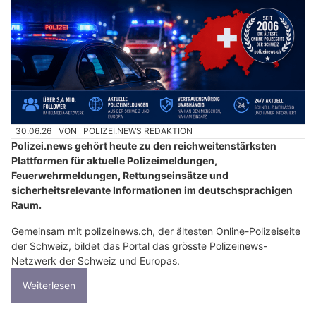
30.06.26
VON
POLIZEI.NEWS REDAKTION
Polizei.news gehört heute zu den reichweitenstärksten
Plattformen für aktuelle Polizeimeldungen,
Feuerwehrmeldungen, Rettungseinsätze und
sicherheitsrelevante Informationen im deutschsprachigen
Raum.
Gemeinsam mit polizeinews.ch, der ältesten Online-Polizeiseite
der Schweiz, bildet das Portal das grösste Polizeinews-
Netzwerk der Schweiz und Europas.
Weiterlesen