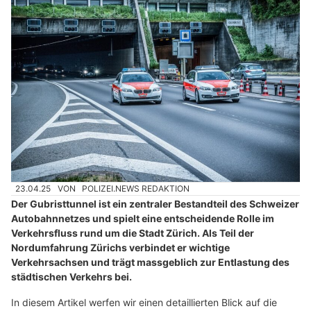
23.04.25
VON
POLIZEI.NEWS REDAKTION
Der Gubristtunnel ist ein zentraler Bestandteil des Schweizer
Autobahnnetzes und spielt eine entscheidende Rolle im
Verkehrsfluss rund um die Stadt Zürich. Als Teil der
Nordumfahrung Zürichs verbindet er wichtige
Verkehrsachsen und trägt massgeblich zur Entlastung des
städtischen Verkehrs bei.
In diesem Artikel werfen wir einen detaillierten Blick auf die