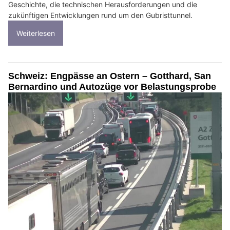
Geschichte, die technischen Herausforderungen und die
zukünftigen Entwicklungen rund um den Gubristtunnel.
Weiterlesen
Schweiz: Engpässe an Ostern – Gotthard, San
Bernardino und Autozüge vor Belastungsprobe