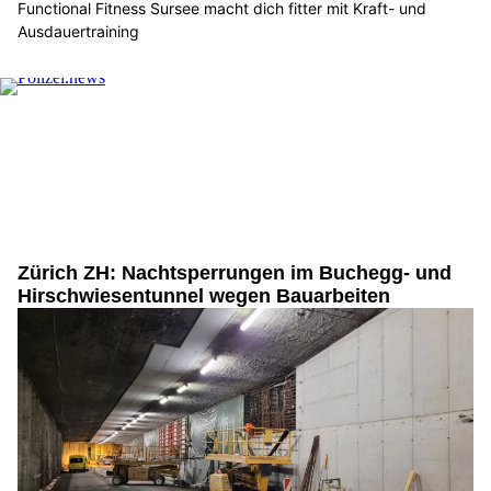
Functional Fitness Sursee macht dich fitter mit Kraft- und
Ausdauertraining
Zürich ZH: Nachtsperrungen im Buchegg- und
Hirschwiesentunnel wegen Bauarbeiten