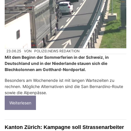
23.06.25
VON
POLIZEI.NEWS REDAKTION
Mit dem Beginn der Sommerferien in der Schweiz, in
Deutschland und in der Niederlande stauen sich die
Blechkolonnen am Gotthard-Nordportal.
Besonders am Wochenende ist mit langen Wartezeiten zu
rechnen. Mögliche Alternativen sind die San Bernardino-Route
sowie die Alpenpässe.
Weiterlesen
Kanton Zürich: Kampagne soll Strassenarbeiter