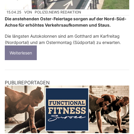
15.04.25
VON
POLIZEI.NEWS REDAKTION
Die anstehenden Oster-Feiertage sorgen auf der Nord-Süd-
Achse für erhöhtes Verkehrsaufkommen und Staus.
Die längsten Autokolonnen sind am Gotthard am Karfreitag
(Nordportal) und am Ostermontag (Südportal) zu erwarten.
Weiterlesen
PUBLIREPORTAGEN