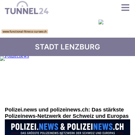
STADT LENZBURG
Polizei.news und polizeinews.ch: Das stärkste
Polizeinews-Netzwerk der Schweiz und Europas