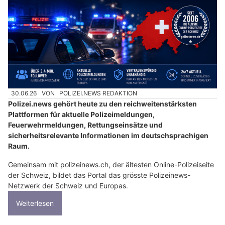
30.06.26
VON
POLIZEI.NEWS REDAKTION
Polizei.news gehört heute zu den reichweitenstärksten
Plattformen für aktuelle Polizeimeldungen,
Feuerwehrmeldungen, Rettungseinsätze und
sicherheitsrelevante Informationen im deutschsprachigen
Raum.
Gemeinsam mit polizeinews.ch, der ältesten Online-Polizeiseite
der Schweiz, bildet das Portal das grösste Polizeinews-
Netzwerk der Schweiz und Europas.
Weiterlesen