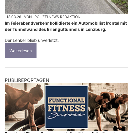
18.03.26
VON
POLIZEI.NEWS REDAKTION
Im Feierabendverkehr kollidierte ein Automobilist frontal mit
der Tunnelwand des Erlenguttunnels in Lenzburg.
Der Lenker blieb unverletzt.
Weiterlesen
PUBLIREPORTAGEN