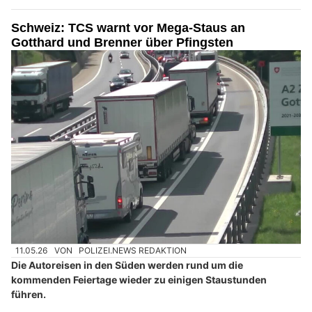
Schweiz: TCS warnt vor Mega-Staus an
Gotthard und Brenner über Pfingsten
11.05.26
VON
POLIZEI.NEWS REDAKTION
Die Autoreisen in den Süden werden rund um die
kommenden Feiertage wieder zu einigen Staustunden
führen.