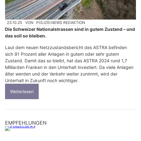
23.10.25
VON
POLIZEI.NEWS REDAKTION
Die Schweizer Nationalstrassen sind in gutem Zustand – und
das soll so bleiben.
Laut dem neuen Netzzustandsbericht des ASTRA befinden
sich 91 Prozent aller Anlagen in gutem oder sehr gutem
Zustand. Damit das so bleibt, hat das ASTRA 2024 rund 1,7
Milliarden Franken in den Unterhalt investiert. Da viele Anlagen
älter werden und der Verkehr weiter zunimmt, wird der
Unterhalt in Zukunft noch wichtiger.
Weiterlesen
EMPFEHLUNGEN