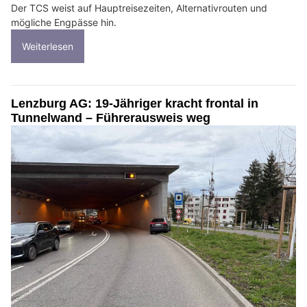
Der TCS weist auf Hauptreisezeiten, Alternativrouten und
mögliche Engpässe hin.
Weiterlesen
Lenzburg AG: 19-Jähriger kracht frontal in
Tunnelwand – Führerausweis weg