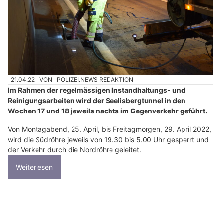
21.04.22
VON
POLIZEI.NEWS REDAKTION
Im Rahmen der regelmässigen Instandhaltungs- und
Reinigungsarbeiten wird der Seelisbergtunnel in den
Wochen 17 und 18 jeweils nachts im Gegenverkehr geführt.
Von Montagabend, 25. April, bis Freitagmorgen, 29. April 2022,
wird die Südröhre jeweils von 19.30 bis 5.00 Uhr gesperrt und
der Verkehr durch die Nordröhre geleitet.
Weiterlesen