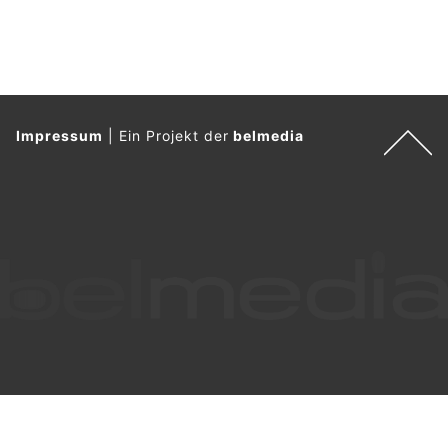
Impressum
|
Ein Projekt der
belmedia