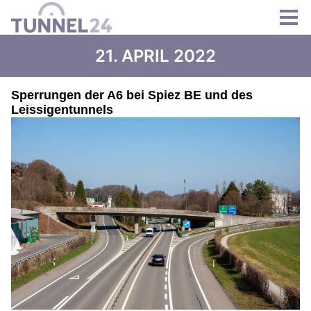
21. APRIL 2022
Sperrungen der A6 bei Spiez BE und des
Leissigentunnels