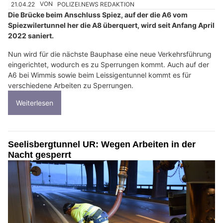
21.04.22
VON
POLIZEI.NEWS REDAKTION
Die Brücke beim Anschluss Spiez, auf der die A6 vom
Spiezwilertunnel her die A8 überquert, wird seit Anfang April
2022 saniert.
Nun wird für die nächste Bauphase eine neue Verkehrsführung
eingerichtet, wodurch es zu Sperrungen kommt. Auch auf der
A6 bei Wimmis sowie beim Leissigentunnel kommt es für
verschiedene Arbeiten zu Sperrungen.
Weiterlesen
Seelisbergtunnel UR: Wegen Arbeiten in der
Nacht gesperrt