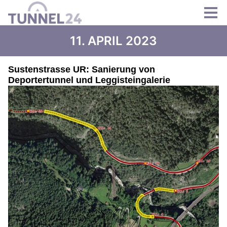
11. APRIL 2023
Sustenstrasse UR: Sanierung von
Deportertunnel und Leggisteingalerie