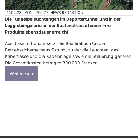
11.04.23
VON
POLIZEI.NEWS REDAKTION
Die Tunnelbeleuchtungen im Deportertunnel und in der
Leggisteingalerie an der Sustenstrasse haben ihre
Produktelebensdauer erreicht.
Aus diesem Grund ersetzt die Baudirektion Uri die
Betriebssicherheitsausrüstung, zu der die Leuchten, das
Kabeltrasse und die Kabelanlage sowie die Steuerung gehören.
Die Gesamtkosten betragen 390'000 Franken.
Weiterlesen