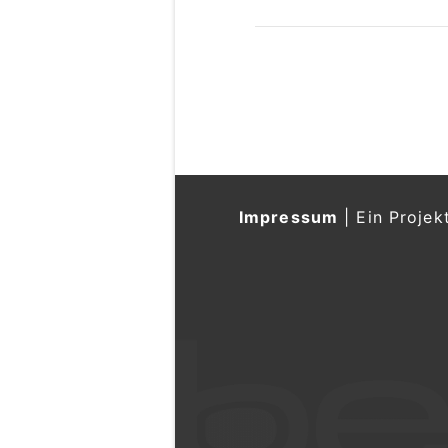
Impressum
|
Ein Projek