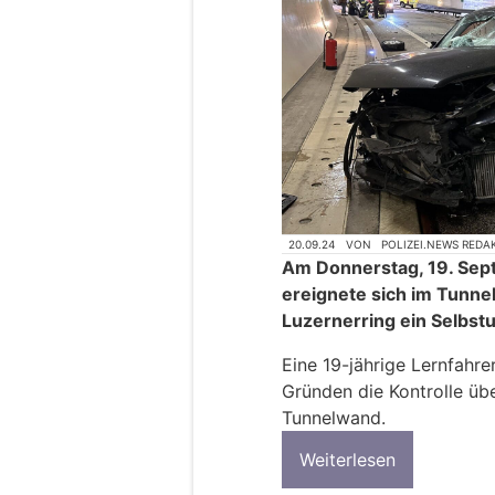
20.09.24
VON
POLIZEI.NEWS REDA
Am Donnerstag, 19. Sep
ereignete sich im Tunne
Luzernerring ein Selbstu
Eine 19-jährige Lernfahre
Gründen die Kontrolle übe
Tunnelwand.
Weiterlesen