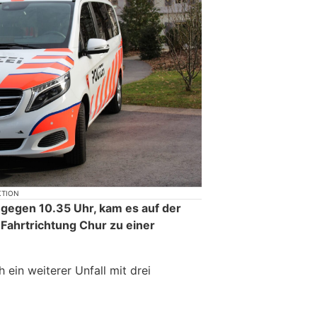
KTION
 gegen 10.35 Uhr, kam es auf der
 Fahrtrichtung Chur zu einer
h ein weiterer Unfall mit drei