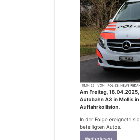
18.04.25
VON
POLIZEI.NEWS REDA
Am Freitag, 18.04.2025,
Autobahn A3 in Mollis in
Auffahrkollision.
In der Folge ereignete sic
beteiligten Autos.
Weiterlesen