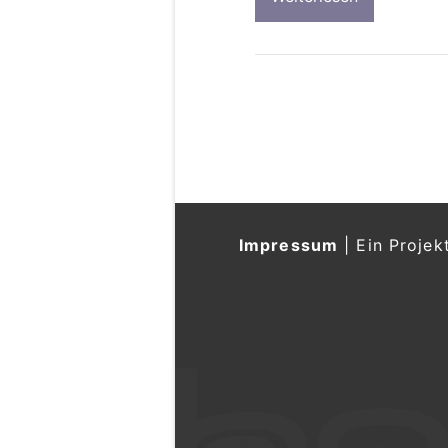
Impressum
|
Ein Projek