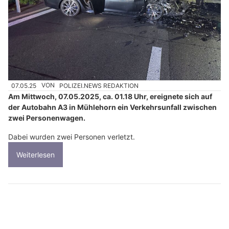
07.05.25
VON
POLIZEI.NEWS REDAKTION
Am Mittwoch, 07.05.2025, ca. 01.18 Uhr, ereignete sich auf
der Autobahn A3 in Mühlehorn ein Verkehrsunfall zwischen
zwei Personenwagen.
Dabei wurden zwei Personen verletzt.
Weiterlesen