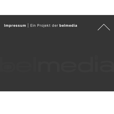
Impressum
|
Ein Projekt der
belmedia