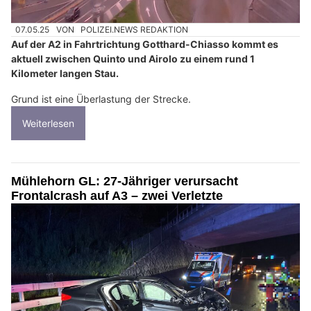
07.05.25
VON
POLIZEI.NEWS REDAKTION
Auf der A2 in Fahrtrichtung Gotthard-Chiasso kommt es
aktuell zwischen Quinto und Airolo zu einem rund 1
Kilometer langen Stau.
Grund ist eine Überlastung der Strecke.
Weiterlesen
Mühlehorn GL: 27-Jähriger verursacht
Frontalcrash auf A3 – zwei Verletzte