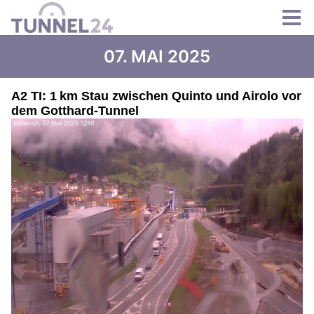
07. MAI 2025
A2 TI: 1 km Stau zwischen Quinto und Airolo vor
dem Gotthard-Tunnel