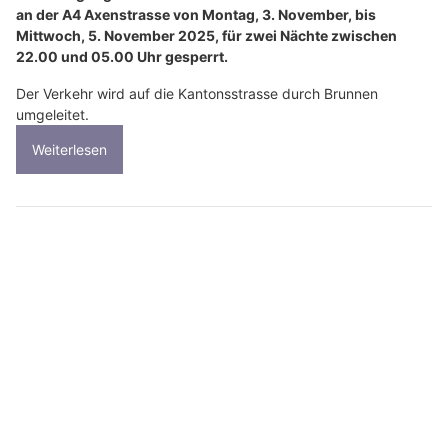
an der A4 Axenstrasse von Montag, 3. November, bis
Mittwoch, 5. November 2025, für zwei Nächte zwischen
22.00 und 05.00 Uhr gesperrt.
Der Verkehr wird auf die Kantonsstrasse durch Brunnen
umgeleitet.
Weiterlesen