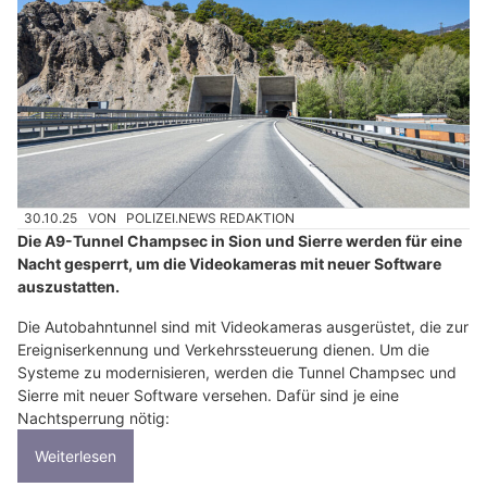
30.10.25
VON
POLIZEI.NEWS REDAKTION
Die A9-Tunnel Champsec in Sion und Sierre werden für eine
Nacht gesperrt, um die Videokameras mit neuer Software
auszustatten.
Die Autobahntunnel sind mit Videokameras ausgerüstet, die zur
Ereigniserkennung und Verkehrssteuerung dienen. Um die
Systeme zu modernisieren, werden die Tunnel Champsec und
Sierre mit neuer Software versehen. Dafür sind je eine
Nachtsperrung nötig:
Weiterlesen