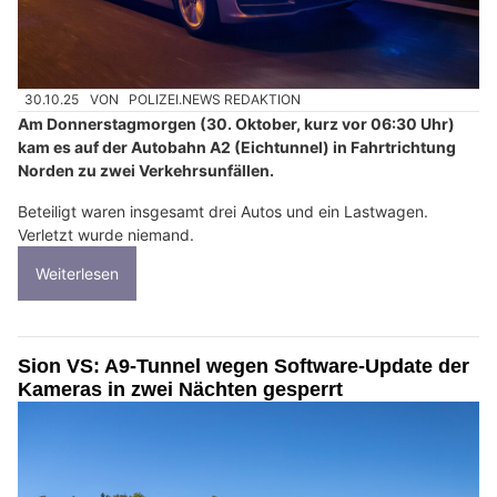
30.10.25
VON
POLIZEI.NEWS REDAKTION
Am Donnerstagmorgen (30. Oktober, kurz vor 06:30 Uhr)
kam es auf der Autobahn A2 (Eichtunnel) in Fahrtrichtung
Norden zu zwei Verkehrsunfällen.
Beteiligt waren insgesamt drei Autos und ein Lastwagen.
Verletzt wurde niemand.
Weiterlesen
Sion VS: A9-Tunnel wegen Software-Update der
Kameras in zwei Nächten gesperrt