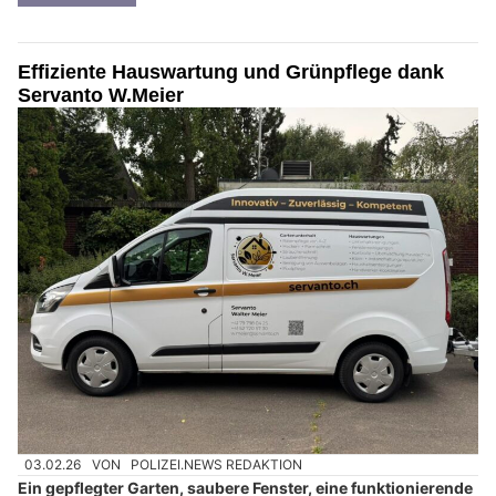
Effiziente Hauswartung und Grünpflege dank
Servanto W.Meier
03.02.26
VON
POLIZEI.NEWS REDAKTION
Ein gepflegter Garten, saubere Fenster, eine funktionierende