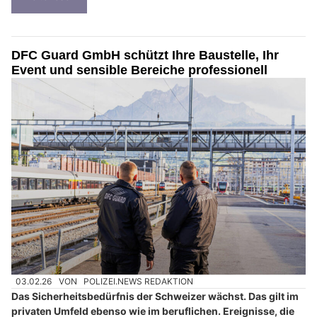
DFC Guard GmbH schützt Ihre Baustelle, Ihr
Event und sensible Bereiche professionell
03.02.26
VON
POLIZEI.NEWS REDAKTION
Das Sicherheitsbedürfnis der Schweizer wächst. Das gilt im
privaten Umfeld ebenso wie im beruflichen. Ereignisse, die