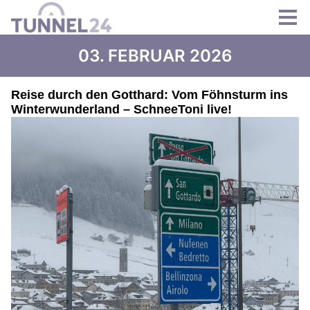
03. FEBRUAR 2026
Reise durch den Gotthard: Vom Föhnsturm ins
Winterwunderland – SchneeToni live!