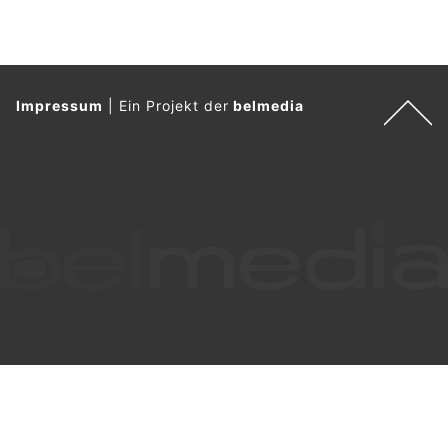
Impressum
|
Ein Projekt der
belmedia