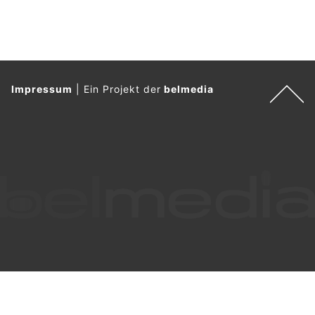
Impressum
|
Ein Projekt der
belmedia