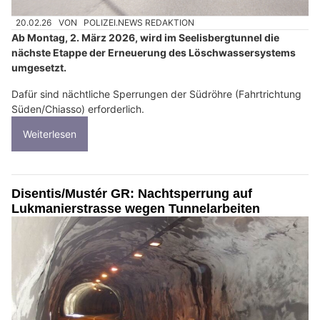
20.02.26
VON
POLIZEI.NEWS REDAKTION
Ab Montag, 2. März 2026, wird im Seelisbergtunnel die
nächste Etappe der Erneuerung des Löschwassersystems
umgesetzt.
Dafür sind nächtliche Sperrungen der Südröhre (Fahrtrichtung
Süden/Chiasso) erforderlich.
Weiterlesen
Disentis/Mustér GR: Nachtsperrung auf
Lukmanierstrasse wegen Tunnelarbeiten