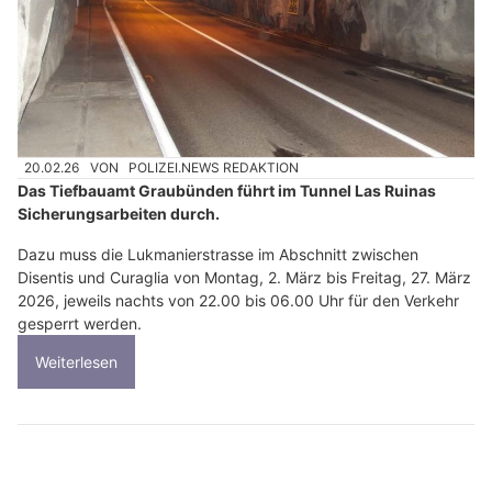
20.02.26
VON
POLIZEI.NEWS REDAKTION
Das Tiefbauamt Graubünden führt im Tunnel Las Ruinas
Sicherungsarbeiten durch.
Dazu muss die Lukmanierstrasse im Abschnitt zwischen
Disentis und Curaglia von Montag, 2. März bis Freitag, 27. März
2026, jeweils nachts von 22.00 bis 06.00 Uhr für den Verkehr
gesperrt werden.
Weiterlesen