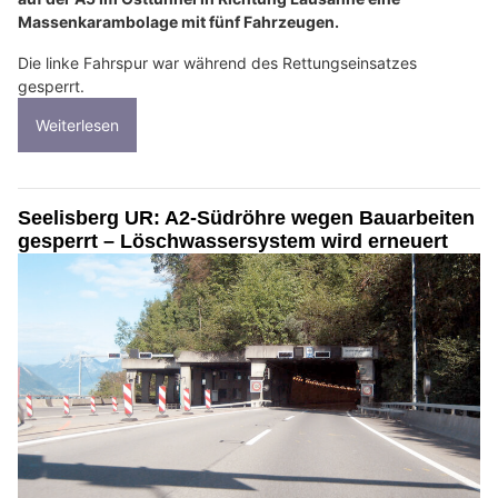
Massenkarambolage mit fünf Fahrzeugen.
Die linke Fahrspur war während des Rettungseinsatzes
gesperrt.
Weiterlesen
Seelisberg UR: A2-Südröhre wegen Bauarbeiten
gesperrt – Löschwassersystem wird erneuert