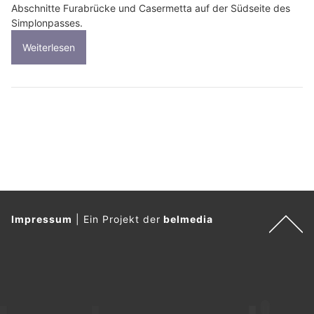
Abschnitte Furabrücke und Casermetta auf der Südseite des
Simplonpasses.
Weiterlesen
Impressum
|
Ein Projekt der
belmedia