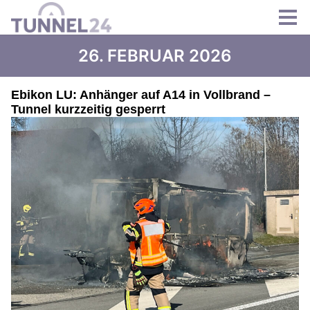
26. FEBRUAR 2026
Ebikon LU: Anhänger auf A14 in Vollbrand –
Tunnel kurzzeitig gesperrt