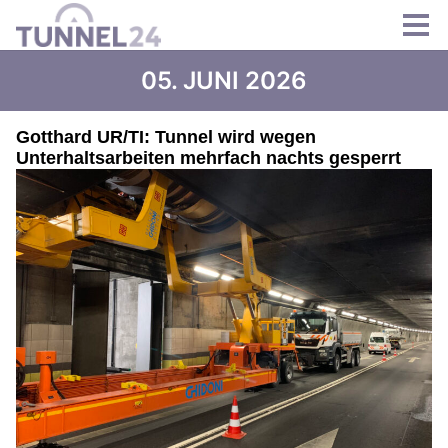
05. JUNI 2026
Gotthard UR/TI: Tunnel wird wegen
Unterhaltsarbeiten mehrfach nachts gesperrt