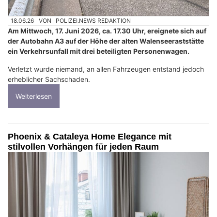
18.06.26
VON
POLIZEI.NEWS REDAKTION
Am Mittwoch, 17. Juni 2026, ca. 17.30 Uhr, ereignete sich auf
der Autobahn A3 auf der Höhe der alten Walenseeraststätte
ein Verkehrsunfall mit drei beteiligten Personenwagen.
Verletzt wurde niemand, an allen Fahrzeugen entstand jedoch
erheblicher Sachschaden.
Weiterlesen
Phoenix & Cataleya Home Elegance mit
stilvollen Vorhängen für jeden Raum