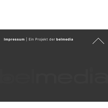
Impressum
|
Ein Projekt der
belmedia