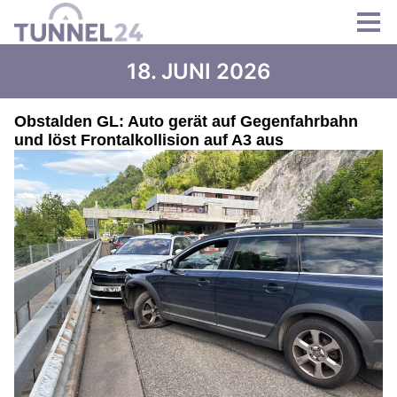
18. JUNI 2026
Obstalden GL: Auto gerät auf Gegenfahrbahn
und löst Frontalkollision auf A3 aus