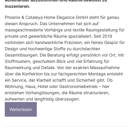
inszenieren.
Phoenix & Cataleya Home Elegance GmbH steht für genau
diesen Anspruch. Das Unternehmen hat sich auf
massgeschneiderte Vorhänge und textile Raumgestaltung für
private und gewerbliche Räume spezialisiert. Seit 2019
verbinden sich handwerkliche Präzision, ein feines Gespür für
Design und hochwertige Stoffe zu durchdachten
Gesamtlösungen. Die Beratung erfolgt persönlich vor Ort, mit
Stoffmustern, geschultem Blick und viel Erfahrung für
Raumwirkung und Details. Von der exakten Massaufnahme
über die Konfektion bis zur fachgerechten Montage entsteht
ein Service, der Klarheit schafft und Sicherheit gibt. Ob
Wohnung, Haus, Hotel oder Gastronomiebetrieb – hier
entstehen Vorhanglösungen, die Räume strukturieren,
aufwerten und langfristig überzeugen.
Weiterlesen