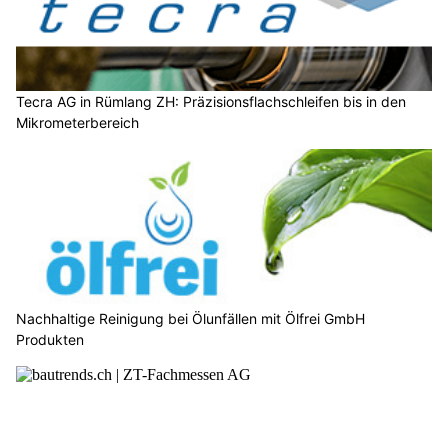
Tecra AG in Rümlang ZH: Präzisionsflachschleifen bis in den
Mikrometerbereich
Nachhaltige Reinigung bei Ölunfällen mit Ölfrei GmbH
Produkten