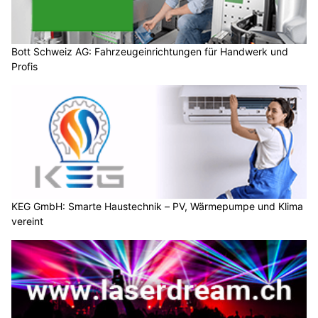
Bott Schweiz AG: Fahrzeugeinrichtungen für Handwerk und
Profis
KEG GmbH: Smarte Haustechnik – PV, Wärmepumpe und Klima
vereint