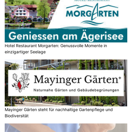
Hotel Restaurant Morgarten: Genussvolle Momente in
einzigartiger Seelage
Mayinger Gärten steht für nachhaltige Gartenpflege und
Biodiversität