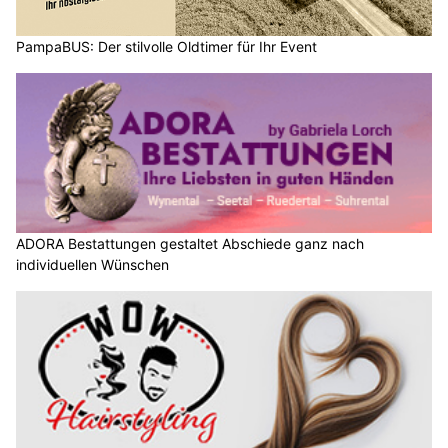
PampaBUS: Der stilvolle Oldtimer für Ihr Event
ADORA Bestattungen gestaltet Abschiede ganz nach
individuellen Wünschen