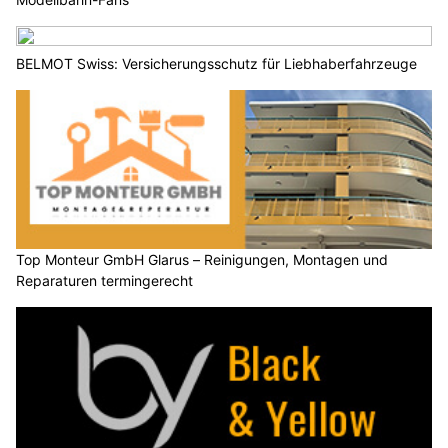
BELMOT Swiss: Versicherungsschutz für Liebhaberfahrzeuge
Top Monteur GmbH Glarus – Reinigungen, Montagen und
Reparaturen termingerecht