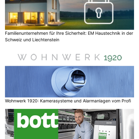
Familienunternehmen für Ihre Sicherheit: EM Haustechnik in der
Schweiz und Liechtenstein
Wohnwerk 1920: Kamerasysteme und Alarmanlagen vom Profi