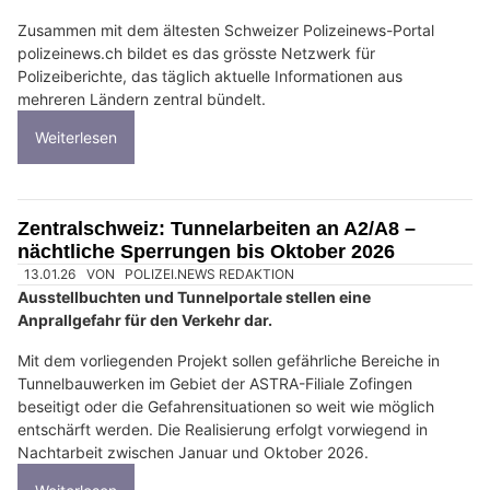
Zusammen mit dem ältesten Schweizer Polizeinews-Portal
polizeinews.ch bildet es das grösste Netzwerk für
Polizeiberichte, das täglich aktuelle Informationen aus
mehreren Ländern zentral bündelt.
Weiterlesen
Zentralschweiz: Tunnelarbeiten an A2/A8 –
nächtliche Sperrungen bis Oktober 2026
13.01.26
VON
POLIZEI.NEWS REDAKTION
Ausstellbuchten und Tunnelportale stellen eine
Anprallgefahr für den Verkehr dar.
Mit dem vorliegenden Projekt sollen gefährliche Bereiche in
Tunnelbauwerken im Gebiet der ASTRA-Filiale Zofingen
beseitigt oder die Gefahrensituationen so weit wie möglich
entschärft werden. Die Realisierung erfolgt vorwiegend in
Nachtarbeit zwischen Januar und Oktober 2026.