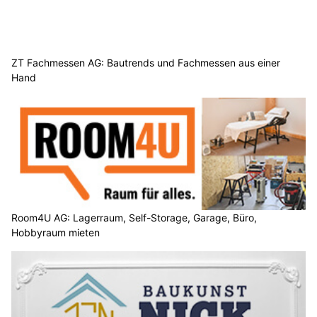
ZT Fachmessen AG: Bautrends und Fachmessen aus einer
Hand
Room4U AG: Lagerraum, Self-Storage, Garage, Büro,
Hobbyraum mieten