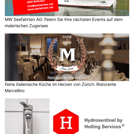
MW Seefahrten AG: Feiern Sie Ihre nächsten Events auf dem
malerischen Zugersee
Feine italienische Küche im Herzen von Zürich: Ristorante
Marcellino