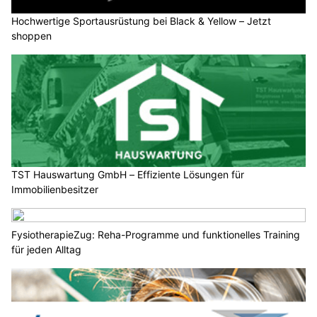
Hochwertige Sportausrüstung bei Black & Yellow – Jetzt
shoppen
TST Hauswartung GmbH – Effiziente Lösungen für
Immobilienbesitzer
FysiotherapieZug: Reha-Programme und funktionelles Training
für jeden Alltag