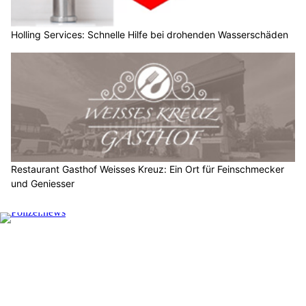
Holling Services: Schnelle Hilfe bei drohenden Wasserschäden
Restaurant Gasthof Weisses Kreuz: Ein Ort für Feinschmecker
und Geniesser