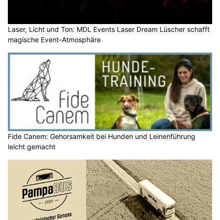
Laser, Licht und Ton: MDL Events Laser Dream Lüscher schafft
magische Event-Atmosphäre
Fide Canem: Gehorsamkeit bei Hunden und Leinenführung
leicht gemacht