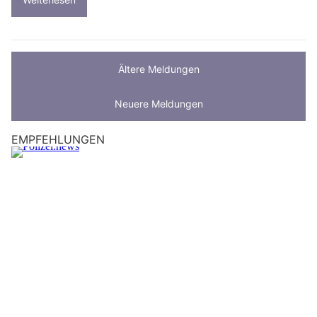
Ältere Meldungen
Neuere Meldungen
EMPFEHLUNGEN