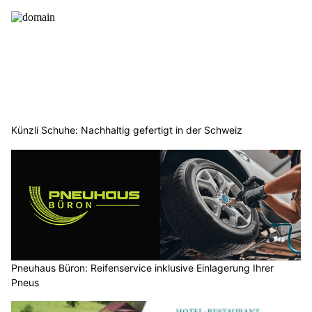
Künzli Schuhe: Nachhaltig gefertigt in der Schweiz
Pneuhaus Büron: Reifenservice inklusive Einlagerung Ihrer
Pneus