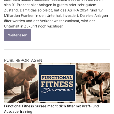
sich 91 Prozent aller Anlagen in gutem oder sehr gutem
Zustand. Damit das so bleibt, hat das ASTRA 2024 rund 1,7
Milliarden Franken in den Unterhalt investiert. Da viele Anlagen
älter werden und der Verkehr weiter zunimmt, wird der
Unterhalt in Zukunft noch wichtiger.
Weiterlesen
PUBLIREPORTAGEN
Functional Fitness Sursee macht dich fitter mit Kraft- und
Ausdauertraining