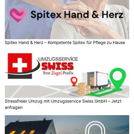
Spitex Hand & Herz – Kompetente Spitex für Pflege zu Hause
Stressfreier Umzug mit Umzugsservice Swiss GmbH – Jetzt
anfragen