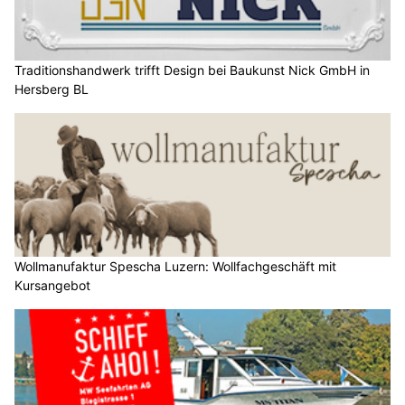
Traditionshandwerk trifft Design bei Baukunst Nick GmbH in
Hersberg BL
Wollmanufaktur Spescha Luzern: Wollfachgeschäft mit
Kursangebot