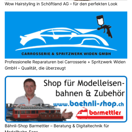
Wow Hairstyling in Schöftland AG – für den perfekten Look
Professionelle Reparaturen bei Carrosserie + Spritzwerk Widen
GmbH – Qualität, die überzeugt
Bähnli-Shop Barmettler – Beratung & Digitaltechnik für
Modellbahn-Fans